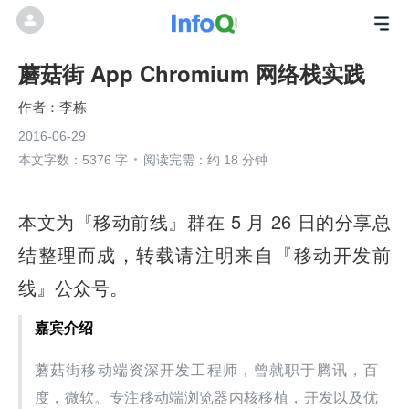
蘑菇街 App Chromium 网络栈实践
李栋
2016-06-29
本文字数：5376 字
阅读完需：约 18 分钟
本文为『移动前线』群在 5 月 26 日的分享总
结整理而成，转载请注明来自『移动开发前
线』公众号。
嘉宾介绍
蘑菇街移动端资深开发工程师，曾就职于腾讯，百
度，微软。专注移动端浏览器内核移植，开发以及优