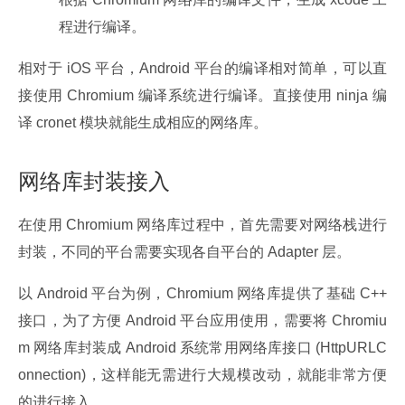
程进行编译。
相对于 iOS 平台，Android 平台的编译相对简单，可以直
接使用 Chromium 编译系统进行编译。直接使用 ninja 编
译 cronet 模块就能生成相应的网络库。
网络库封装接入
在使用 Chromium 网络库过程中，首先需要对网络栈进行
封装，不同的平台需要实现各自平台的 Adapter 层。
以 Android 平台为例，Chromium 网络库提供了基础 C++ 
接口，为了方便 Android 平台应用使用，需要将 Chromiu
m 网络库封装成 Android 系统常用网络库接口 (HttpURLC
onnection)，这样能无需进行大规模改动，就能非常方便
的进行接入。