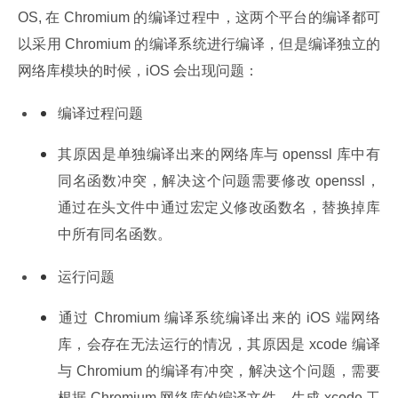
OS, 在 Chromium 的编译过程中，这两个平台的编译都可
以采用 Chromium 的编译系统进行编译，但是编译独立的
网络库模块的时候，iOS 会出现问题：
编译过程问题
其原因是单独编译出来的网络库与 openssl 库中有
同名函数冲突，解决这个问题需要修改 openssl，
通过在头文件中通过宏定义修改函数名，替换掉库
中所有同名函数。
运行问题
通过 Chromium 编译系统编译出来的 iOS 端网络
库，会存在无法运行的情况，其原因是 xcode 编译
与 Chromium 的编译有冲突，解决这个问题，需要
根据 Chromium 网络库的编译文件，生成 xcode 工