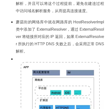
解析，并且可以将这个过程提前，避免在建连过程
中访问域名解析服务，从而提高连接速度。
蘑菇街的网络库中就在网路库的 HostResolverImpl 
类中添加了 ExternalResolver，通过 ExternalResol
ver 将链接所对应的 IP 返回，如果 ExternalResolve
r 所执行的 HTTP DNS 失败之后，会采用正常 DNS 
解析。