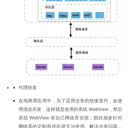
代理转发
在电商类应用中，为了适用业务的快速迭代，会使
用混合开发，这样就是使用的系统 WebView，然后
系统 WebView 有自己网络库实现，因此很多针对
网络库的定制和优化讲无法使用。解决这类问题，