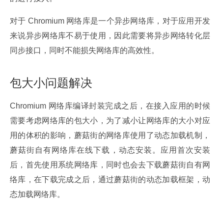
对于 Chromium 网络库是一个异步网络库，对于应用开发
来说异步网络库不易于使用，因此需要将异步网络转化层
同步接口，同时不能损失网络库的高效性。
包大小问题解决
Chromium 网络库编译封装完成之后，在接入应用的时候
需要考虑网络库的包大小，为了减小让网络库的大小对应
用的体积的影响，蘑菇街的网络库使用了动态加载机制，
蘑菇街自有网络库在线下载，动态安装。应用首次安装
后，首先使用系统网络库，同时也会去下载蘑菇街自有网
络库，在下载完成之后，通过蘑菇街的动态加载框架，动
态加载网络库。