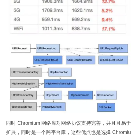
同时 Chromium 网络库对网络协议支持完善，并且且易于
扩展，同时是一个跨平台库，这些优点也是选择 Chromiu