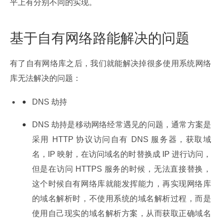
平上有分别不同的实现。
基于自有网络路能解决的问题
有了自有网络库之后，我们就能解决掉很多使用系统网络
库无法解决的问题：
DNS 劫持
DNS 劫持是移动网络经常遇见的问题，通常方案是
采用 HTTP 协议访问自有 DNS 服务器，获取域
名，IP 映射，在访问域名的时替换成 IP 进行访问，
但是在访问 HTTPS 服务的时候，无法直接替换，
这个时候自有网络库就能发挥能力，再实现网络库
的域名解析时，不使用系统的域名解析过程，而是
使用自己现实的域名解析方案，从而获取正确域名