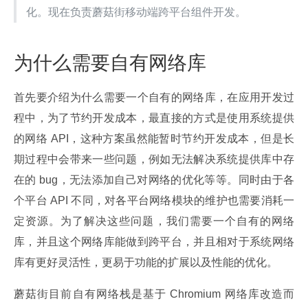
化。现在负责蘑菇街移动端跨平台组件开发。
为什么需要自有网络库
首先要介绍为什么需要一个自有的网络库，在应用开发过
程中，为了节约开发成本，最直接的方式是使用系统提供
的网络 API，这种方案虽然能暂时节约开发成本，但是长
期过程中会带来一些问题，例如无法解决系统提供库中存
在的 bug，无法添加自己对网络的优化等等。同时由于各
个平台 API 不同，对各平台网络模块的维护也需要消耗一
定资源。为了解决这些问题，我们需要一个自有的网络
库，并且这个网络库能做到跨平台，并且相对于系统网络
库有更好灵活性，更易于功能的扩展以及性能的优化。
蘑菇街目前自有网络栈是基于 Chromium 网络库改造而