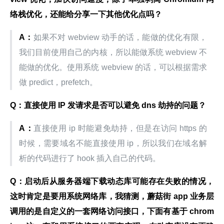
络栈优化，还能给分享一下其他优化点吗？
A：
如果不对 webview 动手的话，能做的优化有限，
我们目前使用自己的内核，所以能做系统 webview 不
能做的优化。使用系统 webview 的话，可以根据需求
做 predict，prefetch。
Q：直接使用 IP 发请求是否可以避免 dns 劫持的问题？
A：
直接使用 ip 时能避免劫持，但是在访问 https 的
时候，需要域名不能直接使用 ip，所以我们在域名解
析的代码进行了 hook 插入自己的代码。
Q：启动后从服务器端下载动态库可能存在失败的情况，
这时肯定是要用系统网络库，我猜测，蘑菇街 app 业务层
调用的是自定义的一套网络访问接口，下面有基于 chrom