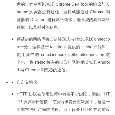
库的过程中可以实现 Chrome Dev Tool 的协议与 C
hrome 浏览器进行通信，这样就能通过 Chrome 浏
览器的 Dev Tool 进行网络调试，能直观的看到网络
数据，以及耗时等信息。
蘑菇街的网络库接口封装形式与 HttpURLConnectio
n 一致，这样基于 facebook 提供的 stetho 开源库，
使用其中的 com.facebook.stetho.urlconnection 这
个包，将 stetho 接入的自己的网络库以实现 Androi
d 与 Chrome 浏览器的通信。
自定义协议
HTTP 协议在使用过程中有着不少缺陷，例如：HT
TP 协议非长连接，每次请求需要重新握手，这是一
个非常消耗时间的过程。为了解决 HTTP 在之前设