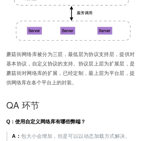
蘑菇街网络库被分为三层，最低层为协议支持层，提供对
基本协议，自定义协议的支持。协议层上层为扩展层，是
蘑菇街对网络库的扩展，已经定制，最上层为平台层，提
供网络库在各个平台上的封装。
QA 环节
Q：使用自定义网络库有哪些弊端？
A：
包大小会增加，但是可以以动态加载方式解决。