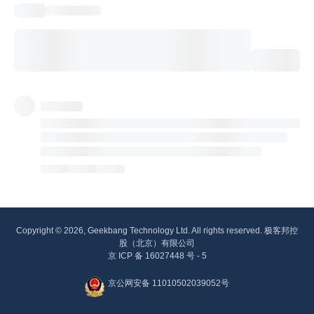
Copyright © 2026, Geekbang Technology Ltd. All rights reserved. 极客邦控
股（北京）有限公司
京 ICP 备 16027448 号 - 5
京公网安备 11010502039052号