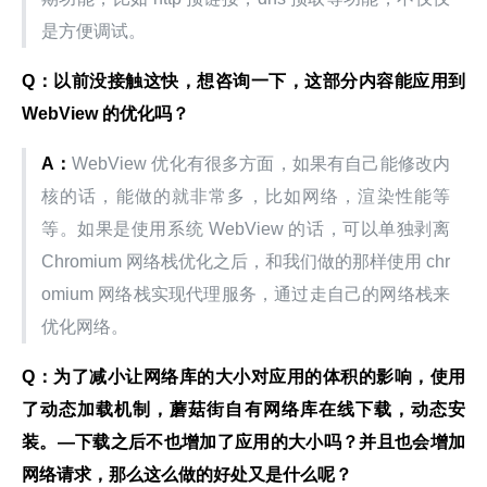
是方便调试。
Q：以前没接触这快，想咨询一下，这部分内容能应用到 
WebView 的优化吗？
A：
WebView 优化有很多方面，如果有自己能修改内
核的话，能做的就非常多，比如网络，渲染性能等
等。如果是使用系统 WebView 的话，可以单独剥离 
Chromium 网络栈优化之后，和我们做的那样使用 chr
omium 网络栈实现代理服务，通过走自己的网络栈来
优化网络。
Q：为了减小让网络库的大小对应用的体积的影响，使用
了动态加载机制，蘑菇街自有网络库在线下载，动态安
装。—下载之后不也增加了应用的大小吗？并且也会增加
网络请求，那么这么做的好处又是什么呢？