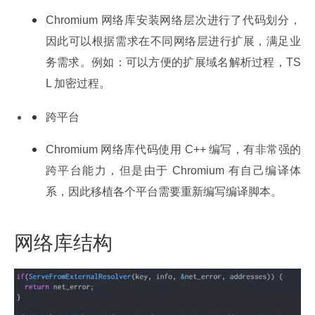
Chromium 网络库安装网络层次进行了代码划分，
因此可以根据需求在不同网络层进行扩展，满足业
务需求。例如：可以方便的扩展域名解析过程，TS
L 加密过程。
跨平台
Chromium 网络库代码使用 C++ 编写，有非常强的
跨平台能力，但是由于 Chromium 有自己编译体
系，因此移植各个平台需要重新编写编译脚本。
网络库结构