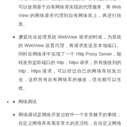
可以使用基于自有网络库实现的代理服务，将 Web
View 的网络请求代理到自有网络库上，再进行转
发。
蘑菇街在处理系统 WebView 请求的时候，为系统
的 WebView 设置代理，将请求发送至本地端口。
同时在网络库中实现了一个 Http Proxy Server，能
转发所监听端口的 http，https 请求，所有接收到的 
http，https 请求，可以经过自己的网络库转发出
去，这样所有自有网络库的修改，优化都可以生
效。
网络调试
网络调试是网络开发过程中一个非常棘手的事情，
自定义网络库有着非常大的灵活性，在自定义网络