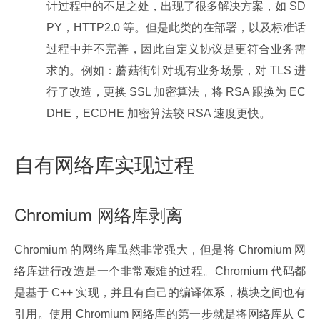
计过程中的不足之处，出现了很多解决方案，如 SD
PY，HTTP2.0 等。但是此类的在部署，以及标准话
过程中并不完善，因此自定义协议是更符合业务需
求的。例如：蘑菇街针对现有业务场景，对 TLS 进
行了改造，更换 SSL 加密算法，将 RSA 跟换为 EC
DHE，ECDHE 加密算法较 RSA 速度更快。
自有网络库实现过程
Chromium 网络库剥离
Chromium 的网络库虽然非常强大，但是将 Chromium 网
络库进行改造是一个非常艰难的过程。Chromium 代码都
是基于 C++ 实现，并且有自己的编译体系，模块之间也有
引用。使用 Chromium 网络库的第一步就是将网络库从 C