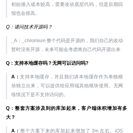
初始接入成本较高，需要改动底层代码，但是后期回
报也会很高。
Q：请问技术开源吗？
_A：_chromium 整个代码是开源的，我们自己的改动
暂时没有开源，未来可能会考虑将自己代码开源出来
Q：支持本地缓存吗？无网可以访问吗?
A：
支持本地缓存，并且我们讲本地缓存作为单独模
块独立出来，可以提供给应用端其他模块使用。无网
络情况下是不支持访问的。
Q：整套方案涉及到的库加起来，客户端体积增加有多
大？
A：
整个方案下来的库加起来增加了 3m 左右。iOS 