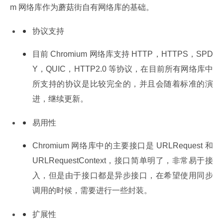
m 网络库作为蘑菇街自有网络库的基础。
协议支持
目前 Chromium 网络库支持 HTTP，HTTPS，SPD
Y，QUIC，HTTP2.0 等协议，在目前所有网络库中
所支持的协议是比较完全的，并且会随着标准的演
进，继续更新。
易用性
Chromium 网络库中的主要接口是 URLRequest 和 
URLRequestContext，接口简单明了，非常易于接
入，但是由于接口都是异步接口，在希望使用同步
调用的时候，需要进行一些封装。
扩展性