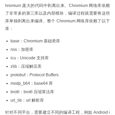
hromium 庞大的代码中剥离出来。Chromium 网络库依赖
了非常多的第三库以及内部模块，编译过程就需要将这些
库单独剥离出来编译。整个 Chromium 网络库依赖了以下
库：
base：Chromium 基础类库
nss：加密库
icu：Unicode 支持库
zlib：压缩解压库
protobuf：Protocol Buffers
modp_b64：base64 库
brotli：brotli 压缩算法库
url_lib：url 解析库
针对不同平台，需要建立不同的编译工程，例如 Android i