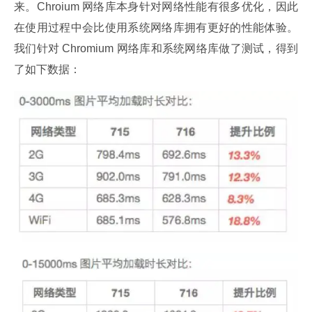
来。Chroium 网络库本身针对网络性能有很多优化，因此
在使用过程中会比使用系统网络库拥有更好的性能体验。
我们针对 Chromium 网络库和系统网络库做了测试，得到
了如下数据：