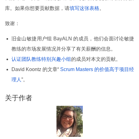
库。如果你想要贡献数据，请
填写这张表格
。
致谢：
旧金山敏捷用户组 BayALN 的成员，他们会面讨论敏捷
教练的市场发展情况并分享了有关薪酬的信息。
认证团队教练特别兴趣小组
的成员对本文的贡献。
David Koontz 的文章“
Scrum Masters 的价值高于项目经
理人
”。
关于作者