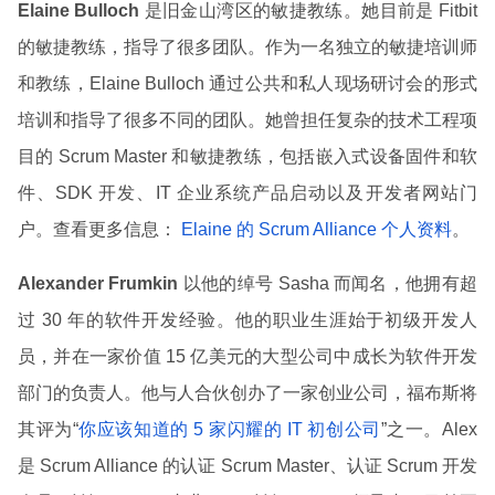
Elaine Bulloch
是旧金山湾区的敏捷教练。她目前是 Fitbit
的敏捷教练，指导了很多团队。作为一名独立的敏捷培训师
和教练，Elaine Bulloch 通过公共和私人现场研讨会的形式
培训和指导了很多不同的团队。她曾担任复杂的技术工程项
目的 Scrum Master 和敏捷教练，包括嵌入式设备固件和软
件、SDK 开发、IT 企业系统产品启动以及开发者网站门
户。查看更多信息：
Elaine 的 Scrum Alliance 个人资料
。
Alexander Frumkin
以他的绰号 Sasha 而闻名，他拥有超
过 30 年的软件开发经验。他的职业生涯始于初级开发人
员，并在一家价值 15 亿美元的大型公司中成长为软件开发
部门的负责人。他与人合伙创办了一家创业公司，福布斯将
其评为“
你应该知道的 5 家闪耀的 IT 初创公司
”之一。Alex
是 Scrum Alliance 的认证 Scrum Master、认证 Scrum 开发