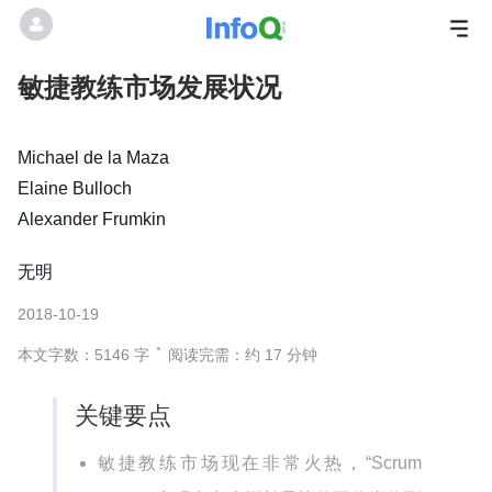
敏捷教练市场发展状况
Michael de la Maza
Elaine Bulloch
Alexander Frumkin
无明
2018-10-19
本文字数：5146 字
阅读完需：约 17 分钟
关键要点
敏捷教练市场现在非常火热，“Scrum