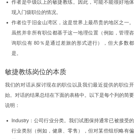
作者是中级以上的敏捷教练。因此，可能不能很好地体
现入门级职位的情况。
作者位于旧金山湾区，这是世界上最昂贵的地区之一。
虽然并非所有职位都基于这一地理位置（例如，管理咨
询职位有 80％是通过差旅的形式进行），但大多数都
是。
敏捷教练岗位的本质
我们的对话从探讨现在的职位以及我们最近提供的职位开
始。对话的结果总结在下面的表格中。以下是每个列的简要
说明：
Industry：公司行业分类。我们试图保持通常已被接受的
行业类别（例如，健康、零售），但对某些组织略有偏