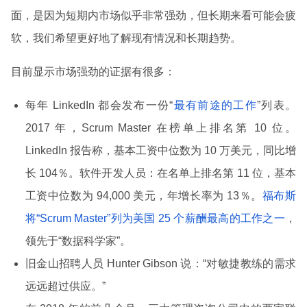
面，是因为短期内市场似乎非常强劲，但长期来看可能会疲
软，我们希望更好地了解现有情况和长期趋势。
目前显示市场强劲的证据有很多：
每年 LinkedIn 都会发布一份“
最有前途的工作
”列表。
2017 年，Scrum Master 在榜单上排名第 10 位。
LinkedIn 报告称，基本工资中位数为 10 万美元，同比增
长 104％。软件开发人员：在名单上排名第 11 位，基本
工资中位数为 94,000 美元，年增长率为 13％。
福布斯
将“Scrum Master”列为美国 25 个薪酬最高的工作之一
，
领先于“数据科学家”。
旧金山招聘人员 Hunter Gibson 说：“对敏捷教练的需求
远远超过供应。”