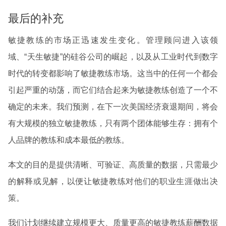
最后的补充
敏捷教练的市场正迅速发生变化。管理顾问进入该领
域、“天生敏捷”的硅谷公司的崛起，以及从工业时代到数字
时代的转变都影响了敏捷教练市场。这当中的任何一个都会
引起严重的动荡，而它们结合起来为敏捷教练创造了一个不
确定的未来。我们预测，在下一次美国经济衰退期间，将会
有大规模的独立敏捷教练，只有两个团体能够生存：拥有个
人品牌的教练和成本最低的教练。
本文的目的是提供清晰、可验证、高质量的数据，只需最少
的解释或见解，以便让敏捷教练对他们的职业生涯做出决
策。
我们计划继续建立规模更大、质量更高的敏捷教练薪酬数据