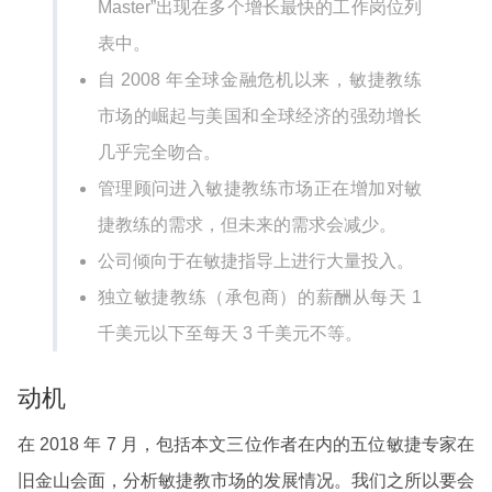
Master”出现在多个增长最快的工作岗位列
表中。
自 2008 年全球金融危机以来，敏捷教练
市场的崛起与美国和全球经济的强劲增长
几乎完全吻合。
管理顾问进入敏捷教练市场正在增加对敏
捷教练的需求，但未来的需求会减少。
公司倾向于在敏捷指导上进行大量投入。
独立敏捷教练（承包商）的薪酬从每天 1
千美元以下至每天 3 千美元不等。
动机
在 2018 年 7 月，包括本文三位作者在内的五位敏捷专家在
旧金山会面，分析敏捷教市场的发展情况。我们之所以要会