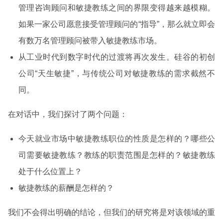
管理咨询顾问和敏捷教练之间的界限变得越来越模糊。
如果一家公司愿意接受管理顾问的“指导”，那么就立即会
有数万名管理顾问被带入敏捷教练市场。
从工业时代到数字时代的过渡将再次发生。硅谷的初创
公司“天生敏捷”，与传统公司对敏捷教练的需求截然不
同。
在对话中，我们探讨了两个问题：
今天就业市场中敏捷教练职位的性质是怎样的？哪些公
司需要敏捷教练？教练的职责范围是怎样的？敏捷教练
处于什么位置上？
敏捷教练的薪酬是怎样的？
我们不会得出明确的结论，但我们的研究将是对该领域的重