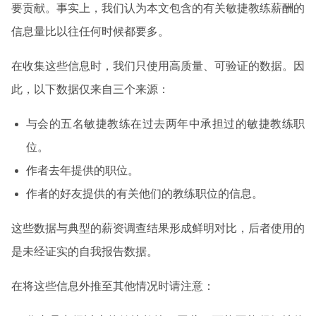
要贡献。事实上，我们认为本文包含的有关敏捷教练薪酬的
信息量比以往任何时候都要多。
在收集这些信息时，我们只使用高质量、可验证的数据。因
此，以下数据仅来自三个来源：
与会的五名敏捷教练在过去两年中承担过的敏捷教练职
位。
作者去年提供的职位。
作者的好友提供的有关他们的教练职位的信息。
这些数据与典型的薪资调查结果形成鲜明对比，后者使用的
是未经证实的自我报告数据。
在将这些信息外推至其他情况时请注意：