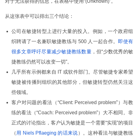
对于无法获得的信息，在表格中使用“(Unknown)”。
从这张表中可以得出三个结论：
公司在敏捷转型上进行大量的投入。例如，一个政府组
织聘请了一名兼职敏捷教练与 500 人一起合作。
即使有
很多文章呼吁尽量减少敏捷教练数量
，但“少数优秀的敏
捷教练仍然可以改变一切”。
几乎所有示例都来自 IT 或软件部门。尽管敏捷专家希望
敏捷被传播到组织的其他部分，但敏捷转型仍然关注这
些领域。
客户对问题的看法（“Client: Perceived problem”）与教
练的看法（“Coach: Perceived problem”）大不相同。非
正式的讨论指出，客户认为敏捷是一个需要“实现”的项目
（
用 Niels Pflaeging 的话来说
）。这种看法与敏捷教练