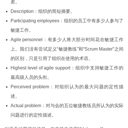
差。
Description：组织的简短摘要。
Participating employees：组织的员工中有多少人参与了
敏捷工作。
Agile personnel：有多少人将大部分时间花在敏捷工作
上。我们没有尝试定义“敏捷教练”和“Scrum Master”之间
的区别，只是引用了组织在使用的术语。
Highest level of agile support：组织中支持敏捷工作的
最高级人员的头衔。
Perceived problem：对组织认为的最大问题的定性描
述。
Actual problem：对与会的五位敏捷教练员所认为的实际
问题进行的定性描述。