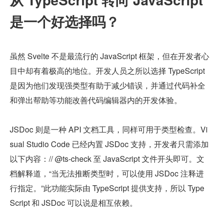
是一个好选择吗？
虽然 Svelte 不是最流行的 JavaScript 框架，但在开发者心
目中却有着极高的地位。开发人员之所以选择 TypeScript 
是因为他们发现强类型有助于减少错误，并通过代码补全
和弹出帮助等功能改善代码编辑器内的开发体验。
JSDoc 则是一种 API 文档工具，同样可用于类型检查。Vi
sual Studio Code 已经内置 JSDoc 支持，开发者只需添加
以下内容：// @ts-check 至 JavaScript 文件开头即可。文
档解释道，“当无法推断类型时，可以使用 JSDoc 注释进
行指定。”此功能实际由 TypeScript 提供支持，所以 Type
Script 和 JSDoc 可以说是相互依赖。