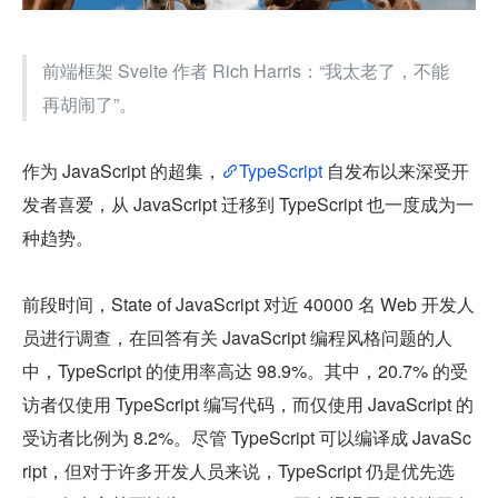
前端框架 Svelte 作者 Rich Harris：“我太老了，不能
再胡闹了”。
作为 JavaScript 的超集，
TypeScript
 自发布以来深受开
发者喜爱，从 JavaScript 迁移到 TypeScript 也一度成为一
种趋势。
前段时间，State of JavaScript 对近 40000 名 Web 开发人
员进行调查，在回答有关 JavaScript 编程风格问题的人
中，TypeScript 的使用率高达 98.9%。其中，20.7% 的受
访者仅使用 TypeScript 编写代码，而仅使用 JavaScript 的
受访者比例为 8.2%。尽管 TypeScript 可以编译成 JavaSc
ript，但对于许多开发人员来说，TypeScript 仍是优先选