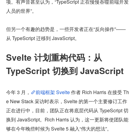
项。有声音甚至认为，“TypeScript 正在慢慢吞噬前端开发
人员的世界”。
但另一个有趣的趋势是，一些开发者正在“反向操作”——
从 TypeScript 迁移到 JavaScript。
Svelte 计划重构代码：从 
TypeScript 切换到 JavaScript
今年 3 月，
前端框架 Svelte
 作者 Rich Harris 在接受 Th
e New Stack 采访时表示，Svelte 的第一个主要修订工作
正在进行中，目前，团队正在将底层代码从 TypeScript 切
换到 JavaScript。Rich Harris 认为，这一更新将使团队能
够在今年晚些时候为 Svelte 5 融入“伟大的想法”。