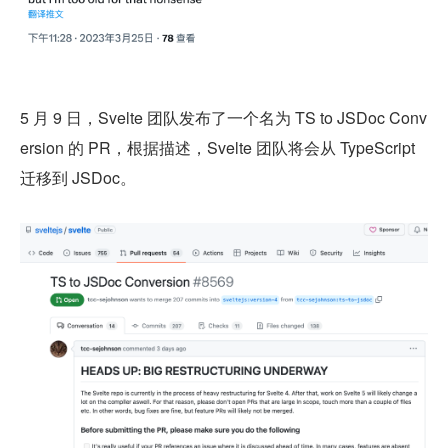
5 月 9 日，Svelte 团队发布了一个名为 TS to JSDoc Conv
ersion 的 PR，根据描述，Svelte 团队将会从 TypeScript 
迁移到 JSDoc。