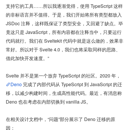
支持它的工具……所以我逐渐觉得，使用 TypeScript 这样
的非标语言并不值得。于是，我们开始将所有类型都放入 
JSDoc 注释，这样既保证了类型安全，又回避了缺点。毕
竟这只是 JavaScript，所有内容都在注释当中，只要运行
代码就行。我们在 Sveltekit 代码中就是这么做的，效果非
常好。所以对于 Svelte 4.0，我们也将采取同样的思路、
借此加快开发速度。”
Svelte 并不是第一个放弃 TypeScript 的社区。2020 年，
Deno 
完成了内部代码从 TypeScript 到 JavaScript 的迁
移，以减少构建时间，生成高性能代码。最近，有消息称 
Deno 也在考虑在内部切换到 vanilla JS。
在相关设计文档中，“问题”部分展示了 Deno 迁移的原
因：