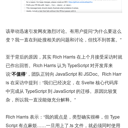
该举动迅速引发网友激烈讨论。有用户提问“为什么要这么
变？我一直在到处搜相关的问题和讨论，但找不到答案。”
至于背后的原因，其实 Rich Harris 在上个月接受采访时就
已作出回答。Rich Harris 认为 TypeScript 对开发库来
说“
不值得
”，团队正转向 JavaScript 和 JSDoc。Rich Harr
is 在采访中提到：“我们已经决定，在 Svelte 核心代码库
中完成从 TypeScript 到 JavaScript 的迁移。原因比较复
杂，所以我一直没能做充分解释。”
Rich Harris 表示：“我的观点是，类型确实很棒，但 Type
Script 有点麻烦……一旦用上了.ts 文件，就必须同时使用