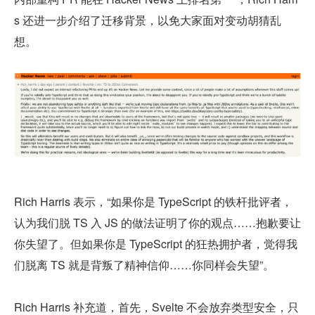
s 还进一步介绍了迁移背景，以免大家面对变动胡猜乱
想。
Rich Harris 表示，“如果你是 TypeScript 的铁杆批评者，
认为我们脱 TS 入 JS 的做法证明了你的观点……抱歉要让
你失望了。但如果你是 TypeScript 的狂热拥护者，觉得我
们脱离 TS 就是背叛了精神信仰……你同样会失望”。
Rich Harris 补充道，首先，Svelte 不会放弃类型安全，只