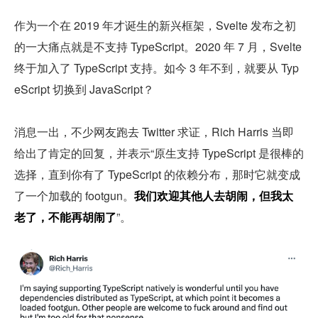
作为一个在 2019 年才诞生的新兴框架，Svelte 发布之初
的一大痛点就是不支持 TypeScript。2020 年 7 月，Svelte 
终于加入了 TypeScript 支持。如今 3 年不到，就要从 Typ
eScript 切换到 JavaScript？
消息一出，不少网友跑去 Twitter 求证，Rich Harris 当即
给出了肯定的回复，并表示“原生支持 TypeScript 是很棒的
选择，直到你有了 TypeScript 的依赖分布，那时它就变成
了一个加载的 footgun。
我们欢迎其他人去胡闹，但我太
老了，不能再胡闹了
”。