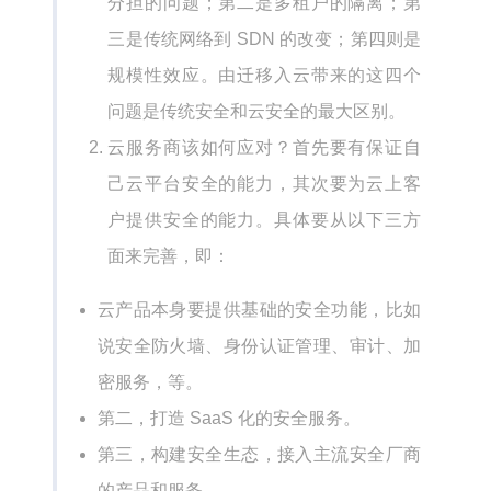
分担的问题；第二是多租户的隔离；第
三是传统网络到 SDN 的改变；第四则是
规模性效应。由迁移入云带来的这四个
问题是传统安全和云安全的最大区别。
云服务商该如何应对？首先要有保证自
己云平台安全的能力，其次要为云上客
户提供安全的能力。具体要从以下三方
面来完善，即：
云产品本身要提供基础的安全功能，比如
说安全防火墙、身份认证管理、审计、加
密服务，等。
第二，打造 SaaS 化的安全服务。
第三，构建安全生态，接入主流安全厂商
的产品和服务。