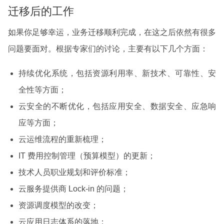
迁移后的工作
如果你足够幸运，业务迁移顺利完成，在这之后依然有很多
问题要面对。根据专家们的讨论，主要有以下几个方面：
持续优化系统，包括资源利用率、新技术、可靠性、安
全性等方面；
云安全的不断优化，包括应用安全、数据安全、应急响
应等方面；
云运维流程的重新梳理；
IT 费用控制管理（预算模型）的更新；
技术人员职业规划和评价标准；
云服务提供商 Lock-in 的问题；
资源调度模型的改变；
云应用日志体系的落地；