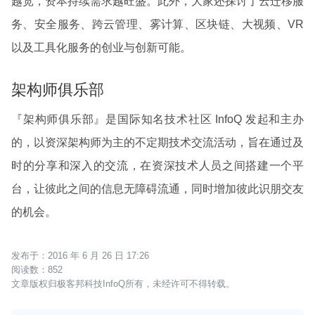
越宽，资本持续需求越旺盛。此外，大家还探讨了云迁移服
务、安全服务、跨云管理、雾计算、区块链、大视频、VR
以及工具化服务的创业与创新可能。
架构师俱乐部
『架构师俱乐部』是国际知名技术社区 InfoQ 发起和主办
的，以资深架构师为主的不定期技术交流活动，旨在通过及
时的分享和深入的交流，在资深技术人员之间搭建一个平
台，让彼此之间的信息无障碍流通，同时增加彼此识朋交友
的机会。
2016 年 6 月 26 日 17:26
852
文章版权归极客邦科技InfoQ所有，未经许可不得转载。