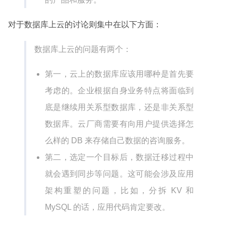
对于数据库上云的讨论则集中在以下方面：
数据库上云的问题有两个：
第一，云上的数据库应该用哪种是首先要
考虑的。企业根据自身业务特点将面临到
底是继续用关系型数据库，还是非关系型
数据库。云厂商需要有向用户提供选择怎
么样的 DB 来存储自己数据的咨询服务。
第二，选定一个目标后，数据迁移过程中
就会遇到同步等问题。这可能会涉及应用
架构重塑的问题，比如，分拆 KV 和
MySQL 的话，应用代码肯定要改。