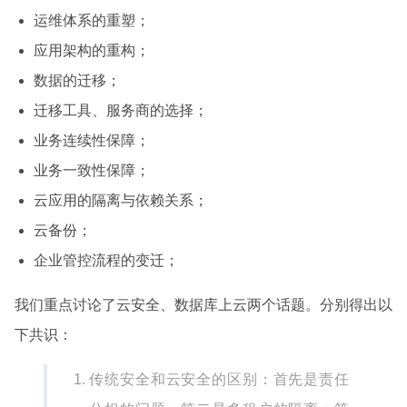
运维体系的重塑；
应用架构的重构；
数据的迁移；
迁移工具、服务商的选择；
业务连续性保障；
业务一致性保障；
云应用的隔离与依赖关系；
云备份；
企业管控流程的变迁；
我们重点讨论了云安全、数据库上云两个话题。分别得出以
下共识：
传统安全和云安全的区别：首先是责任