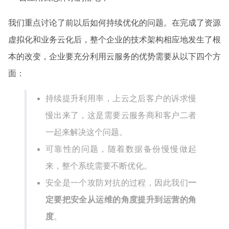
我们重点讨论了前以后如何持续优化的问题。在完成了资源
虚拟化和业务云化后，整个企业的技术架构相应地发生了根
本的改变，企业要充分利用云服务的优势需要从以下四个方
面：
持续提升利用率，上云之后客户的诉求慢
慢出来了，这是需要云服务商和客户二者
一起来解决这个问题。
可靠性的问题，随着数据备份慢慢做起
来，整个系统需要不断优化。
安全是一个攻防对抗的过程，因此我们
一
定要把安全从运维的角度提升到运营的角
度
。