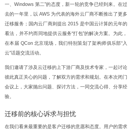
一、Windows 第二”的态度，新一轮的竞争已经到来。在过
去的一年里，以 AWS 为代表的海外云厂商不断推出了更多
迁移服务；国内云厂商则提出 2015 是中国云计算的元年的
看法，并不约而同地提供云服务“打包”的解决方案。为此，
在本届 QCon 北京现场，我们特别策划了架构师俱乐部“入
云”话题交流活动。
我们邀请了涉及云迁移的上下游厂商及技术专家，一起讨论
彼此真正关心的问题，了解双方的需求和规划。在本次闭门
会议上，大家抛出问题、探讨方法，一同交流心得、分享经
验。
迁移前的核心诉求与担忧
在我们看来最重要的是客户迁移的意愿和态度。用户的需求