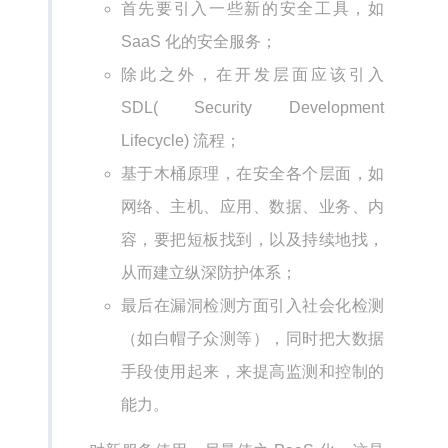
首先要引入一些新的安全工具，如
SaaS 化的安全服务；
除此之外，在开发层面应该引入
SDL( Security Development
Lifecycle) 流程；
基于木桶原理，在安全各个层面，如
网络、主机、应用、数据、业务、内
容，要把短板找到，以及持续地找，
从而建立纵深防护体系；
最后在漏洞检测方面引入社会化检测
（如白帽子众测等），同时把大数据
手段使用起来，来提高监测和控制的
能力。