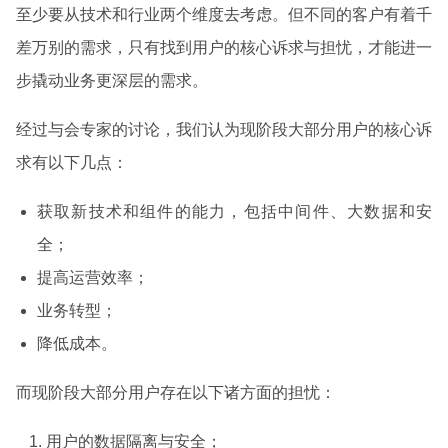
至少要从技术和行业两个维度去考虑。但不同的客户有着千
差万别的需求，只有找到用户的核心诉求与担忧，才能进一
步撬动业务更深层的需求。
经过与会专家的讨论，我们认为现阶段大部分用户的核心诉
求有以下几点：
获取新技术和组件的能力，包括中间件、大数据和安
全；
提高运营效率；
业务转型；
降低成本。
而现阶段大部分用户存在以下诸方面的担忧：
用户的数据隔离与安全；