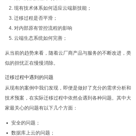
现有技术体系如何适应云端新技能；
迁移过程是否平滑；
对内部原有管控流程的影响
云端生态系统如何完善；
从当前的趋势来看，随着云厂商产品与服务的不断改进，类
似的担忧正在慢慢消除。
迁移过程中遇到的问题
从现有的案例中我们发现，即便是做好了充分的需求分析和
技术预案，在实际迁移过程中依然会遇到各种问题。其中大
家最关心的问题有以下几个方面：
安全的问题；
数据库上云的问题；