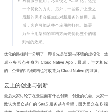
对新服务使用，尽量使之 PaaS 化，这是
一个优化的方向。另外，一些客户上云之
后新的需求会催生出对新服务的使用。最
后，客户可能从整个应用的打包、部署，
乃至应用架构的重构方面去优化整个的端
到端的效果。
优化的路径则十分明了，即首先是资源与环境的虚拟化，然
后业务形态变身为 Cloud Native App，最后，与之相应
的，企业的组织架构也将改造为 Cloud Native 的组织。
云上的创业与创新
最后大家讨论了在云里面有什么创新、创业的机会。大家一
致认为受众越广的 SaaS 服务越有希望，因为受众在 B 端