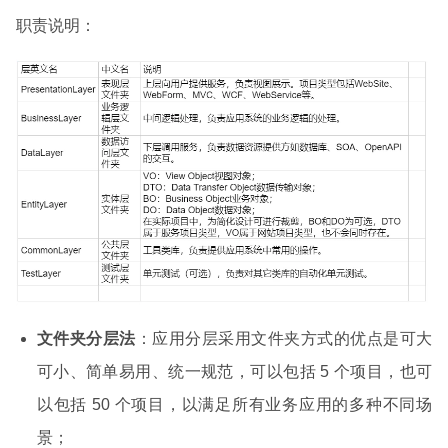
职责说明：
文件夹分层法
：应用分层采用文件夹方式的优点是可大
可小、简单易用、统一规范，可以包括 5 个项目，也可
以包括 50 个项目，以满足所有业务应用的多种不同场
景；