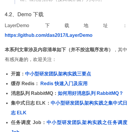
4.2、Demo 下载
LayerDemo 下载地址：
https://github.com/das2017/LayerDemo
本系列文章涉及内容清单如下（并不按这顺序发布）
，其中
有感兴趣的，欢迎关注：
开篇：
中小型研发团队架构实践三要点
缓存 Redis：
Redis 快速入门及应用
消息队列 RabbitMQ：
如何用好消息队列 RabbitMQ？
集中式日志 ELK：
中小型研发团队架构实践之集中式日
志 ELK
任务调度 Job：
中小型研发团队架构实践之任务调度