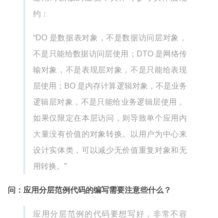
约：
“DO 是数据表对象，不是数据访问层对象，
不是只能给数据访问层使用；DTO 是网络传
输对象，不是表现层对象，不是只能给表现
层使用；BO 是内存计算逻辑对象，不是业务
逻辑层对象，不是只能给业务逻辑层使用 。
如果仅限定在本层访问，则导致单个应用内
大量没有价值的对象转换。以用户为中心来
设计实体类，可以减少无价值重复对象和无
用转换。”
问：应用分层范例代码的编写需要注意些什么？
应用分层范例的代码要想写好，非常不容