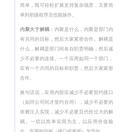
简单，既可轻松扩展支持复杂场景，又要简
单到初级程序员也能操作。
内聚大于解耦
：内聚是什么，内聚是部门内
有共同的目标，然后大家紧密合作。解耦是
什么，解耦是部门间各自职责明确，然后减
少不必要的连接。一个应用如同一个部门，
应有一个共同的目标和职责，然后大家紧密
合作。
换句话说，应用内部应减少不必要契约接口
（如同公司间才签约合同），减少不必要的
依赖注入实现，减少不必要且代价过大的解
耦。一切以简单实用为主，以应用价值输
出、应用的目标（接口或界面）为导向。