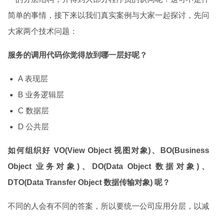
简单的事情，接下来以我们真实案例与大家一起探讨，先问
大家两个技术问题：
服务的调用代码你觉得放到哪一层好呢？
A 表现层
B 业务逻辑层
C 数据层
D 公共层
如何组织好 VO(View Object 视图对象)、BO(Business
Object 业务对象)、DO(Data Object 数据对象)、
DTO(Data Transfer Object 数据传输对象) 呢？
不同的人会有不同的答案，所以要统一公司应用分层，以减