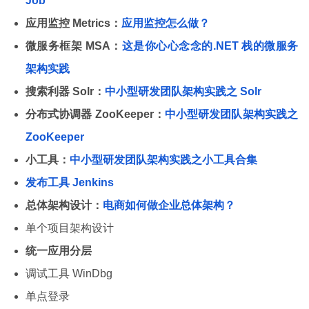
Job
应用监控 Metrics：
应用监控怎么做？
微服务框架 MSA：
这是你心心念念的.NET 栈的微服务
架构实践
搜索利器 Solr：
中小型研发团队架构实践之 Solr
分布式协调器 ZooKeeper：
中小型研发团队架构实践之
ZooKeeper
小工具：
中小型研发团队架构实践之小工具合集
发布工具 Jenkins
总体架构设计：
电商如何做企业总体架构？
单个项目架构设计
统一应用分层
调试工具 WinDbg
单点登录