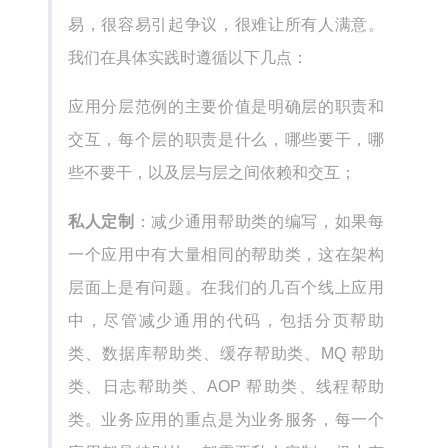
易，很容易引起争议，很难让所有人满意。
我们在具体实践时遵循以下几点：
应用分层范例的主要价值是明确层的职责和
交互，每个层的职责是什么，哪些要干，哪
些不要干，以及层与层之间依赖和交互；
私人定制
：减少通用帮助类的编写，如果每
一个应用中有大量相同的帮助类，这在架构
层面上是有问题。在我们的几百个线上应用
中，尽管减少通用的代码，包括分页帮助
类、数据库帮助类、缓存帮助类、MQ 帮助
类、日志帮助类、AOP 帮助类、线程帮助
类。业务应用的重点是为业务服务，每一个