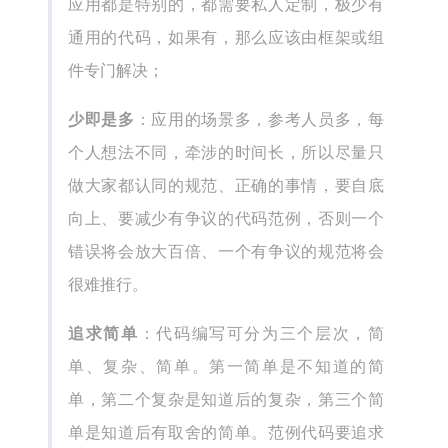
应用都是特别的，都需要私人定制，极少有
通用的代码，如果有，那么应该由框架或组
件专门解决；
少即是多
：应用的场景多，参考人员多，每
个人想法不同，牵涉的时间长，所以尽量只
做大家都认同的规范、正确的事情，要自底
向上、要减少有争议的代码范例，否则一个
错误将会放大百倍、一个有争议的规范将会
很难推行。
追求简单
：代码编写可分为三个层次，简
单、复杂、简单。第一简单是不知道的简
单，第二个复杂是知道后的复杂，第三个简
单是知道后有取舍的简单。范例代码要追求