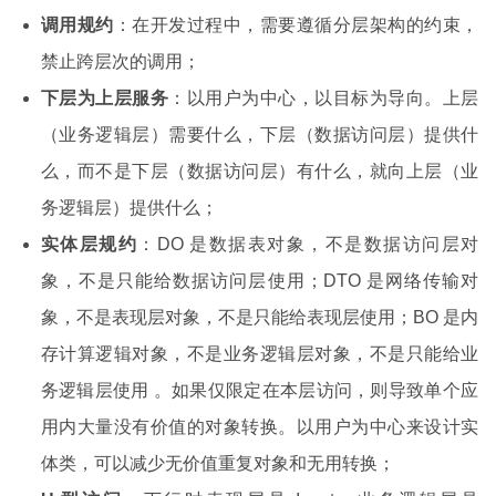
调用规约
：在开发过程中，需要遵循分层架构的约束，
禁止跨层次的调用；
下层为上层服务
：以用户为中心，以目标为导向。上层
（业务逻辑层）需要什么，下层（数据访问层）提供什
么，而不是下层（数据访问层）有什么，就向上层（业
务逻辑层）提供什么；
实体层规约
：DO 是数据表对象，不是数据访问层对
象，不是只能给数据访问层使用；DTO 是网络传输对
象，不是表现层对象，不是只能给表现层使用；BO 是内
存计算逻辑对象，不是业务逻辑层对象，不是只能给业
务逻辑层使用 。如果仅限定在本层访问，则导致单个应
用内大量没有价值的对象转换。以用户为中心来设计实
体类，可以减少无价值重复对象和无用转换；