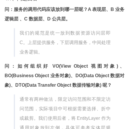
问：服务的调用代码应该放到哪一层呢？A 表现层、B 业务
逻辑层 、C 数据层、D 公共层。
我们的规范是统一放到数据资源访问层即
C。上层提供服务，下层调用服务，中间处理
业务逻辑。
问：如何组织好 VO(View Object 视图对象)、
BO(Business Object 业务对象)、DO(Data Object 数据对
象)、DTO(Data Transfer Object 数据传输对象) 呢？
通常有两种做法，限定访问范围和不限定访
问范围，实际项目中可根据需要选择、折中
或裁剪。我们使用后者，将 EntityLayer 作为
通用对象放到左侧，具体可参考实体层规