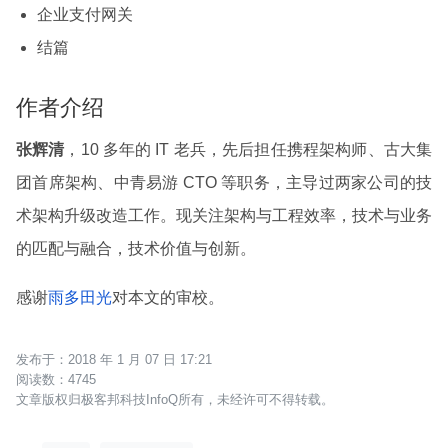
企业支付网关
结篇
作者介绍
张辉清
，10 多年的 IT 老兵，先后担任携程架构师、古大集
团首席架构、中青易游 CTO 等职务，主导过两家公司的技
术架构升级改造工作。现关注架构与工程效率，技术与业务
的匹配与融合，技术价值与创新。
感谢
雨多田光
对本文的审校。
2018 年 1 月 07 日 17:21
4745
文章版权归极客邦科技InfoQ所有，未经许可不得转载。