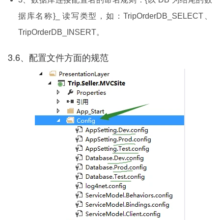
据库名称}_ 读写类型，如：TripOrderDB_SELECT、
TripOrderDB_INSERT。
3.6、配置文件方面的规范