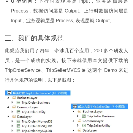
U 型访问
：下行时表现层是 Input，业务逻辑层是
Process，数据访问层是 Output。上行时数据访问层是
Input，业务逻辑层是 Process, 表现层就 Output。
三、我们的具体规范
此规范我们用了四年，牵涉几百个应用，200 多个研发人
员，是一个成功的实践。接下来就借用本文提供下载的
TripOrderService、TripSellerMVCSite 这两个 Demo 来进
行具体规范的说明，以下是截图：