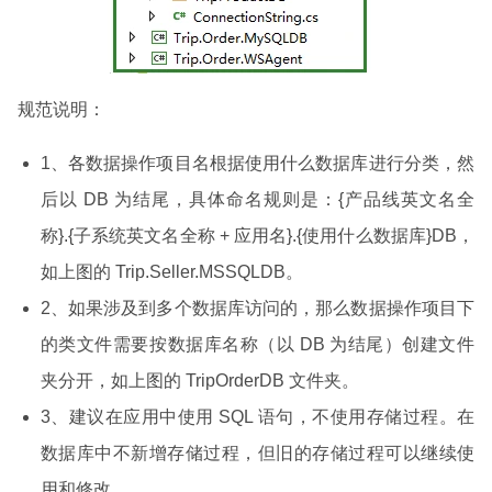
规范说明：
1、各数据操作项目名根据使用什么数据库进行分类，然
后以 DB 为结尾，具体命名规则是：{产品线英文名全
称}.{子系统英文名全称 + 应用名}.{使用什么数据库}DB，
如上图的 Trip.Seller.MSSQLDB。
2、如果涉及到多个数据库访问的，那么数据操作项目下
的类文件需要按数据库名称（以 DB 为结尾）创建文件
夹分开，如上图的 TripOrderDB 文件夹。
3、建议在应用中使用 SQL 语句，不使用存储过程。在
数据库中不新增存储过程，但旧的存储过程可以继续使
用和修改。