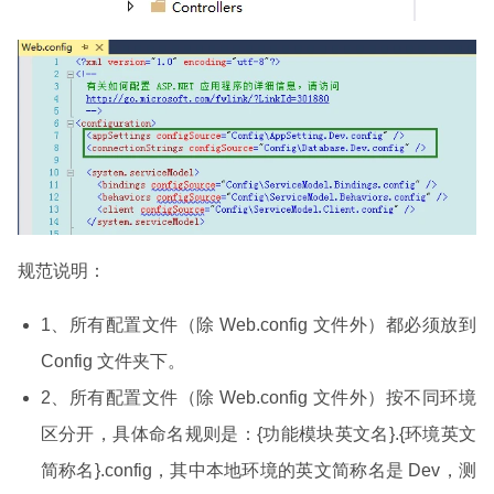
规范说明：
1、所有配置文件（除 Web.config 文件外）都必须放到
Config 文件夹下。
2、所有配置文件（除 Web.config 文件外）按不同环境
区分开，具体命名规则是：{功能模块英文名}.{环境英文
简称名}.config，其中本地环境的英文简称名是 Dev，测