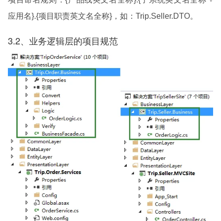
应用名}.{项目职责英文名全称}，如：Trip.Seller.DTO。
3.2、业务逻辑层的项目规范