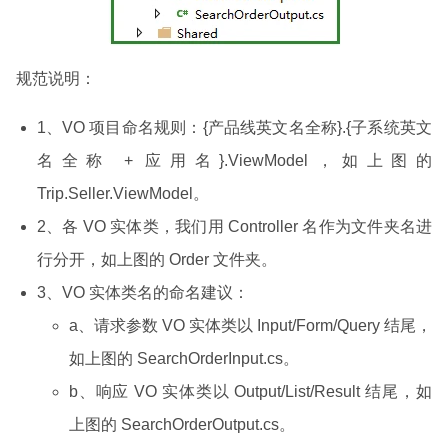
规范说明：
1、VO 项目命名规则：{产品线英文名全称}.{子系统英文
名全称 + 应用名}.ViewModel，如上图的
Trip.Seller.ViewModel。
2、各 VO 实体类，我们用 Controller 名作为文件夹名进
行分开，如上图的 Order 文件夹。
3、VO 实体类名的命名建议：
a、请求参数 VO 实体类以 Input/Form/Query 结尾，
如上图的 SearchOrderInput.cs。
b、响应 VO 实体类以 Output/List/Result 结尾，如
上图的 SearchOrderOutput.cs。