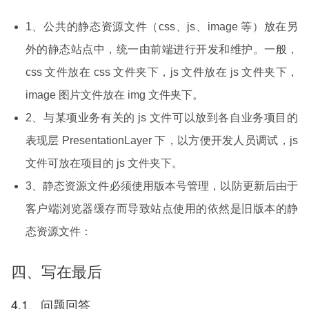
1、公共的静态资源文件（css、js、image 等）放在另
外的静态站点中，统一由前端进行开发和维护。一般，
css 文件放在 css 文件夹下，js 文件放在 js 文件夹下，
image 图片文件放在 img 文件夹下。
2、与某项业务有关的 js 文件可以放到各自业务项目的
表现层 PresentationLayer 下，以方便开发人员调试，js
文件可放在项目的 js 文件夹下。
3、静态资源文件必须使用版本号管理，以防更新后由于
客户端浏览器缓存而导致站点使用的依然是旧版本的静
态资源文件：
四、写在最后
4.1、问题回答