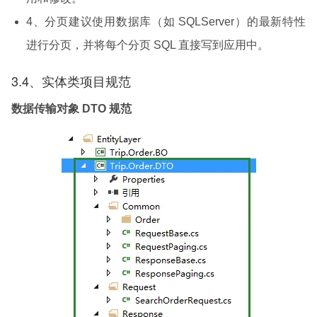
4、分页建议使用数据库（如 SQLServer）的最新特性
进行分页，并将每个分页 SQL 直接写到应用中。
3.4、实体类项目规范
数据传输对象 DTO 规范