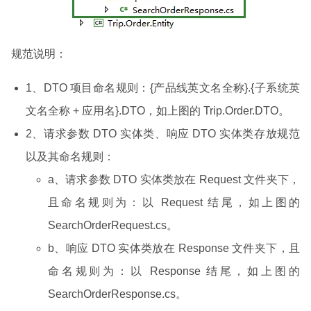
规范说明：
1、DTO 项目命名规则：{产品线英文名全称}.{子系统英
文名全称 + 应用名}.DTO，如上图的 Trip.Order.DTO。
2、请求参数 DTO 实体类、响应 DTO 实体类存放规范
以及其命名规则：
a、请求参数 DTO 实体类放在 Request 文件夹下，
且命名规则为：以 Request 结尾，如上图的
SearchOrderRequest.cs。
b、响应 DTO 实体类放在 Response 文件夹下，且
命名规则为：以 Response 结尾，如上图的
SearchOrderResponse.cs。