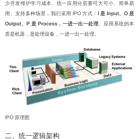
少开发维护学习成本。统一应用分层要可大可小、简单易
用、支持多种场景，我们采用 IPO 方式：
I 是 Input、O 是
Output、P 是 Process，一进一出一处理
。应用系统的本
质是机器，是处理设备，一进一出一处理。
IPO 原理图
二、统一逻辑架构