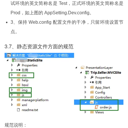
试环境的英文简称名是 Test，正式环境的英文简称名是
Prod，如上图的 AppSetting.Dev.config。
3、保持 Web.config 配置文件的干净，只留环境设置节
点。
3.7、静态资源文件方面的规范
规范说明：