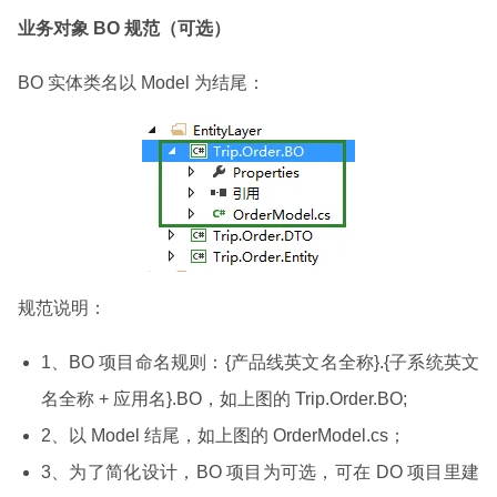
业务对象 BO 规范（可选）
BO 实体类名以 Model 为结尾：
规范说明：
1、BO 项目命名规则：{产品线英文名全称}.{子系统英文
名全称 + 应用名}.BO，如上图的 Trip.Order.BO;
2、以 Model 结尾，如上图的 OrderModel.cs；
3、为了简化设计，BO 项目为可选，可在 DO 项目里建