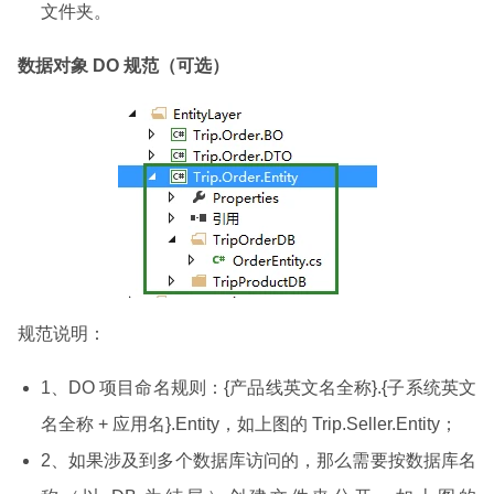
文件夹。
数据对象 DO 规范（可选）
规范说明：
1、DO 项目命名规则：{产品线英文名全称}.{子系统英文
名全称 + 应用名}.Entity，如上图的 Trip.Seller.Entity；
2、如果涉及到多个数据库访问的，那么需要按数据库名