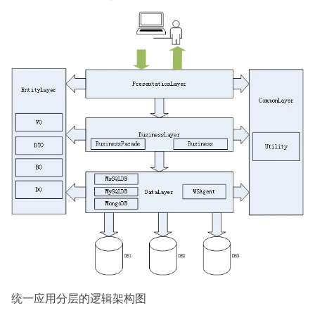
统一应用分层的逻辑架构图