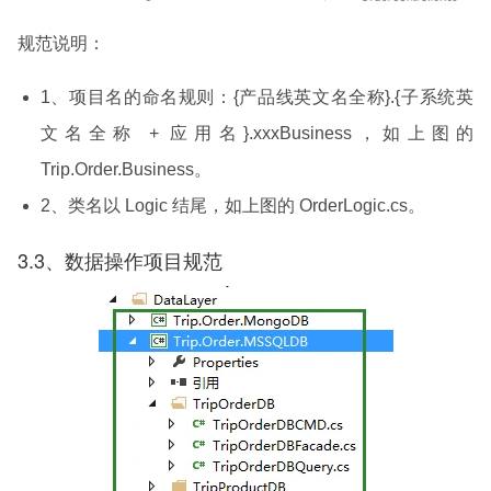
规范说明：
1、项目名的命名规则：{产品线英文名全称}.{子系统英
文名全称 + 应用名}.xxxBusiness，如上图的
Trip.Order.Business。
2、类名以 Logic 结尾，如上图的 OrderLogic.cs。
3.3、数据操作项目规范