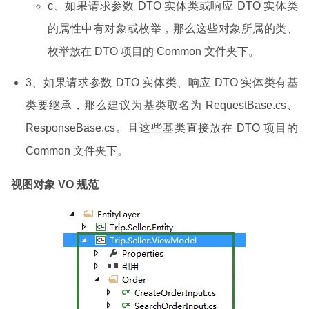
c、如果请求参数 DTO 实体类或响应 DTO 实体类
的属性中有对象或枚举，那么这些对象所属的类、
枚举放在 DTO 项目的 Common 文件夹下。
3、如果请求参数 DTO 实体类、响应 DTO 实体类有基
类要继承，那么建议为基类取名为 RequestBase.cs、
ResponseBase.cs。且这些基类直接放在 DTO 项目的
Common 文件夹下。
视图对象 VO 规范