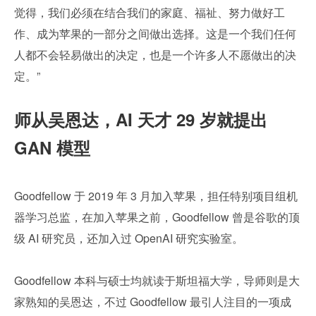
觉得，我们必须在结合我们的家庭、福祉、努力做好工
作、成为苹果的一部分之间做出选择。这是一个我们任何
人都不会轻易做出的决定，也是一个许多人不愿做出的决
定。”
师从吴恩达，AI 天才 29 岁就提出 
GAN 模型
Goodfellow 于 2019 年 3 月加入苹果，担任特别项目组机
器学习总监，在加入苹果之前，Goodfellow 曾是谷歌的顶
级 AI 研究员，还加入过 OpenAI 研究实验室。
Goodfellow 本科与硕士均就读于斯坦福大学，导师则是大
家熟知的吴恩达，不过 Goodfellow 最引人注目的一项成