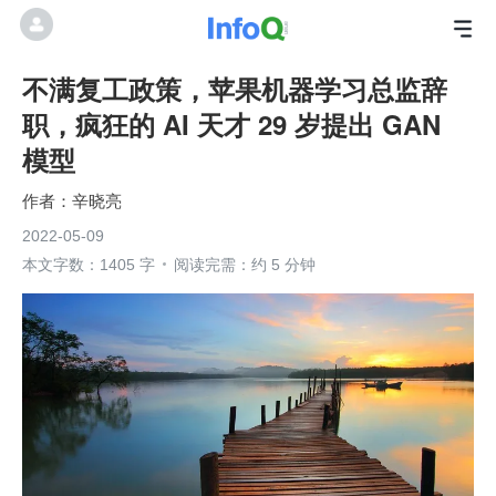
不满复工政策，苹果机器学习总监辞
职，疯狂的 AI 天才 29 岁提出 GAN
模型
辛晓亮
2022-05-09
本文字数：1405 字
阅读完需：约 5 分钟