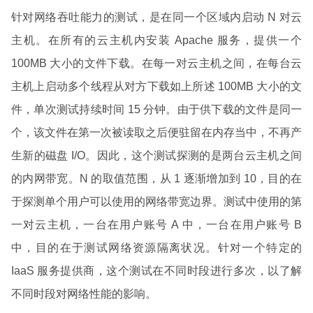
针对网络吞吐能力的测试，是在同一个区域内启动 N 对云
主机。在所有的云主机内安装 Apache 服务，提供一个
100MB 大小的文件下载。在每一对云主机之间，在每台云
主机上启动多个线程从对方下载如上所述 100MB 大小的文
件，单次测试持续时间 15 分钟。由于供下载的文件是同一
个，该文件在第一次被读取之后便驻留在内存当中，不再产
生新的磁盘 I/O。因此，这个测试探测的是两台云主机之间
的内网带宽。N 的取值范围，从 1 逐渐增加到 10，目的在
于探测单个用户可以使用的网络带宽边界。测试中使用的第
一对云主机，一台在用户账号 A 中，一台在用户账号 B
中，目的在于测试网络资源隔离状况。针对一个特定的
IaaS 服务提供商，这个测试在不同时段进行多次，以了解
不同时段对网络性能的影响。