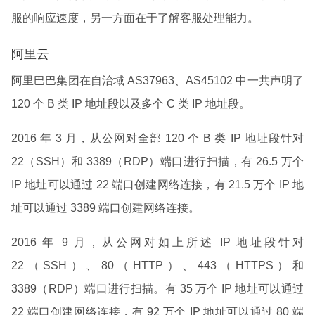
服的响应速度，另一方面在于了解客服处理能力。
阿里云
阿里巴巴集团在自治域 AS37963、AS45102 中一共声明了
120 个 B 类 IP 地址段以及多个 C 类 IP 地址段。
2016 年 3 月，从公网对全部 120 个 B 类 IP 地址段针对
22（SSH）和 3389（RDP）端口进行扫描，有 26.5 万个
IP 地址可以通过 22 端口创建网络连接，有 21.5 万个 IP 地
址可以通过 3389 端口创建网络连接。
2016 年 9 月，从公网对如上所述 IP 地址段针对
22（SSH）、80（HTTP）、443（HTTPS）和
3389（RDP）端口进行扫描。有 35 万个 IP 地址可以通过
22 端口创建网络连接，有 92 万个 IP 地址可以通过 80 端