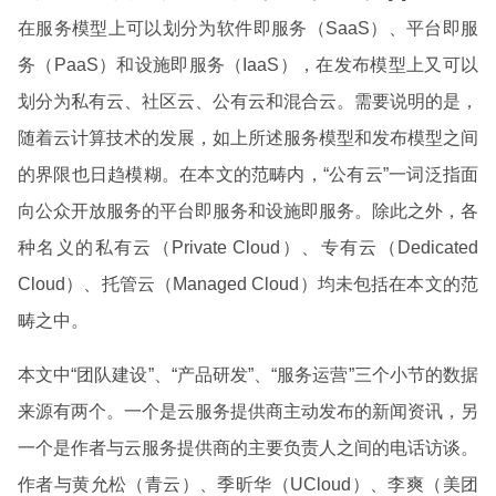
在服务模型上可以划分为软件即服务（SaaS）、平台即服
务（PaaS）和设施即服务（IaaS），在发布模型上又可以
划分为私有云、社区云、公有云和混合云。需要说明的是，
随着云计算技术的发展，如上所述服务模型和发布模型之间
的界限也日趋模糊。在本文的范畴内，“公有云”一词泛指面
向公众开放服务的平台即服务和设施即服务。除此之外，各
种名义的私有云（Private Cloud）、专有云（Dedicated
Cloud）、托管云（Managed Cloud）均未包括在本文的范
畴之中。
本文中“团队建设”、“产品研发”、“服务运营”三个小节的数据
来源有两个。一个是云服务提供商主动发布的新闻资讯，另
一个是作者与云服务提供商的主要负责人之间的电话访谈。
作者与黄允松（青云）、季昕华（UCloud）、李爽（美团