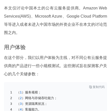
本文仅讨论中国本土的公有云服务提供商。Amazon Web
Services(AWS)、Microsoft Azure、Google Cloud Platform
等等进入或者未进入中国市场的外资企业不在本文的讨论范
围之内。
用户体验
在这个部分，我们以用户体验为主线，对不同公有云服务提
供商的产品进行一些小规模测试。这些测试旨在探测客户关
心的几个关键参数：

复制代码
（
1
）服务规模；
（
2
）网络与存储吞吐能力；
（
3
）资源隔离状况；
（
4
）客服能力。