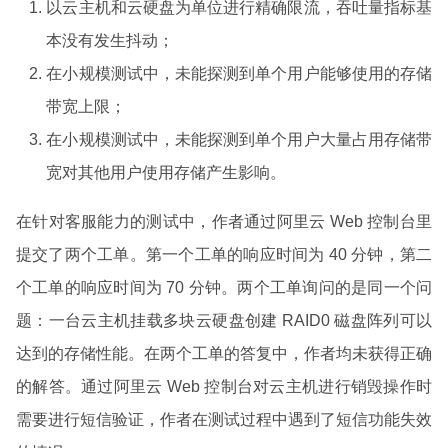
以云主机和云硬盘为单位进行精确限流，吞吐量指标基
本没有发生抖动；
在小规模测试中，未能探测到单个用户能够使用的存储
带宽上限；
在小规模测试中，未能探测到单个用户大量占用存储带
宽对其他用户使用存储产生影响。
在针对客服能力的测试中，作者通过阿里云 Web 控制台里
提交了两个工单。第一个工单的响应时间为 40 分钟，第二
个工单的响应时间为 70 分钟。两个工单询问的是同一个问
题：一台云主机挂载多块云硬盘创建 RAID0 磁盘阵列可以
达到的存储性能。在两个工单的答复中，作者均未获得正确
的解答。通过阿里云 Web 控制台对云主机进行销毁操作时
需要进行短信验证，作者在测试过程中遇到了短信功能失效