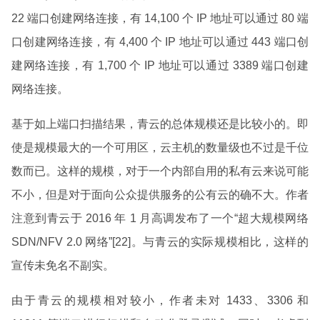
22 端口创建网络连接，有 14,100 个 IP 地址可以通过 80 端
口创建网络连接，有 4,400 个 IP 地址可以通过 443 端口创
建网络连接，有 1,700 个 IP 地址可以通过 3389 端口创建
网络连接。
基于如上端口扫描结果，青云的总体规模还是比较小的。即
使是规模最大的一个可用区，云主机的数量级也不过是千位
数而已。这样的规模，对于一个内部自用的私有云来说可能
不小，但是对于面向公众提供服务的公有云的确不大。作者
注意到青云于 2016 年 1 月高调发布了一个“超大规模网络
SDN/NFV 2.0 网络”[22]。与青云的实际规模相比，这样的
宣传未免名不副实。
由于青云的规模相对较小，作者未对 1433、3306 和