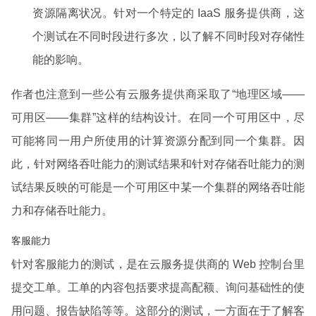
资源隔离状况。针对一个特定的 IaaS 服务提供商，这
个测试在不同时段进行多次，以了解不同时段对存储性
能的影响。
作者也注意到一些公有云服务提供商采取了“地理区域——
可用区——集群”这样的结构设计。在同一个可用区中，尽
可能将同一用户所使用的计算资源分配到同一个集群。因
此，针对网络吞吐能力的测试结果和针对存储吞吐能力的测
试结果反映的可能是一个可用区中某一个集群的网络吞吐能
力和存储吞吐能力。
客服能力
针对客服能力的测试，是在云服务提供商的 Web 控制台里
提交工单。工单的内容包括要求提高配额、询问基础性的使
用问题、报告缺陷等等。这部分的测试，一方面在于了解客