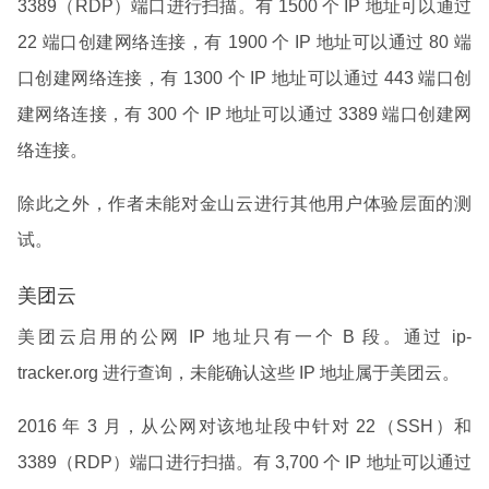
3389（RDP）端口进行扫描。有 1500 个 IP 地址可以通过
22 端口创建网络连接，有 1900 个 IP 地址可以通过 80 端
口创建网络连接，有 1300 个 IP 地址可以通过 443 端口创
建网络连接，有 300 个 IP 地址可以通过 3389 端口创建网
络连接。
除此之外，作者未能对金山云进行其他用户体验层面的测
试。
美团云
美团云启用的公网 IP 地址只有一个 B 段。通过 ip-
tracker.org 进行查询，未能确认这些 IP 地址属于美团云。
2016 年 3 月，从公网对该地址段中针对 22（SSH）和
3389（RDP）端口进行扫描。有 3,700 个 IP 地址可以通过