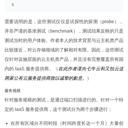
需要说明的是，这些测试仅仅是试探性的探测（probe），
并非严谨的基准测试（benchmark），测试结果反映的只是
测试当时的用户体验。作者本人的技术背景与云主机类产品
比较接近，对云存储领域的了解相对有限。因此，这些测试
仅针对设施层面的云主机类产品，并且没有完整覆盖所有国
内的 IaaS 服务提供商。（
在此作者谨向七牛云和又拍云这
两家公有云服务提供商致以诚挚的歉意。
）
服务规模
针对服务规模的测试，是通过端口扫描进行的。针对一个特
定的 IaaS 服务提供商，这个测试分为两个步骤进行：
在所有区域分不同时段（时间跨度长达一个月）大量创