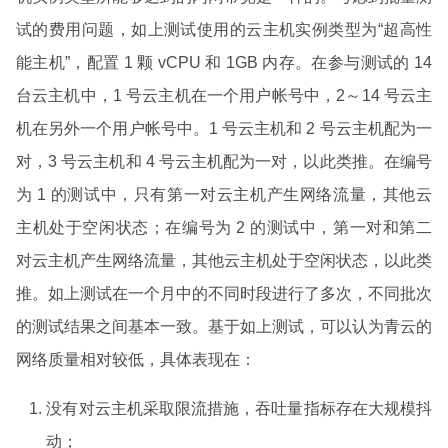
试的费用问题，如上测试使用的云主机实例类型为“超高性
能主机”，配置 1 颗 vCPU 和 1GB 内存。在参与测试的 14
台云主机中，1 号云主机在一个用户帐号中，2～14 号云主
机在另外一个用户帐号中。1 号云主机和 2 号云主机配为一
对，3 号云主机和 4 号云主机配为一对，以此类推。在编号
为 1 的测试中，只有第一对云主机产生网络流量，其他云
主机处于空闲状态；在编号为 2 的测试中，第一对和第二
对云主机产生网络流量，其他云主机处于空闲状态，以此类
推。如上测试在一个月中的不同时段进行了多次，不同批次
的测试结果之间基本一致。基于如上测试，可以认为青云的
网络质量相对较低，具体表现在：
没有对云主机采取限流措施，吞吐量指标存在大规模抖
动；