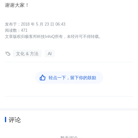
谢谢大家！
2018 年 5 月 23 日 06:43
471
文章版权归极客邦科技InfoQ所有，未经许可不得转载。

文化 & 方法
AI

轻点一下，留下你的鼓励
评论