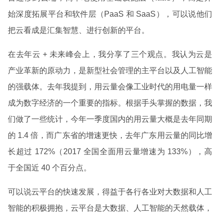
始深度拓展平台和软件层（PaaS 和 SaaS），可以说他们
把云看成是汇集智慧、进行创新的平台。
在去年云 + 未来峰会上，我分享了三个观点。我认为云是
产业革新的原动力，是新型社会管理的主平台以及人工智能
的强载体。去年我提到，用云量会像工业时代的用电量一样
成为数字经济的一个重要的指标。根据手头掌握的数据，我
们做了一些统计，今年一季度国内的用云量大概是去年同期
的 1.4 倍，而广东省的增速更快，去年广东用云量的同比增
长超过 172%（2017 全国全面用云量增速为 133%），高
于全国近 40 个百分点。
可以说云平台的快速发展，得益于各行各业对大数据和人工
智能的积极拥抱，云平台是大数据、人工智能的天然载体，