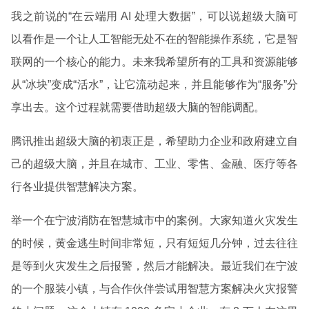
我之前说的“在云端用 AI 处理大数据”，可以说超级大脑可
以看作是一个让人工智能无处不在的智能操作系统，它是智
联网的一个核心的能力。未来我希望所有的工具和资源能够
从“冰块”变成“活水”，让它流动起来，并且能够作为“服务”分
享出去。这个过程就需要借助超级大脑的智能调配。
腾讯推出超级大脑的初衷正是，希望助力企业和政府建立自
己的超级大脑，并且在城市、工业、零售、金融、医疗等各
行各业提供智慧解决方案。
举一个在宁波消防在智慧城市中的案例。大家知道火灾发生
的时候，黄金逃生时间非常短，只有短短几分钟，过去往往
是等到火灾发生之后报警，然后才能解决。最近我们在宁波
的一个服装小镇，与合作伙伴尝试用智慧方案解决火灾报警