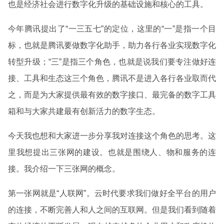
也是经济社会进行数字化升级的基础设施和核心的工具。
今年腾讯提出了“一三五七”的定位，这里的“一”是指一个目
标，也就是腾讯要做数字化助手，助力各行各业实现数字化
转型升级；“三”是指三个角色，也就是说我们要专注做好连
接、工具和生态这三个角色，腾讯不是进入各行各业取而代
之，而是为大家提供最有效的数字接口、最完备的数字工具
箱和与大家共建最有创新活力的数字生态。
今天我也想和大家进一步分享我对连接这个角色的思考。这
里我想提出三张网的建设。也就是围绕人、物和服务的连
接。我介绍一下三张网的概念。
第一张网就是“人联网”。云时代要求我们做好全平台的用户
的连接，不断完善人和人之间的互联网。但是我们看到随着