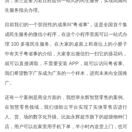
员；第三是要为老百姓提供一站式的民生服务，实现高频民
生服务指尖办理。
目前我们的一个阶段性的成果叫“粤省事”，这是全国首个集
成民生服务的微信小程序，在这个小程序里面可以一站式办
理 100 多项民生服务。在大家的桌面上和座位上的小册子
中有关于粤省事的介绍，大家拿出微信扫一扫它的葵花码，
就可以直接调取，不需要安装 APP，就可以访问粤省事。
我们希望数字广东成为广东的一个样本，进而未来向全国推
广。
还有一个案例是商业方面的，我想举永辉智慧零售的案例。
在智慧零售领域，我们借助云平台实现了实体零售店进行
人、货、场的数字化升级。比如永辉超市旗下的超级物种门
店，用户可以在家里用手机下单，半小时内送货上门，也可