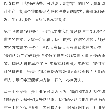
以直接在门店扫码消费。可以说，智慧零售的目的，是希望
让生产、制造企业能够动态感知消费者的需求，来组织和研
发、生产和服务，最终实现智能制造。
第二张网是“物联网”，云时代要求我们做好物理世界和数字
世界的连接。大家一定记得，我们在推出微信的时候，加好
友的方式是“扫一扫”，所以大家每天会有很多这样的动作。
我们认为二维码就是连接数字世界和现实世界最方便的通
道。腾讯内部也成立了 AI 实验室和机器人实验室，我们在
计算机视觉、语音识别和自然语言处理方面也会投入大量的
精力，最终希望能够为万物互联的目标而努力。
举一个小案例，是工业物联网方面的。我们和电池厂商亿纬
锂能合作，帮他们提升良品率。我们的做法是把生产线上的
重要工序的运行参数，实时接入到工业物联网平台，利用深