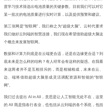
度学习技术筛选出电池质量的关键参数。目前我们可以对它
某一批次的电池质量进行实时计算，以及提供预警和建议。
第三张网是“智联网”，我们称之为“超级大脑”。云时代要求
我们做好云到端的智慧连接，我们现在希望借助超级大脑这
个概念来发展智联网。
数据和计算力到底是在云端更合适，还是在边缘更合适？到
底未来是怎么样的结构？有人经常会有这样的疑惑。在我看
来这两者并不是互相排斥的，而是相辅相成，未来在云、
边、端将借助超级大脑形成灵活调配资源和智能的“智联
网”。
我们过去提出 AI in All，意思是让人工智能无处不在，这里
的 All 既是指各行各业，也包括从云到端的各个系统，包括