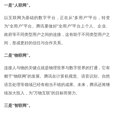
一是“人联网”。
以互联网为基础的数字平台，正在从“多用户”平台，转变
为“全用户”平台。腾讯要做好“全用户”平台上个人、企业、
政府等不同类型用户之间的连接，这有助于不同类型用户之
间，形成更好的信任与合作关系。
二是“物联网”。
连接人与物的关键点就是物理世界与数字世界的打通，它有
赖于“物联网”的发展。腾讯在计算机视觉、语音识别、自然
语言处理等领域已经有相当不错的成果。未来，腾讯还将继
续加大投入，为“万物互联”的目标而努力。
三是“智联网”。