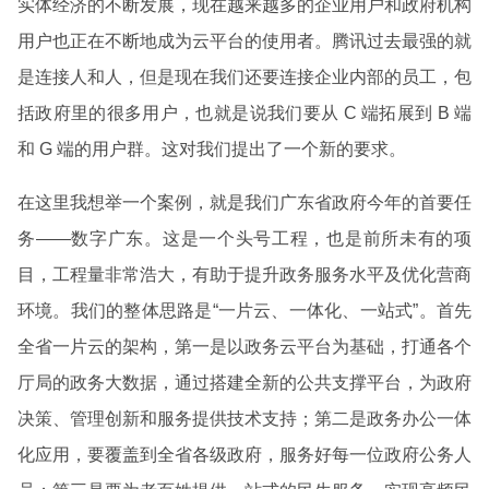
实体经济的不断发展，现在越来越多的企业用户和政府机构
用户也正在不断地成为云平台的使用者。腾讯过去最强的就
是连接人和人，但是现在我们还要连接企业内部的员工，包
括政府里的很多用户，也就是说我们要从 C 端拓展到 B 端
和 G 端的用户群。这对我们提出了一个新的要求。
在这里我想举一个案例，就是我们广东省政府今年的首要任
务——数字广东。这是一个头号工程，也是前所未有的项
目，工程量非常浩大，有助于提升政务服务水平及优化营商
环境。我们的整体思路是“一片云、一体化、一站式”。首先
全省一片云的架构，第一是以政务云平台为基础，打通各个
厅局的政务大数据，通过搭建全新的公共支撑平台，为政府
决策、管理创新和服务提供技术支持；第二是政务办公一体
化应用，要覆盖到全省各级政府，服务好每一位政府公务人