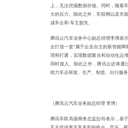
上，无法挖掘数据价值。同时，随着
大的压力。除此之外，车联网以及市
成车企和·车主损失。
腾讯云汽车业务中心副总经理李博表示
企打造一套“属于企业自主的新智能网
理和打通，实现数据聚合和自动化运维
同时接入。除此之外，腾讯云还将通过
助力车企研发、生产、制造、出行服务
（腾讯云汽车业务副总经理 李博）
腾讯车联高级商务总监彭玲表示，基
车主提供更丰富多彩的电台、音乐、视