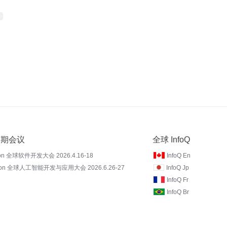
 近期会议
全球 InfoQ
on 全球软件开发大会 2026.4.16-18
InfoQ En
Con 全球人工智能开发与应用大会 2026.6.26-27
InfoQ Jp
InfoQ Fr
InfoQ Br