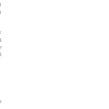
巨
造
车
梳
 
面
为