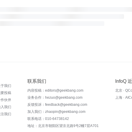
联系我们
InfoQ
关于我们
内容投稿：editors@geekbang.com
北京 · QC
我要投稿
业务合作：hezuo@geekbang.com
上海 · AI
合作伙伴
反馈投诉：feedback@geekbang.com
加入我们
加入我们：zhaopin@geekbang.com
关注我们
联系电话：010-64738142
地址：北京市朝阳区望京北路9号2幢7层A701