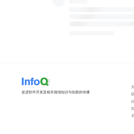
促进软件开发及相关领域知识与创新的传播