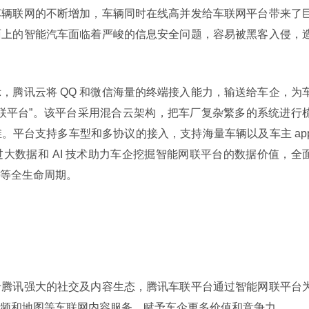
车辆联网的不断增加，车辆同时在线高并发给车联网平台带来了
面上的智能汽车面临着严峻的信息安全问题，容易被黑客入侵，
，腾讯云将 QQ 和微信海量的终端接入能力，输送给车企，为
联平台”。该平台采用混合云架构，把车厂复杂繁多的系统进行
。平台支持多车型和多协议的接入，支持海量车辆以及车主 app
大数据和 AI 技术助力车企挖掘智能网联平台的数据价值，全
等全生命周期。
于腾讯强大的社交及内容生态，腾讯车联平台通过智能网联平台
频和地图等车联网内容服务，赋予车企更多价值和竞争力。