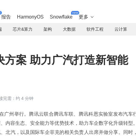
t
new
报告
HarmonyOS
Snowflake
更多

端
芯片&算力
架构
大数据
软件工程
云计算
决方案 助力广汽打造新智能
读完需：约 4 分钟
汽车专场在广州举行。腾讯云联合腾讯车联、腾讯科恩实验室发布汽车
据、内容生态、安全能力等优势技术，助力车企数字化升级转型
汽、北汽，以及国际车企菲克的相关负责人出席并做分享。同时