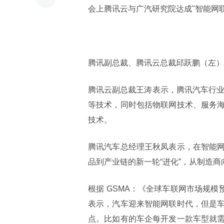
会上腾讯云与广汽研究院达成"智能网
腾讯副总裁、腾讯云总裁邱跃鹏（左）
腾讯云副总裁王涛表示，腾讯汽车行业
等技术，同时包括物联网技术、服务
技术。
腾讯汽车总经理王秋凤表示，在智能
品到产业链的新一轮“进化”，从制造
根据 GSMA：《全球车联网市场规模预
表示，汽车迎来智能网联时代，但是
点。比如有的车企每开发一款车型就