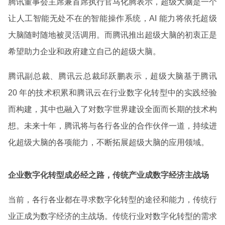
腾讯董事会主席兼首席执行官马化腾表示，超级大脑是一个
让人工智能无处不在的智能操作系统，AI 能力将依托超级
大脑随时随地被灵活调用。而腾讯推出超级大脑的初衷正是
希望助力企业和政府建立自己的超级大脑。
腾讯副总裁、腾讯云总裁邱跃鹏表示，超级大脑基于腾讯
20 年的技术积累和腾讯云在行业数字化转型中的实践经验
而构建，其中也融入了对数字世界建设全面而长期的技术构
想。未来十年，腾讯将与各行各业的合作伙伴一道，持续进
化超级大脑的各项能力，不断拓展超级大脑的应用领域。
企业数字化转型成必经之路，传统产业成数字经济主战场
当前，各行各业都在寻求数字化转型的途径和能力，传统行
业正成为数字经济的主战场。传统行业对数字化转型的需求