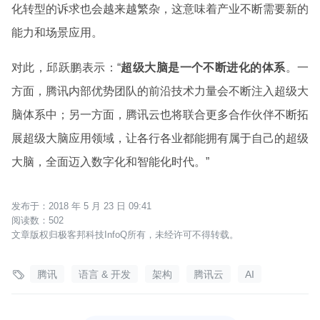
化转型的诉求也会越来越繁杂，这意味着产业不断需要新的
能力和场景应用。
对此，邱跃鹏表示：“
超级大脑是一个不断进化的体系
。一
方面，腾讯内部优势团队的前沿技术力量会不断注入超级大
脑体系中；另一方面，腾讯云也将联合更多合作伙伴不断拓
展超级大脑应用领域，让各行各业都能拥有属于自己的超级
大脑，全面迈入数字化和智能化时代。”
2018 年 5 月 23 日 09:41
502
文章版权归极客邦科技InfoQ所有，未经许可不得转载。

腾讯
语言 & 开发
架构
腾讯云
AI