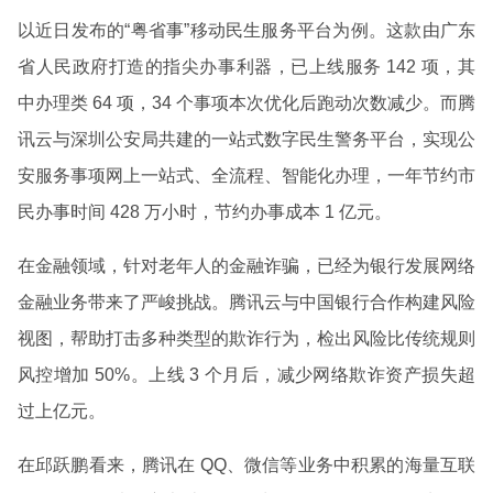
以近日发布的“粤省事”移动民生服务平台为例。这款由广东
省人民政府打造的指尖办事利器，已上线服务 142 项，其
中办理类 64 项，34 个事项本次优化后跑动次数减少。而腾
讯云与深圳公安局共建的一站式数字民生警务平台，实现公
安服务事项网上一站式、全流程、智能化办理，一年节约市
民办事时间 428 万小时，节约办事成本 1 亿元。
在金融领域，针对老年人的金融诈骗，已经为银行发展网络
金融业务带来了严峻挑战。腾讯云与中国银行合作构建风险
视图，帮助打击多种类型的欺诈行为，检出风险比传统规则
风控增加 50%。上线 3 个月后，减少网络欺诈资产损失超
过上亿元。
在邱跃鹏看来，腾讯在 QQ、微信等业务中积累的海量互联