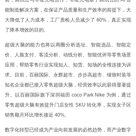
能制造解决方案，在保证产品质量和生产效率的前提下，大
大降低了人力成本，工厂质检人员减少了 60%，真正实现
了降本增效的目的。
超级大脑的能力也将以商圈分析选址、智能选品、智能定
价、人脸支付、客流分析、动线分析、智能优评等零售场景
应用，帮助零售行业实现知人、知货、知场的全维连接为诉
求。目前，百丽国际、永辉超市、步步高超市、绫致时装等
知名企业都已接入零售超级大脑，经营效率以此获得显著提
升。以百丽国际旗下深圳福田 coco Park Nike 为例，通过
零售超级大脑有效提升门店女性 SKU 转化率，实现女子区
销售额月环比增长接近 40%。
数字化转型已经成为产业向前发展的必然趋势，而产业数字