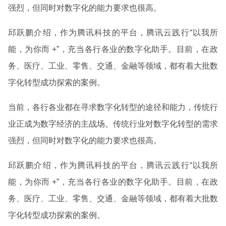
强烈，但同时对数字化的能力要求也很高。
邱跃鹏介绍，作为腾讯科技的平台，腾讯云践行“以我所
能，为你而 +”，充当各行各业的数字化助手。目前，在政
务、医疗、工业、零售、交通、金融等领域，都有着大批数
字化转型成功探索的案例。
当前，各行各业都在寻求数字化转型的途径和能力，传统行
业正成为数字经济的主战场。传统行业对数字化转型的需求
强烈，但同时对数字化的能力要求也很高。
邱跃鹏介绍，作为腾讯科技的平台，腾讯云践行“以我所
能，为你而 +”，充当各行各业的数字化助手。目前，在政
务、医疗、工业、零售、交通、金融等领域，都有着大批数
字化转型成功探索的案例。