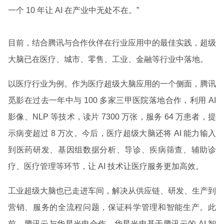
一个 10 年让 AI 在产业中无处不在。”
目前，结合腾讯与合作伙伴在行业应用中的最佳实践，超级
大脑已在医疗、城市、零售、工业、金融等行业中落地。
以医疗行业为例。作为医疗超级大脑应用的一个侧面，腾讯
觅影在过去一年中与 100 多家三甲医院落地合作，利用 AI
影像、NLP 等技术，读片 7300 万张，服务 64 万患者，提
示病变超过 8 万次。今后，医疗超级大脑还将 AI 能力输入
到医药研发、基因组数据分析、导诊、疾病筛查、辅助诊
疗、医疗管理等环节，让 AI 技术让医疗服务更加高效。
工业超级大脑也已走进车间，解决从供应链、研发、生产到
营销、服务的全流程问题，保证科学管理和智能生产。此
前，腾讯云与华星光电合作，华星光电基于腾讯云的 AI 智