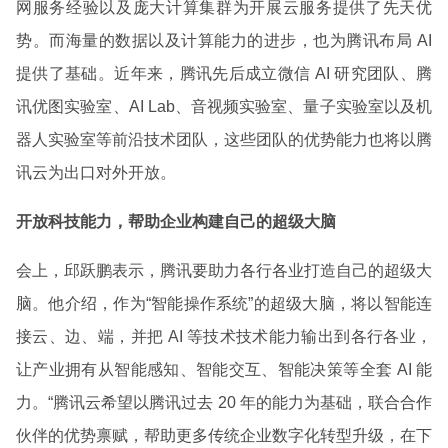
网服务经验以及庞大计算集群为开展云服务提供了先天优
势。而海量的数据以及计算能力的进步，也为腾讯布局 AI
提供了基础。近年来，腾讯先后成立微信 AI 研究团队、腾
讯优图实验室、AI Lab、音视频实验室、量子实验室以及机
器人实验室等前沿技术团队，这些团队的优势能力也将以腾
讯云为出口对外开放。
开放科技能力，帮助企业构建自己的超级大脑
会上，邱跃鹏表示，腾讯要助力各行各业打造自己的超级大
脑。他介绍，作为“智能操作系统”的超级大脑，将以智能连
接云、边、端，并把 AI 等技术技术能力输出到各行各业，
让产业拥有从智能感知、智能交互、智能决策等全套 AI 能
力。“腾讯云希望以腾讯过去 20 年的能力为基础，联合合作
伙伴的优势禀赋，帮助更多传统企业数字化转型升级，在下