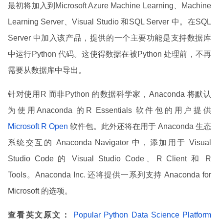
最初将加入到Microsoft Azure Machine Learning、Machine
Learning Server、Visual Studio 和SQL Server 中。在SQL
Server 中加入该产品，提供的一个主要功能是支持数据库
中运行Python 代码。这使得数据在被Python 处理前，不再
需要从数据库中导出。
针对使用R 而非Python 的数据科学家，Anaconda 将默认
为使用Anaconda 的R Essentials 软件包的用户提供
Microsoft R Open
软件包。此外还将在用于 Anaconda 生态
系统交互的 Anaconda Navigator 中，添加用于 Visual
Studio Code 的 Visual Studio Code、R Client 和 R
Tools。Anaconda Inc. 还将提供一系列支持 Anaconda for
Microsoft 的选项。
查看英文原文：
Popular Python Data Science Platform