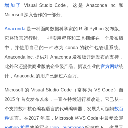
增加了
Visual Studio Code。这是 Anaconda Inc. 和
Microsoft 深入合作的一部分。
Anaconda
是一种面向数据科学家的 R 和 Python 发布版。
它将语言运行时、一些实用程序和工具捆绑在一个发布版
中，并使用自己的一种称为 conda 的软件包管理系统。
Anaconda Inc. 提供对 Anaconda 发布版开源发布的支持，
此外它还提供商业版的企业级产品。据该企业的
官方网站
统
计，Anaconda 的用户已超过六百万。
Microsoft 的 Visual Studio Code（常称为 VS Code）自
2015 年首次发布以来，一直在持续进行着改进。它已从一
个支持数种核心编程语言的代码编辑器，发展为可编辑
数百
种
语言。在2017 年底，Microsoft 将VS Code 中最受欢迎
Python 扩展
的编写者
Don Jayamanne
招致麾下，这显示