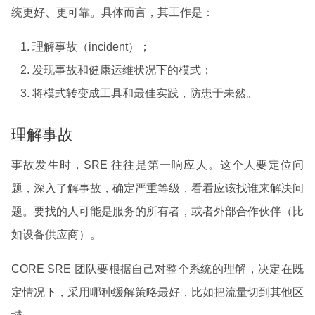
统更好、更可靠。具体而言，其工作是：
理解事故（incident）；
发现事故和健康运维状况下的模式；
将模式转变成工具和最佳实践，防患于未然。
理解事故
事故发生时，SRE 往往是第一响应人。这个人要定位问
题，深入了解事故，确定严重等级，看看应该找谁来解决问
题。要找的人可能是服务的所有者，或者外部合作伙伴（比
如设备供应商）。
CORE SRE 团队要根据自己对整个系统的理解，决定在既
定情况下，采用哪种缓解策略最好，比如把流量切到其他区