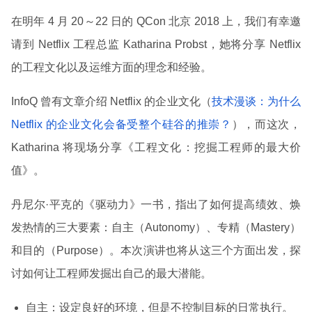
在明年 4 月 20～22 日的 QCon 北京 2018 上，我们有幸邀
请到 Netflix 工程总监 Katharina Probst，她将分享 Netflix
的工程文化以及运维方面的理念和经验。
InfoQ 曾有文章介绍 Netflix 的企业文化（
技术漫谈：为什么
Netflix 的企业文化会备受整个硅谷的推崇？
），而这次，
Katharina 将现场分享《工程文化：挖掘工程师的最大价
值》。
丹尼尔·平克的《驱动力》一书，指出了如何提高绩效、焕
发热情的三大要素：自主（Autonomy）、专精（Mastery）
和目的（Purpose）。本次演讲也将从这三个方面出发，探
讨如何让工程师发掘出自己的最大潜能。
自主：设定良好的环境，但是不控制目标的日常执行。