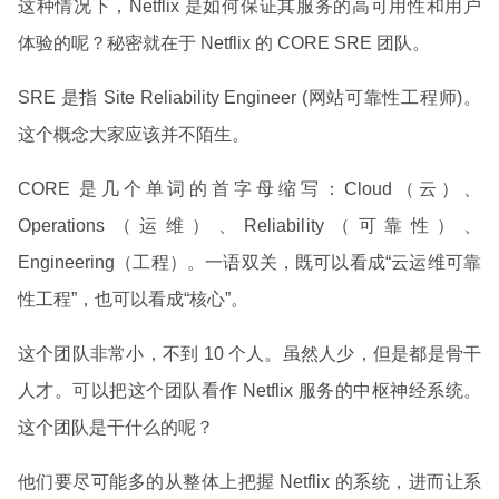
这种情况下，Netflix 是如何保证其服务的高可用性和用户
体验的呢？秘密就在于 Netflix 的 CORE SRE 团队。
SRE 是指 Site Reliability Engineer (网站可靠性工程师)。
这个概念大家应该并不陌生。
CORE 是几个单词的首字母缩写：Cloud（云）、
Operations（运维）、Reliability（可靠性）、
Engineering（工程）。一语双关，既可以看成“云运维可靠
性工程”，也可以看成“核心”。
这个团队非常小，不到 10 个人。虽然人少，但是都是骨干
人才。可以把这个团队看作 Netflix 服务的中枢神经系统。
这个团队是干什么的呢？
他们要尽可能多的从整体上把握 Netflix 的系统，进而让系