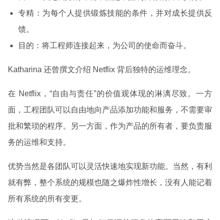
专精：为每个人提供锻炼技能的条件，并对成长提供反
馈。
目的：将工程师连接起来，为公司的使命而奋斗。
Katharina 还曾撰文介绍 Netflix 背后独特的运维理念。
在 Netflix，“自由与责任”的价值观体现的淋漓尽致。一方
面，工程团队可以自由地向产品添加功能和服务，不需要审
批和繁琐的程序。另一方面，作为产品的所有者，要负责服
务的运维和支持。
优势当然是各团队可以灵活快速地实现新功能。当然，有利
就有弊，整个系统的规模也随之爆炸性增长，没有人能记着
所有系统的所有变更。