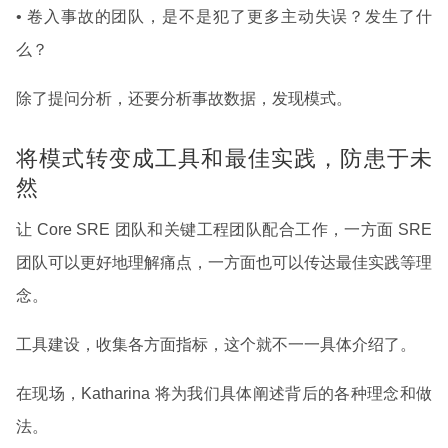
• 卷入事故的团队，是不是犯了更多主动失误？发生了什
么？
除了提问分析，还要分析事故数据，发现模式。
将模式转变成工具和最佳实践，防患于未
然
让 Core SRE 团队和关键工程团队配合工作，一方面 SRE
团队可以更好地理解痛点，一方面也可以传达最佳实践等理
念。
工具建设，收集各方面指标，这个就不一一具体介绍了。
在现场，Katharina 将为我们具体阐述背后的各种理念和做
法。