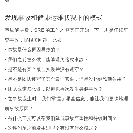
域。
发现事故和健康运维状况下的模式
事故解决后，SRE 的工作才算真正开始。下一步是仔细研
究事故，提很多问题。比如：
• 事故是什么原因导致的？
• 我们之前怎么做，能够避免这次事故？
• 是不是有某个最佳实践并没有遵守？
• 是不是团队遵守了某个最佳实践，但是没起到预期效果？
• 团队应该怎么做，以避免再次发生类似事故？
• 在事故发生时，我们掌握了哪些信息，能让我们更快地理
解事故原因？
• 有什么工具可以帮我们降低事故严重性和持续时间？
• 这种问题之前发生过吗？有没有什么模式？