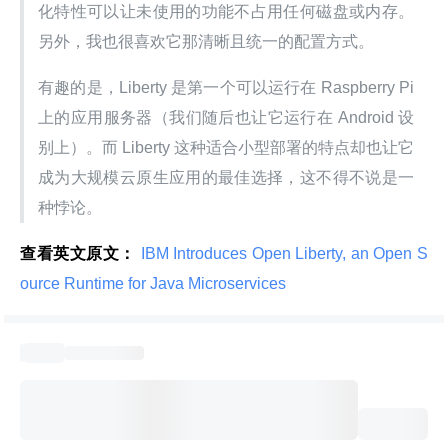
化特性可以让未使用的功能不占用任何磁盘或内存。
另外，我也很喜欢它那清晰且统一的配置方式。
有趣的是，Liberty 是第一个可以运行在 Raspberry Pi 
上的应用服务器（我们随后也让它运行在 Android 设
别上）。而 Liberty 这种适合小型部署的特点却也让它
成为大规模云原生应用的最佳选择，这不得不说是一
种悖论。
查看英文原文：
 IBM Introduces Open Liberty, an Open S
ource Runtime for Java Microservices 