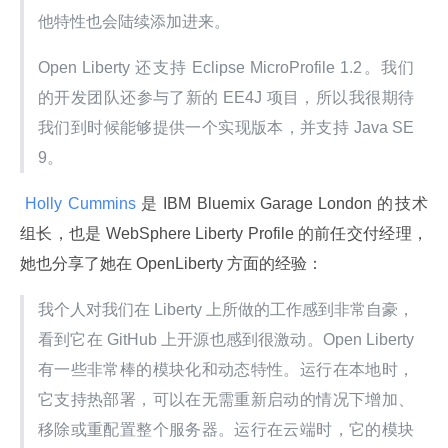
他特性也会陆续添加进来。
Open Liberty 还支持 Eclipse MicroProfile 1.2。我们
的开发团队还参与了新的 EE4J 项目，所以我很期待
我们到时候能够提供一个实现版本，并支持 Java SE 
9。
 Holly Cummins 
是 IBM Bluemix Garage London 的技术
组长，也是 WebSphere Liberty Profile 的前任交付经理，
她也分享了她在 OpenLiberty 方面的经验：
我个人对我们在 Liberty 上所做的工作感到非常自豪，
看到它在 GitHub 上开源也感到很激动。Open Liberty 
有一些非常棒的模块化和动态特性。运行在本地时，
它支持热部署，可以在无需重新启动的情况下增加、
移除或重配置整个服务器。运行在云端时，它的模块