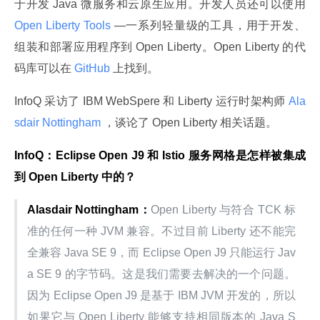
于开发 Java 微服务和云原生应用。开发人员还可以使用
Open Liberty Tools 
—一系列轻量级的工具，用于开发、
组装和部署应用程序到 Open Liberty。Open Liberty 的代
码库可以在
 GitHub 
上找到。
InfoQ 采访了 IBM WebSpere 和 Liberty 运行时架构师
 Ala
sdair Nottingham 
，谈论了 Open Liberty 相关话题。
InfoQ：Eclipse Open J9 和 Istio 服务网格是怎样被集成
到 Open Liberty 中的？
Alasdair Nottingham：
Open Liberty 与符合 TCK 标
准的任何一种 JVM 兼容。不过目前 Liberty 还不能完
全兼容 Java SE 9，而 Eclipse Open J9 只能运行 Jav
a SE 9 的字节码。这是我们需要去解决的一个问题。
因为 Eclipse Open J9 是基于 IBM JVM 开发的，所以
如果它与 Open Liberty 能够支持相同版本的 Java S