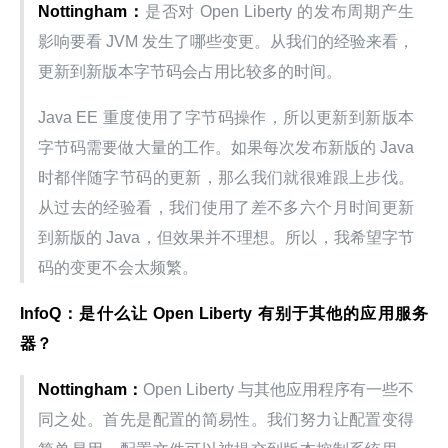
Nottingham：
是否对 Open Liberty 的发布周期产生
影响要看 JVM 发生了哪些变更。从我们的经验来看，
更新到新版本字节码会占用比较多的时间。
Java EE 重度使用了字节码操作，所以更新到新版本
字节码需要做大量的工作。如果每次发布新版的 Java 
时都伴随字节码的更新，那么我们就很难跟上步伐。
从过去的经验看，我们使用了差不多六个月时间更新
到新版的 Java，但效果并不理想。所以，我希望字节
码的变更不会太频繁。
InfoQ：是什么让 Open Liberty 有别于其他的应用服务
器？
Nottingham：
Open Liberty 与其他应用程序有一些不
同之处。首先是配置的简易性。我们努力让配置变得