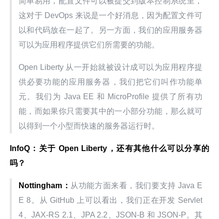
简单易用，配置文件可以被提交到版本控制系统里，
这对于 DevOps 来说是一个好消息，因为配置文件可
以和代码放在一起了。另一方面，我们的应用服务器
可以为应用程序提供它们所需要的功能。
Open Liberty 从一开始就被设计成可以为应用程序提
供必要功能的应用服务器，我们把它们叫作功能单
元。我们为 Java EE 和 MicroProfile 提供了所有功
能，而如果你只需要其中的一小部分功能，那么就可
以得到一个小型而快速的服务器运行时。
InfoQ：关于 Open Liberty，还有其他什么可以分享的
吗？
Nottingham：
从功能方面来看，我们要支持 Java E
E 8。从 GitHub 上可以看出，我们正在开发 Servlet 
4、JAX-RS 2.1、JPA 2.2、JSON-B 和 JSON-P。其