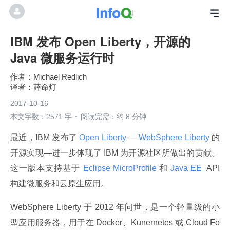
IBM 发布 Open Liberty，开源的
Java 微服务运行时
Michael Redlich
薛命灯
2017-10-16
本文字数：2571 字
阅读完需：约 8 分钟
最近，IBM 发布了
 Open Liberty 
—
 WebSphere Liberty 
的
开源实现—进一步体现了 IBM 为开源社区所做出的贡献。
这一版本支持基于
 Eclipse MicroProfile 
和
 Java EE 
 API 
构建微服务和云原生应用。
WebSphere Liberty 于 2012 年问世，是一个轻量级的小
型应用服务器，用于在 Docker、Kunernetes 或 Cloud Fo