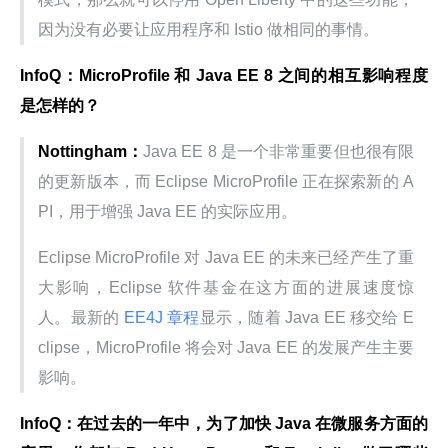
因为没有必要让应用程序和 Istio 做相同的事情。
InfoQ：MicroProfile 和 Java EE 8 之间的相互影响程度
是怎样的？
Nottingham：
Java EE 8 是一个非常重要但也很有限
的更新版本，而 Eclipse MicroProfile 正在探索新的 A
PI，用于增强 Java EE 的实际应用。
Eclipse MicroProfile 对 Java EE 的未来已经产生了重
大影响，Eclipse 软件基金在这方面的进展速度惊
人。最新的
 EE4J 章程
显示，随着 Java EE 移交给 E
clipse，MicroProfile 将会对 Java EE 的发展产生主要
影响。
InfoQ：在过去的一年中，为了加快 Java 在微服务方面的