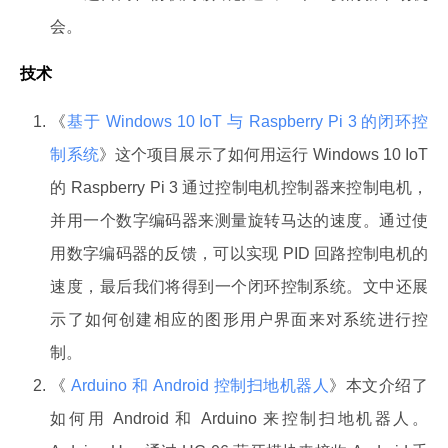
会。
技术
《
基于 Windows 10 IoT 与 Raspberry Pi 3 的闭环控
制系统
》这个项目展示了如何用运行 Windows 10 IoT
的 Raspberry Pi 3 通过控制电机控制器来控制电机，
并用一个数字编码器来测量旋转马达的速度。通过使
用数字编码器的反馈，可以实现 PID 回路控制电机的
速度，最后我们将得到一个闭环控制系统。文中还展
示了如何创建相应的图形用户界面来对系统进行控
制。
《
Arduino 和 Android 控制扫地机器人
》本文介绍了
如何用 Android 和 Arduino 来控制扫地机器人。