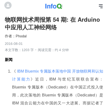
物联网技术周报第 54 期: 在 Arduino
中应用人工神经网络
Phodal
2016-08-01
本文字数：1203 字
阅读完需：约 4 分钟
新闻
《
IBM Bluemix 专属版本落地中国 开放物联网和认知
计算能力
》近日，IBM 与世纪互联联合宣布：
Bluemix 专属版本（Dedicated）在中国正式投入使
用，此次落地的 Bluemix 专属版本（Dedicated）是
IBM 混合云能力在中国的又一大进展。而据记者了