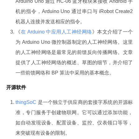
Arduino Uno 通过 HC-06 蓝牙模块来接收 Android 手
机的指令，Arduino Uno 通过串口与 iRobot Create2
机器人连接并发送相应的指令。
《
在 Arduino 中应用人工神经网络
》本文介绍了一个
为 Arduino Uno 微控制器制定的人工神经网络。这里
的人工神经网络是最常见的前馈反向传播网络。文章
提供了人工神经网络的概述、草图的细节，并介绍了
一些前馈网络和 BP 算法中采用的基本概念。
开源软件
thingSoC
是一个独立于供应商的套接字系统的开源标
准，专门服务于创建物联网。它可以通过添加功能，
如自动发现设备、配置设备、监控、仪表领口等等，
来突破现有设备的限制。