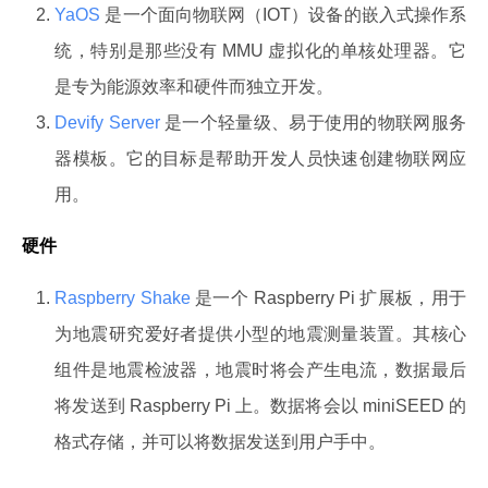
YaOS
是一个面向物联网（IOT）设备的嵌入式操作系
统，特别是那些没有 MMU 虚拟化的单核处理器。它
是专为能源效率和硬件而独立开发。
Devify Server
是一个轻量级、易于使用的物联网服务
器模板。它的目标是帮助开发人员快速创建物联网应
用。
硬件
Raspberry Shake
是一个 Raspberry Pi 扩展板，用于
为地震研究爱好者提供小型的地震测量装置。其核心
组件是地震检波器，地震时将会产生电流，数据最后
将发送到 Raspberry Pi 上。数据将会以 miniSEED 的
格式存储，并可以将数据发送到用户手中。