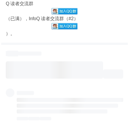
Q 读者交流群
（已满），InfoQ 读者交流群（#2）
）。