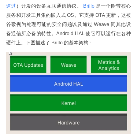
道过
）开发的设备互联通信协议。
 Brillo 
是一个附带核心
服务和开发工具集的嵌入式 OS。它支持 OTA 更新，这被
谷歌视为处理可能的安全问题以及通过 Weave 同其他设
备通信所必备的特性。Android HAL 使它可以运行在各种
硬件上。下图描述了 Brillo 的基本架构：