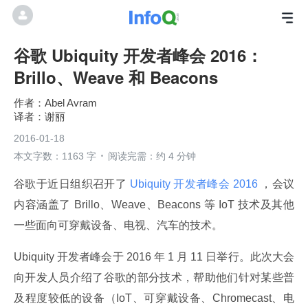
谷歌 Ubiquity 开发者峰会 2016：
Brillo、Weave 和 Beacons
Abel Avram
谢丽
2016-01-18
本文字数：1163 字
阅读完需：约 4 分钟
谷歌于近日组织召开了
 Ubiquity 开发者峰会 2016 
，会议
内容涵盖了 Brillo、Weave、Beacons 等 IoT 技术及其他
一些面向可穿戴设备、电视、汽车的技术。
Ubiquity 开发者峰会于 2016 年 1 月 11 日举行。此次大会
向开发人员介绍了谷歌的部分技术，帮助他们针对某些普
及程度较低的设备（IoT、可穿戴设备、Chromecast、电