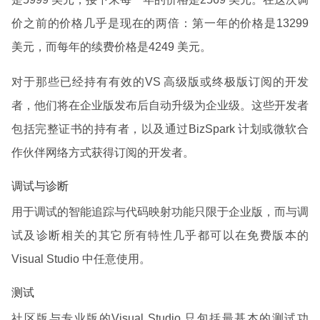
价之前的价格几乎是现在的两倍：第一年的价格是13299
美元，而每年的续费价格是4249 美元。
对于那些已经持有有效的VS 高级版或终极版订阅的开发
者，他们将在企业版发布后自动升级为企业级。这些开发者
包括完整证书的持有者，以及通过BizSpark 计划或微软合
作伙伴网络方式获得订阅的开发者。
调试与诊断
用于调试的智能追踪与代码映射功能只限于企业版，而与调
试及诊断相关的其它所有特性几乎都可以在免费版本的
Visual Studio 中任意使用。
测试
社区版与专业版的Visual Studio 只包括最基本的测试功