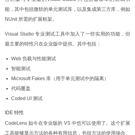
能，其中包括微软的单元测试库，以及集成第三方库，例如
NUnit 所需的扩展框架。
Visual Studio 专业测试工具中加入了一些实用的功能，但
最主要的特性只在企业版中提供。其中包括：
Web 负载与性能测试
智能测试
Microsoft Fakes 库（用于单元测试中的隔离）
代码覆盖
Coded UI 测试
IDE 特性
CodeLens 如今在专业版的 VS 中也可以使用了。这个扩展
工具能够显示方法的各种有用信息，包括方法的使用场合、