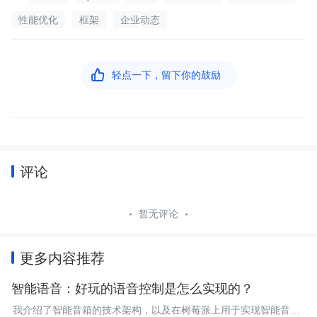
性能优化
框架
企业动态

轻点一下，留下你的鼓励
评论
暂无评论
更多内容推荐
智能语音：好玩的语音控制是怎么实现的？
我介绍了智能音箱的技术架构，以及在树莓派上用于实现智能音箱