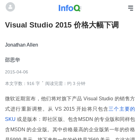
Visual Studio 2015 价格大幅下调
Jonathan Allen
邵思华
2015-04-06
本文字数：916 字
阅读完需：约 3 分钟
微软近期宣布，他们将对旗下产品 Visual Studio 的销售方
式进行重新调整。从 VS 2015 开始将只包含
三个主要的
SKU
或是版本：即社区版、包含MSDN 的专业版和同样包
含MSDN 的企业版。其中价格最高的企业版第一年的价格
是5999 美元，接下来每一年的价格是2569 美元。在这次调