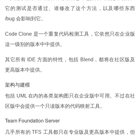
它的测试是否通过、谁修改了这个方法，以及哪些东西
/bug 会影响到它。
Code Clone 是一个重复代码检测工具，它依然只在企业版
这一级别的版本中中提供。
其它所有 IDE 方面的特性，包括 Blend，都将在社区版及
更高版本中提供。
架构与建模
包括 UML 在内的各类架构图只在企业版中可用。不过在社
区版中会提供一个只读版本的代码映射工具。
Team Foundation Server
几乎所有的 TFS 工具都只在专业版及更高版本中提供，但