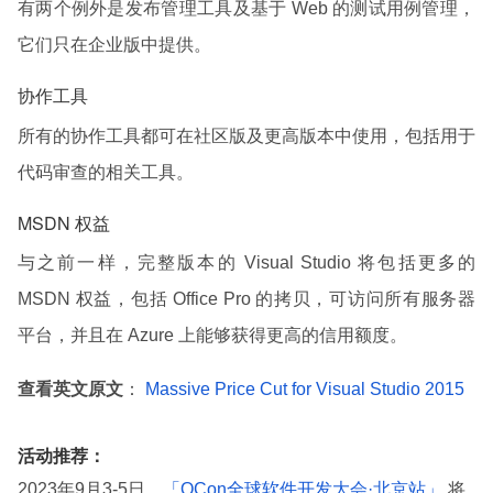
有两个例外是发布管理工具及基于 Web 的测试用例管理，
它们只在企业版中提供。
协作工具
所有的协作工具都可在社区版及更高版本中使用，包括用于
代码审查的相关工具。
MSDN 权益
与之前一样，完整版本的 Visual Studio 将包括更多的
MSDN 权益，包括 Office Pro 的拷贝，可访问所有服务器
平台，并且在 Azure 上能够获得更高的信用额度。
查看英文原文
：
Massive Price Cut for Visual Studio 2015
活动推荐：
2023年9月3-5日，
「QCon全球软件开发大会·北京站」
将