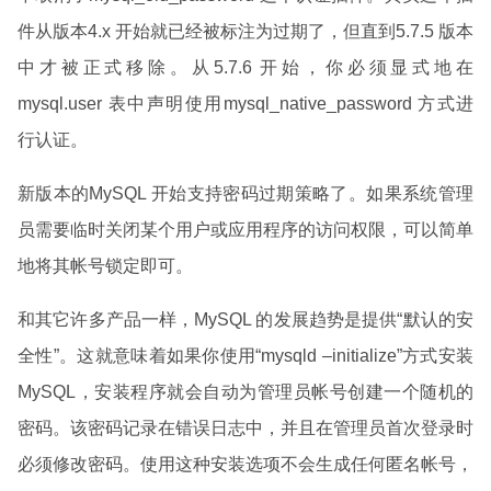
件从版本4.x 开始就已经被标注为过期了，但直到5.7.5 版本
中才被正式移除。从5.7.6 开始，你必须显式地在
mysql.user 表中声明使用mysql_native_password 方式进
行认证。
新版本的MySQL 开始支持密码过期策略了。如果系统管理
员需要临时关闭某个用户或应用程序的访问权限，可以简单
地将其帐号锁定即可。
和其它许多产品一样，MySQL 的发展趋势是提供“默认的安
全性”。这就意味着如果你使用“mysqld –initialize”方式安装
MySQL，安装程序就会自动为管理员帐号创建一个随机的
密码。该密码记录在错误日志中，并且在管理员首次登录时
必须修改密码。使用这种安装选项不会生成任何匿名帐号，