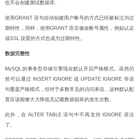
也不会创建测试数据库。
使用GRANT 语句自动创建用户帐号的方式已经被标注为过
期特性，同样，使用GRANT 语言修改帐号属性，例如认证
或SSL 设置的方式也成为过期特性。
数据完整性
MySQL 的事务型存储引擎现在默认开启严格模式。虽然仍
然可以通过 INSERT IGNORE 或 UPDATE IGNORE 等语
句覆盖严格模式，但对于多数常见的访问来说，这种默认配
置应该能够大大降低无记载数据损坏的发生次数。
此外，在 ALTER TABLE 语句中不再支持 IGNORE 语法
了。