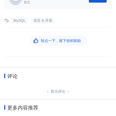
暂无

MySQL
语言 & 开发

轻点一下，留下你的鼓励
评论
暂无评论
更多内容推荐