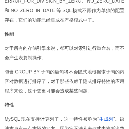
ERROR_FOR_DIVISION_BY_ZERO、NO_ZERO_DATE
和 NO_ZERO_IN_DATE 等 SQL 模式不再作为单独的配置
存在，它们的功能已经集成在严格模式中了。
性能
对于所有的存储引擎来说，都可以对索引进行重命名，而不
会产生表复制操作。
包含 GROUP BY 子句的语句将不会隐式地根据该子句的内
容对数据进行排序了，对于那些依赖于隐式排序特性的应用
程序来说，这个变更可能会造成某些问题。
特性
MySQL 现在支持计算列了，这一特性被称为“
生成列
”。语
法本身有一点古怪的地方，因为它无法从表达式中推断出数