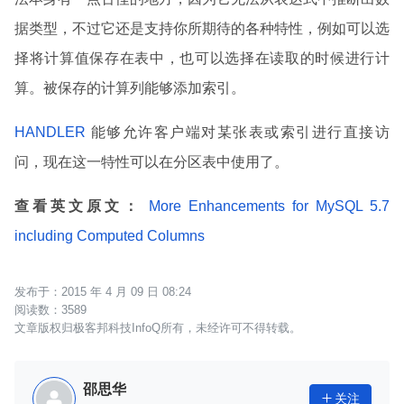
据类型，不过它还是支持你所期待的各种特性，例如可以选
择将计算值保存在表中，也可以选择在读取的时候进行计
算。被保存的计算列能够添加索引。
HANDLER
能够允许客户端对某张表或索引进行直接访
问，现在这一特性可以在分区表中使用了。
查看英文原文：
More Enhancements for MySQL 5.7
including Computed Columns
2015 年 4 月 09 日 08:24
3589
文章版权归极客邦科技InfoQ所有，未经许可不得转载。
邵思华
关注
