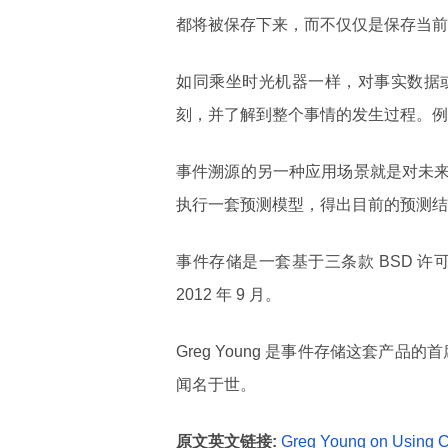
都将被保存下来，而不仅仅是保存当前
如同乘坐时光机器一样，对事实数据
刻，并了解到整个事情的发生过程。例
事件溯源的另一种应用场景就是对未
执行一套预测模型，得出目前的预测结
事件存储是一套基于三条款 BSD 许可协议
2012 年 9 月。
Greg Young 是事件存储这套产
闻名于世。
原文英文链接:
Greg Young on Using C