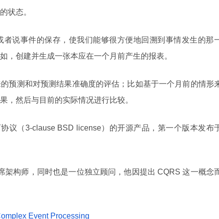
的状态。
或者说事件的保存，使我们能够很方便地回溯到事情发生的那
如，创建并生成一张本应在一个月前产生的报表。
来的预测和对预测结果准确度的评估；比如基于一个月前的情形
果，然后与目前的实际情况进行比较。
（3-clause BSD license）的开源产品，第一个版本发布
品的首席架构师，同时也是一位独立顾问，他因提出 CQRS 这一概念
omplex Event Processing