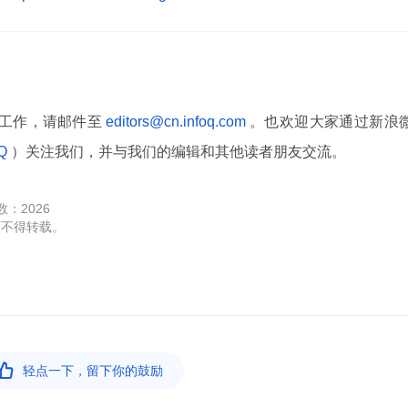
译工作，请邮件至
editors@cn.infoq.com
。也欢迎大家通过新浪
oQ
）关注我们，并与我们的编辑和其他读者朋友交流。
2026
可不得转载。

轻点一下，留下你的鼓励