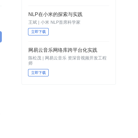
NLP在小米的探索与实践
王斌 | 小米 NLP首席科学家
立即下载
网易云音乐网络库跨平台化实践
陈松茂 | 网易云音乐 资深音视频开发工程
师
立即下载