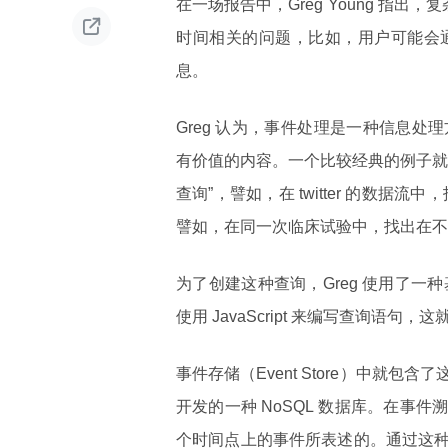
在一场报告中，Greg Young 指出，复杂事

时间相关的问题，比如，用户可能会
息。
Greg 认为，事件处理是一种信息
有价值的内容。一个比较经典的例子就
查询”，譬如，在 twitter 的数据
譬如，在同一次临床试验中，找出在不
为了创建这种查询，Greg 使用了一种基
使用 JavaScript 来编写查询语
事件存储（Event Store）中就包含
开发的一种 NoSQL 数据库。在
个时间点上的事件所表述的。通过这