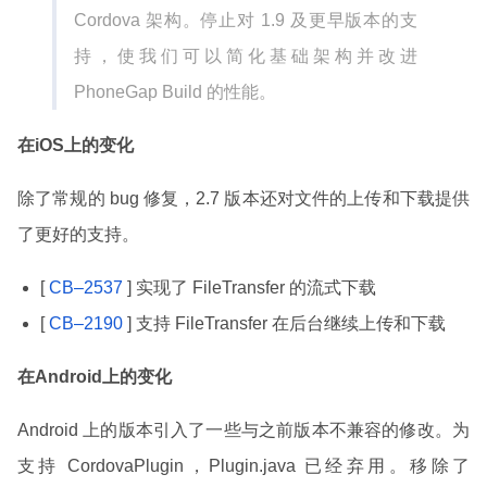
Cordova 架构。停止对 1.9 及更早版本的支
持，使我们可以简化基础架构并改进
PhoneGap Build 的性能。
在
iOS
上的变化
除了常规的 bug 修复，2.7 版本还对文件的上传和下载提供
了更好的支持。
[
CB–2537
] 实现了 FileTransfer 的流式下载
[
CB–2190
] 支持 FileTransfer 在后台继续上传和下载
在
Android
上的变化
Android 上的版本引入了一些与之前版本不兼容的修改。为
支持 CordovaPlugin，Plugin.java 已经弃用。移除了