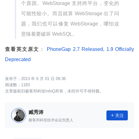
个原因。WebStorage 支持跨平台，变化的
可能性较小。而且就算 WebStorage 出了问
题，我们也可以修复 WebStorage，哪怕这
意味着要破坏 WebSQL。
查看英文原文
：
PhoneGap 2.7 Released, 1.9 Officially
Deprecated
2013 年 6 月 01 日 09:36
1183
文章版权归极客邦科技InfoQ所有，未经许可不得转载。
臧秀涛
关注

极客邦科技技术会议负责人