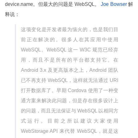
device.name。但最大的问题是 WebSQL。
Joe Bowser
解
释说：
这项变化是开发者最为恼火的，也是我们目
前正在解决的。很多人在其应用中使用
WebSQL。WebSQL 这一 W3C 规范已经弃
用，而且不是所有的平台都支持它。在
Android 3.x 及更高版本之上，Android 团队
已不再支持 WebSQL，这样就无法通过 URI
打开数据库了。早期 Cordova 使用了一种变
通方案来解决此问题，但是存在很多设计上
的问题，而且无法保证与 WebSQL 以相同方
式运行。目前之所以建议大家使用
WebStorage API 来代替 WebSQL，就是这