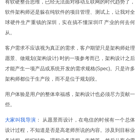
有软硬整合思维，已经无法面对移动互联网的时代趋势了，
软件架构师还是躲在纯软件的项目管理、测试上，让我对全
球硬件生产重镇的深圳，实在搞不懂深圳IT 产业的何去何
从。
客户需求不应该视为真正的需求，客户期望只是架构师处理
愿景、做规划(架构设计) 时的一项参考而已，架构设计之后
才能产生一项产品或系统开发的需求规格(Spec)。只是许多
架构师都位于生产段，而不是位于规划段。
用户体验是用户的整体幸福感，架构设计也必须尽力贡献一
些。
大家叫我导演
： 从愿景而设计，在电信的时候有一个总体
设计过程，不知道是否是高老师所说的内容。涉及到目标业