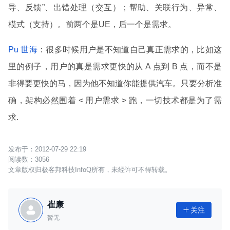
导、反馈”、出错处理（交互）；帮助、关联行为、异常、
模式（支持）。前两个是UE，后一个是需求。
Pu 世海
：很多时候用户是不知道自己真正需求的，比如这
里的例子，用户的真是需求更快的从 A 点到 B 点，而不是
非得要更快的马，因为他不知道你能提供汽车。只要分析准
确，架构必然围着 < 用户需求 > 跑，一切技术都是为了需
求.
2012-07-29 22:19
3056
文章版权归极客邦科技InfoQ所有，未经许可不得转载。
崔康
关注

暂无