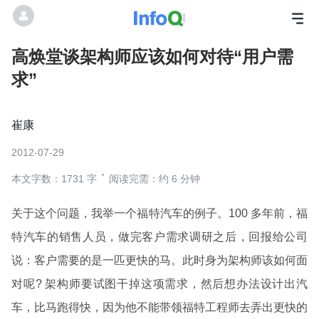
高焕堂谈架构师应该如何对待“用户需
求”
崔康
2012-07-29
本文字数：1731 字
阅读完需：约 6 分钟
关于这个问题，我举一个福特汽车的例子。100 多年前，福
特汽车的销售人员，做完客户需求调研之后，回报给公司
说：客户需要的是一匹更快的马。此时身为架构师该如何面
对呢? 架构师要试图干掉这项需求，然后想办法设计出汽
车，比马跑得快，因为他不能带领福特工程师去弄出更快的