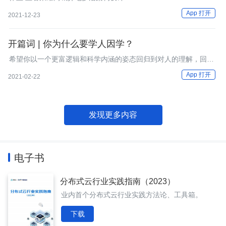
App 打开
2021-12-23
开篇词 | 你为什么要学人因学？
希望你以一个更富逻辑和科学内涵的姿态回归到对人的理解，回归
到设计的本质。
App 打开
2021-02-22
发现更多内容
电子书
分布式云行业实践指南（2023）
业内首个分布式云行业实践方法论、工具箱。
下载