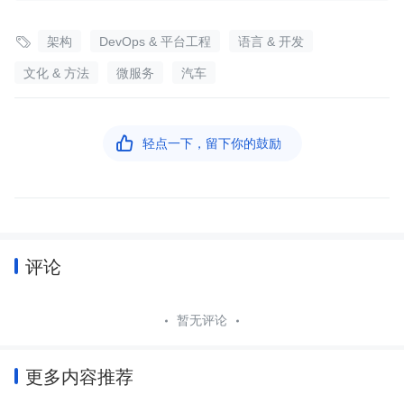

架构
DevOps & 平台工程
语言 & 开发
文化 & 方法
微服务
汽车

轻点一下，留下你的鼓励
评论
暂无评论
更多内容推荐