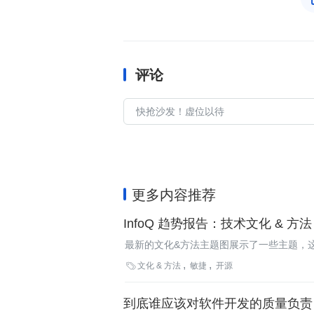
评论
更多内容推荐
InfoQ 趋势报告：技术文化 & 方法
最新的文化&方法主题图展示了一些主题，这
下。

文化 & 方法
敏捷
开源
到底谁应该对软件开发的质量负责