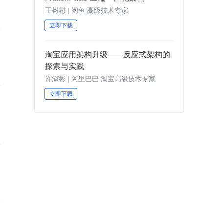
王树彬 | 闲鱼 高级技术专家
立即下载
淘宝应用架构升级——反应式架构的
探索与实践
许泽彬 | 阿里巴巴 淘宝高级技术专家
立即下载