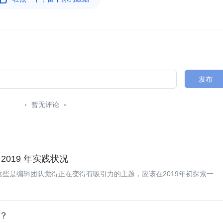
发布
暂无评论
 2019 年实践状况
些是编辑团队觉得正在变得有吸引力的主题，应该在2019年初探索一
？