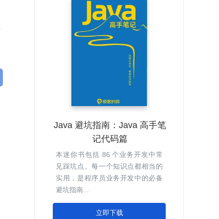
Java 避坑指南：Java 高手笔
记代码篇
本迷你书包括 86 个业务开发中常
见踩坑点。每一个知识点都相当的
实用，是程序员业务开发中的必备
避坑指南...
立即下载