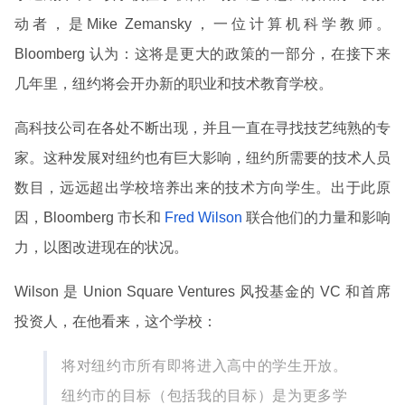
动者，是Mike Zemansky，一位计算机科学教师。
Bloomberg 认为：这将是更大的政策的一部分，在接下来
几年里，纽约将会开办新的职业和技术教育学校。
高科技公司在各处不断出现，并且一直在寻找技艺纯熟的专
家。这种发展对纽约也有巨大影响，纽约所需要的技术人员
数目，远远超出学校培养出来的技术方向学生。出于此原
因，Bloomberg 市长和
Fred Wilson
联合他们的力量和影响
力，以图改进现在的状况。
Wilson 是 Union Square Ventures 风投基金的 VC 和首席
投资人，在他看来，这个学校：
将对纽约市所有即将进入高中的学生开放。
纽约市的目标（包括我的目标）是为更多学