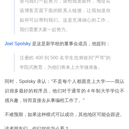
望与我们一起努力，请给我发邮件，地址在
该博客页面下面的联系人链接，让我知道你
如何可以帮到我们。这是充满雄心的工作，
我们需要大家一起努力。
Joel Spolsky
是这是新学校的董事会成员，他提到：
注册的 400 到 500 名学生也将收到“严苛”的
学院式教育，为他们将来上大学做准备。
同时，Spolsky 承认：“不是每个人都愿意上大学——我认
识很多最好的程序员，他们对于通常的 4 年制大学学位不
感兴趣，转而直接去从事编程工作了。”
不难预期，如果这种模式可以成功，其他地区可能会跟进。
读者朋友们，你们对此怎么看？