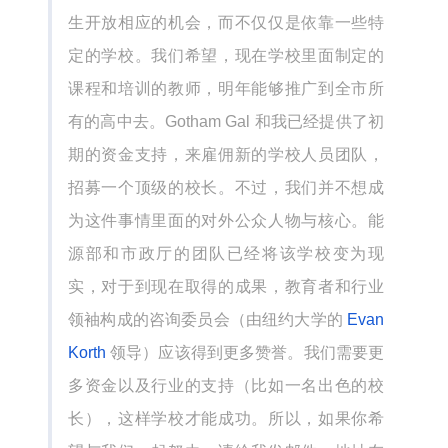
生开放相应的机会，而不仅仅是依靠一些特
定的学校。我们希望，现在学校里面制定的
课程和培训的教师，明年能够推广到全市所
有的高中去。Gotham Gal 和我已经提供了初
期的资金支持，来雇佣新的学校人员团队，
招募一个顶级的校长。不过，我们并不想成
为这件事情里面的对外公众人物与核心。能
源部和市政厅的团队已经将该学校变为现
实，对于到现在取得的成果，教育者和行业
领袖构成的咨询委员会（由纽约大学的
Evan
Korth
领导）应该得到更多赞誉。我们需要更
多资金以及行业的支持（比如一名出色的校
长），这样学校才能成功。所以，如果你希