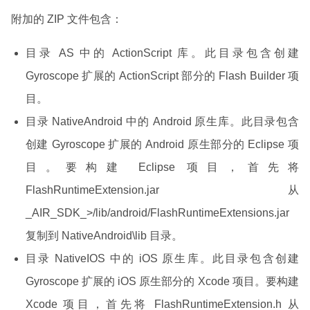
附加的 ZIP 文件包含：
目录 AS 中的 ActionScript 库。此目录包含创建
Gyroscope 扩展的 ActionScript 部分的 Flash Builder 项
目。
目录 NativeAndroid 中的 Android 原生库。此目录包含
创建 Gyroscope 扩展的 Android 原生部分的 Eclipse 项
目。要构建 Eclipse 项目，首先将
FlashRuntimeExtension.jar 从
_AIR_SDK_>/lib/android/FlashRuntimeExtensions.jar
复制到 NativeAndroid\lib 目录。
目录 NativeIOS 中的 iOS 原生库。此目录包含创建
Gyroscope 扩展的 iOS 原生部分的 Xcode 项目。要构建
Xcode 项目，首先将 FlashRuntimeExtension.h 从