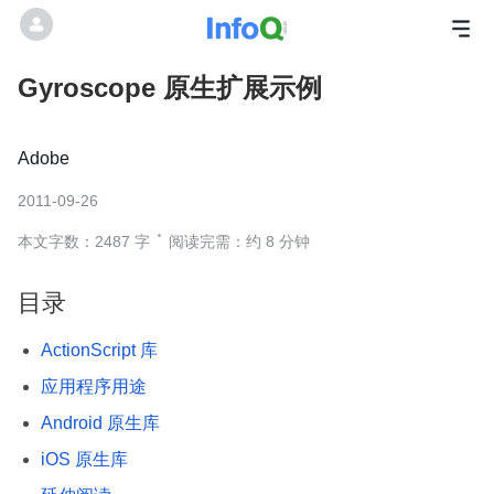
Gyroscope 原生扩展示例
Adobe
2011-09-26
本文字数：2487 字
阅读完需：约 8 分钟
目录
ActionScript 库
应用程序用途
Android 原生库
iOS 原生库