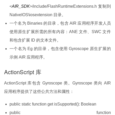
<
AIR_SDK
>/include/FlashRuntimeExtensions.h 复制到
NativeIOS\iosextension 目录。
一个名为 Binaries 的目录，包含 AIR 应用程序开发人员
使用原生扩展所需的所有内容：ANE 文件、SWC 文件
和包含扩展 ID 的文本文件。
一个名为 Eg 的目录，包含使用 Gyroscope 原生扩展的
示例 AIR 应用程序。
ActionScript 库
ActionScript 库包含 Gyroscope 类。Gyroscope 类向 AIR
应用程序提供了这些公共方法和属性：
public static function get isSupported(): Boolean
public function