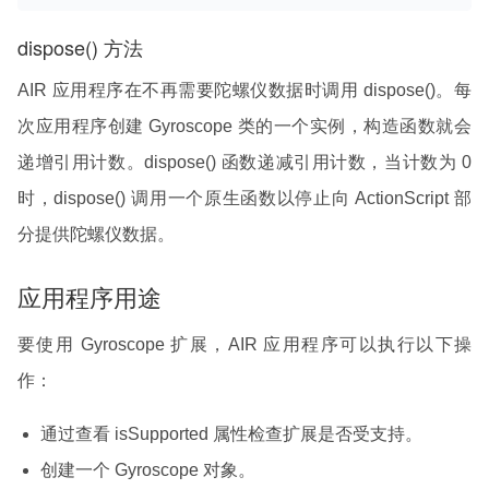
dispose() 方法
AIR 应用程序在不再需要陀螺仪数据时调用 dispose()。每
次应用程序创建 Gyroscope 类的一个实例，构造函数就会
递增引用计数。dispose() 函数递减引用计数，当计数为 0
时，dispose() 调用一个原生函数以停止向 ActionScript 部
分提供陀螺仪数据。
应用程序用途
要使用 Gyroscope 扩展，AIR 应用程序可以执行以下操
作：
通过查看 isSupported 属性检查扩展是否受支持。
创建一个 Gyroscope 对象。