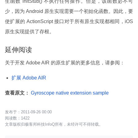
生函数 initStub() 不执行任何操作。但是，该函数必不可
少，因为 Android 原生实现需要一个初始化函数。因此，要
使扩展的 ActionScript 接口对于所有原生实现都相同，iOS
原生实现提供了存根。
延伸阅读
关于开发 Adobe AIR 的原生扩展的更多信息，请参阅：
扩展 Adobe AIR
查看原文：
Gyroscope native extension sample
2011-09-26 00:00
1422
文章版权归极客邦科技InfoQ所有，未经许可不得转载。