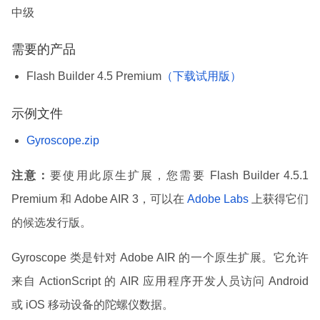
中级
需要的产品
Flash Builder 4.5 Premium
（下载试用版）
示例文件
Gyroscope.zip
注意：
要使用此原生扩展，您需要 Flash Builder 4.5.1
Premium 和 Adobe AIR 3，可以在
Adobe Labs
上获得它们
的候选发行版。
Gyroscope 类是针对 Adobe AIR 的一个原生扩展。它允许
来自 ActionScript 的 AIR 应用程序开发人员访问 Android
或 iOS 移动设备的陀螺仪数据。