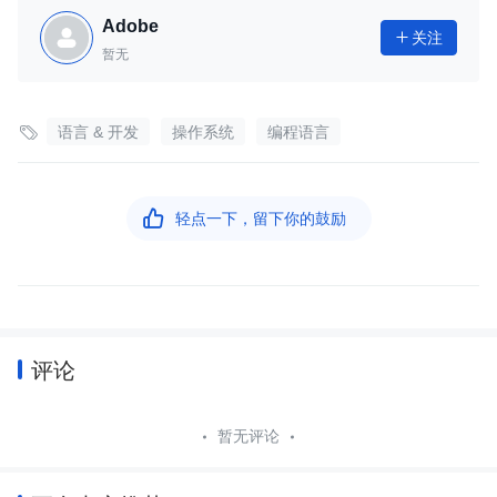
Adobe
关注

暂无

语言 & 开发
操作系统
编程语言

轻点一下，留下你的鼓励
评论
暂无评论