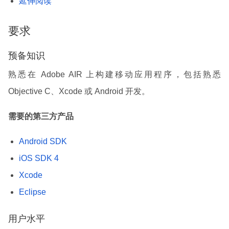
延伸阅读
要求
预备知识
熟悉在 Adobe AIR 上构建移动应用程序，包括熟悉
Objective C、Xcode 或 Android 开发。
需要的第三方产品
Android SDK
iOS SDK 4
Xcode
Eclipse
用户水平