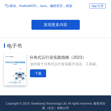
Beta阶段。

移动
Android/iOS
Java
编程语言
框架
App 打开
发现更多内容
电子书
分布式云行业实践指南（2023）
业内首个分布式云行业实践方法论、工具箱。
下载
Copyright © 2024, Geekbang Technology Ltd. All rights reserved. 极客邦控
股（北京）有限公司