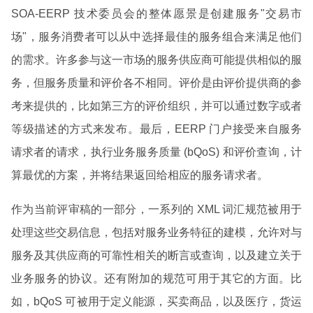
SOA-EERP 技术委员会的整体愿景是创建服务"交易市
场"，服务消费者可以从中选择最佳的服务组合来满足他们
的需求。许多参与这一市场的服务供应商可能提供相似的服
务，但服务质量和评价各不相同。评价是由评价提供商的参
考来提供的，比如第三方的评价组织，并可以通过数字或者
等级描述的方式来发布。最后，EERP 门户接受来自服务
请求者的请求，执行业务服务质量 (bQoS) 和评价查询，计
算最优的方案，并将结果返回给相应的服务请求者。
作为当前评审稿的一部分，一系列的 XML 词汇规范被用于
处理这些交易信息，包括对服务业务特征的建模，允许对与
服务及其供应商的可靠性相关的断言或查询，以及建立关于
业务服务的协议。还有附加的规范可用于其它的方面。比
如，bQoS 可被用于定义能源，买卖商品，以及医疗，货运