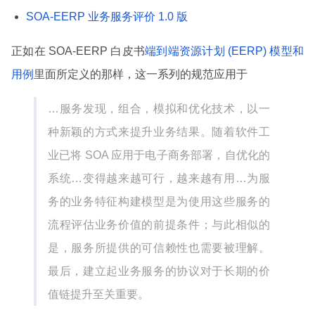
SOA-EERP 业务服务评价 1.0 版
正如在 SOA-EERP 白皮书
端到端资源计划 (EERP) 模型和
用例
里面所定义的那样，这一系列的规范应用于
…服务发现，组合，模拟和优化技术，以一
种新颖的方式来提升业务结果。随着软件工
业已将 SOA 应用于电子商务部署，自优化的
系统…变得越来越可行，越来越有用…为服
务的业务特征构建模型是为使用这些服务的
流程评估业务价值的前提条件；与此相似的
是，服务所提供的可信赖性也需要被理解。
最后，建立起业务服务的协议对于长期的价
值链提升至关重要。