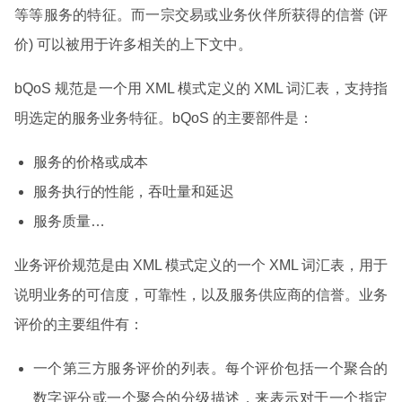
等等服务的特征。而一宗交易或业务伙伴所获得的信誉 (评
价) 可以被用于许多相关的上下文中。
bQoS 规范是一个用 XML 模式定义的 XML 词汇表，支持指
明选定的服务业务特征。bQoS 的主要部件是：
服务的价格或成本
服务执行的性能，吞吐量和延迟
服务质量…
业务评价规范是由 XML 模式定义的一个 XML 词汇表，用于
说明业务的可信度，可靠性，以及服务供应商的信誉。业务
评价的主要组件有：
一个第三方服务评价的列表。每个评价包括一个聚合的
数字评分或一个聚合的分级描述，来表示对于一个指定