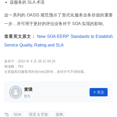
该服务的 SLA 术语
这一系列的 OASIS 规范预示了形式化服务业务价值的重要
一步，并可用于更好的评估业务对于 SOA 实现的影响。
查看英文原文：
New SOA-EERP Standards to Establish
Service Quality, Rating and SLA
2010 年 4 月 28 日 04:25
783
文章版权归极客邦科技InfoQ所有，未经许可不得转载。
黄璜
关注

暂无

SOA
语言 & 开发
架构