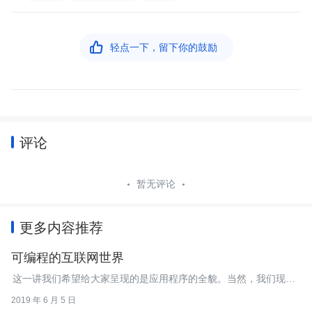

轻点一下，留下你的鼓励
评论
暂无评论
更多内容推荐
可编程的互联网世界
这一讲我们希望给大家呈现的是应用程序的全貌。当然，我们现在
看到的仍然是非常高维的样子。
2019 年 6 月 5 日