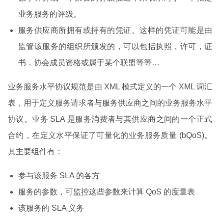
业务服务的评级。
服务供应商所拥有或持有的凭证。这样的凭证可能是由
监管该服务的组织所颁发的，可以包括执照，许可，证
书，协会成员资格或属于某个联盟等等…
业务服务水平协议规范是由 XML 模式定义的一个 XML 词汇
表，用于定义服务请求者与服务供应商之间的业务服务水平
协议。业务 SLA 是服务消费者与其供应商之间的一个正式
合约，在定义水平保证了可量化的业务服务质量 (bQoS)。
其主要组件有：
参与该服务 SLA 的各方
服务的参数，可监控这些参数来计算 QoS 的度量表
该服务的 SLA 义务