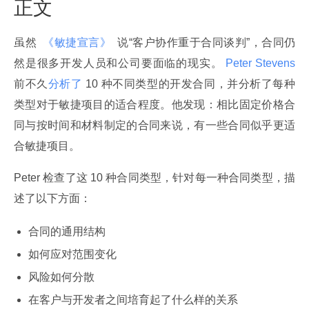
正文
虽然 
 《敏捷宣言》 
 说“客户协作重于合同谈判”，合同仍
然是很多开发人员和公司要面临的现实。
 Peter Stevens 
前不久
分析了
 10 种不同类型的开发合同，并分析了每种
类型对于敏捷项目的适合程度。他发现：相比固定价格合
同与按时间和材料制定的合同来说，有一些合同似乎更适
合敏捷项目。
Peter 检查了这 10 种合同类型，针对每一种合同类型，描
述了以下方面：
合同的通用结构
如何应对范围变化
风险如何分散
在客户与开发者之间培育起了什么样的关系