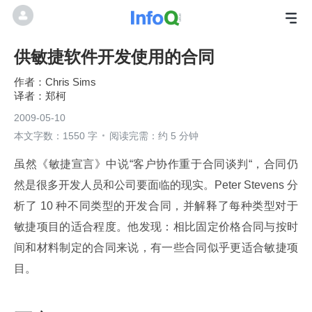
供敏捷软件开发使用的合同
Chris Sims
郑柯
2009-05-10
本文字数：1550 字
阅读完需：约 5 分钟
虽然《敏捷宣言》中说“客户协作重于合同谈判“，合同仍
然是很多开发人员和公司要面临的现实。Peter Stevens 分
析了 10 种不同类型的开发合同，并解释了每种类型对于
敏捷项目的适合程度。他发现：相比固定价格合同与按时
间和材料制定的合同来说，有一些合同似乎更适合敏捷项
目。