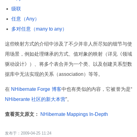
级联
任意（Any）
多对任意（many to any）
这些映射方式的介绍中涉及了不少并非人所尽知的细节与使
用场景，例如处理继承的方式、值对象的映射（详见《领域
驱动设计》）、将多个表合并为一个类、以及创建关系型数
据库中无法实现的关系（association）等等。
在
NHibernate Forge 博客
中也有类似的内容，它被誉为是“
NHiberante 社区的新大本营
”。
查看英文原文：
NHibernate Mappings In-Depth
2009-04-25 11:24