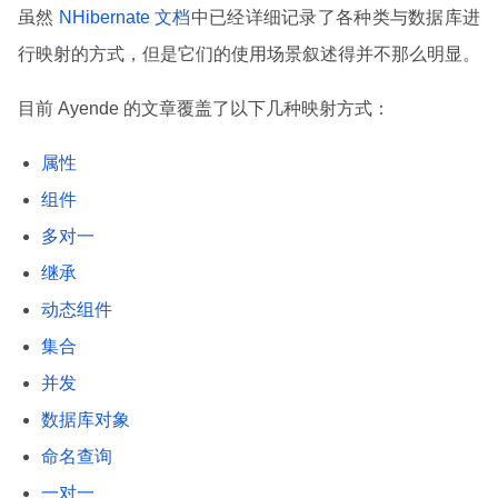
虽然
NHibernate 文档
中已经详细记录了各种类与数据库进
行映射的方式，但是它们的使用场景叙述得并不那么明显。
目前 Ayende 的文章覆盖了以下几种映射方式：
属性
组件
多对一
继承
动态组件
集合
并发
数据库对象
命名查询
一对一