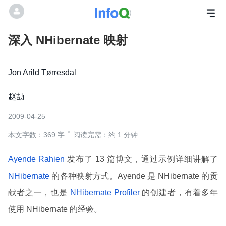
深入 NHibernate 映射
Jon Arild Tørresdal
赵劼
2009-04-25
本文字数：369 字
阅读完需：约 1 分钟
Ayende Rahien
发布了 13 篇博文，通过示例详细讲解了
NHibernate
的各种映射方式。Ayende 是 NHibernate 的贡
献者之一，也是
NHibernate Profiler
的创建者，有着多年
使用 NHibernate 的经验。