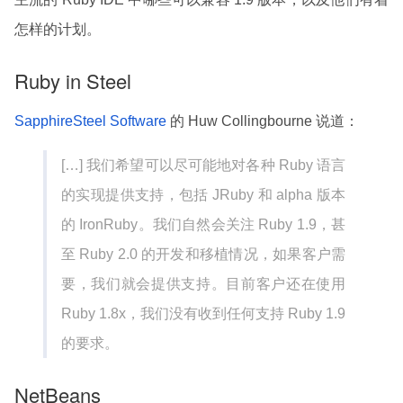
怎样的计划。
Ruby in Steel
SapphireSteel Software
的 Huw Collingbourne 说道：
[…] 我们希望可以尽可能地对各种 Ruby 语言
的实现提供支持，包括 JRuby 和 alpha 版本
的 IronRuby。我们自然会关注 Ruby 1.9，甚
至 Ruby 2.0 的开发和移植情况，如果客户需
要，我们就会提供支持。目前客户还在使用
Ruby 1.8x，我们没有收到任何支持 Ruby 1.9
的要求。
NetBeans