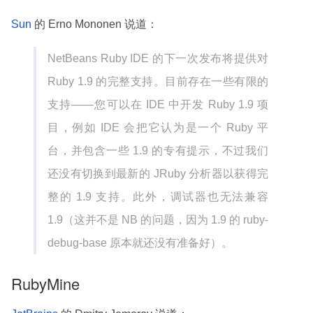
Sun
的 Erno Mononen 说道：
NetBeans Ruby IDE 的下一次发布将提供对
Ruby 1.9 的完整支持。目前存在一些有限的
支持——您可以在 IDE 中开发 Ruby 1.9 项
目，例如 IDE 会把它认为是一个 Ruby 平
台，并包含一些 1.9 的专有提示，不过我们
还没有切换到最新的 JRuby 分析器以获得完
整的 1.9 支持。此外，调试器也无法兼容
1.9（这并不是 NB 的问题，因为 1.9 的 ruby-
debug-base 原本就还没有准备好）。
RubyMine