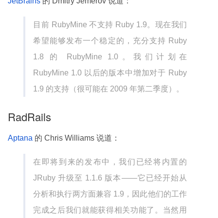
JetBrains
的 Dmitry Jemerov 说道：
目前 RubyMine 不支持 Ruby 1.9。现在我们
希望能够发布一个稳定的，充分支持 Ruby
1.8 的 RubyMine 1.0。我们计划在
RubyMine 1.0 以后的版本中增加对于 Ruby
1.9 的支持（很可能在 2009 年第二季度）。
RadRails
Aptana
的 Chris Williams 说道：
在即将到来的发布中，我们已经将内置的
JRuby 升级至 1.1.6 版本——它已经开始从
分析和执行两方面兼容 1.9，因此他们的工作
完成之后我们就能获得相关功能了。当然用