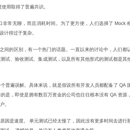
s）的过度使用取得了普遍共识。
非常无聊，而且消耗时间。为了更方便，人们选择了 Mock 
被设计得过于复杂。
试之间的区别，有一个热门的话题。一直以来的讨论中，人们都
求测试、验收测试、集成测试，以及所有其他形式的测试都是其
个普遍误解。具体来说，就是假设所有开发人员都配备了 QA 
的是，即使是拥有数百万资金的公司也往往根本没有 QA 资源
户。
原因是速度。 单元测试已经太慢了，因此没有更多时间去进行