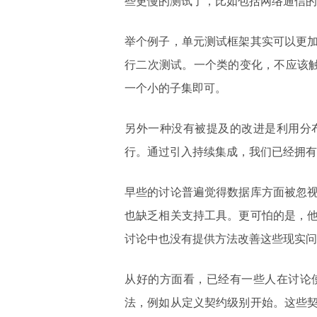
些更慢的测试了，比如包括网络通信的
举个例子，单元测试框架其实可以更
行二次测试。一个类的变化，不应该触
一个小的子集即可。
另外一种没有被提及的改进是利用分
行。通过引入持续集成，我们已经拥有
早些的讨论普遍觉得数据库方面被忽
也缺乏相关支持工具。更可怕的是，
讨论中也没有提供方法改善这些现实问
从好的方面看，已经有一些人在讨论
法，例如从定义契约级别开始。这些