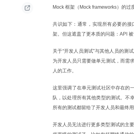

Mock 框架（Mock framework
共识如下：通常，实现所有必要的接口
架。但这遮盖了更本质的问题：API 
关于“开发人员测试”与其他人员的测
为开发人员只需要做单元测试，而需
人的工作。
这里强调了在单元测试社区中存在的一
队，以处理所有其他类型的测试。不幸
所有的测试都留给了开发人员和最终用
开发人员无法进行更多类型测试的主要