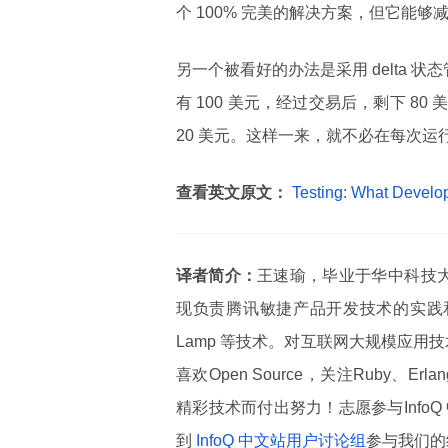
个 100% 完美的解决方案，但它能
另一个被看好的办法是采用 delta 
有 100 美元，经过交易后，剩下 
20 美元。这样一来，就不必在每次
查看英文原文：
Testing: What Develo
译者简介：
王速瑜，毕业于华中科技
现负责腾讯敏捷产品开发技术的实践和推广
Lamp 等技术。对互联网大规模应用
喜欢Open Source，关注Ruby
精彩技术而付出努力！志愿参与Info
到
InfoQ 中文站用户讨论组
参与我们的