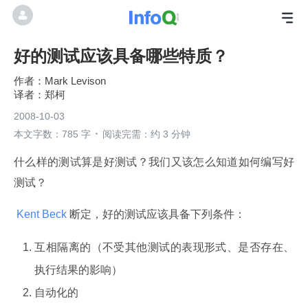
好的测试应该具备哪些特质？
Mark Levison
郑柯
2008-10-03
本文字数：785 字
阅读完需：约 3 分钟
什么样的测试算是好测试？我们又该怎么知道如何编写好
测试？
 Kent Beck 
断定，好的测试应该具备下列条件：
互相隔离的（不受其他测试的表现形式、是否存在、
执行结果的影响）
自动化的