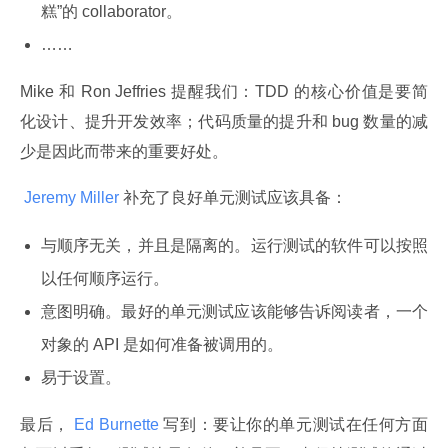
糕”的 collaborator。
……
Mike 和 Ron Jeffries 提醒我们：TDD 的核心价值是要简
化设计、提升开发效率；代码质量的提升和 bug 数量的减
少是因此而带来的重要好处。
 Jeremy Miller 
补充了良好单元测试应该具备：
与顺序无关，并且是隔离的。运行测试的软件可以按照
以任何顺序运行。
意图明确。最好的单元测试应该能够告诉阅读者，一个
对象的 API 是如何准备被调用的。
易于设置。
最后，
 Ed Burnette 
写到：要让你的单元测试在任何方面