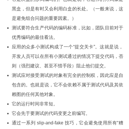
黑盒，但是有时又会利用白盒的长处。（一般来说，这
是避免组合问题的重要因素。）
测试要符合生产代码的编码标准，比如，团队目前对于
优秀编码的最佳看法。
应用的众多小测试构成了一个“提交关卡”。这就是说，
开发人员可以在所有小测试通过的情况下提交代码，否
则（强烈建议、甚至不惜手段）阻止他们提交。
测试应对接受测试的对象有完全的控制权，因此应是自
包含的。也就是说，它不会依赖不属于测试代码及其依
赖图的任何其他对象。
它的运行时间非常短。
它会先于要测试的代码变更之前编写。
通过一系列 slip-and-fake 技巧，它会避免使用所有“糟