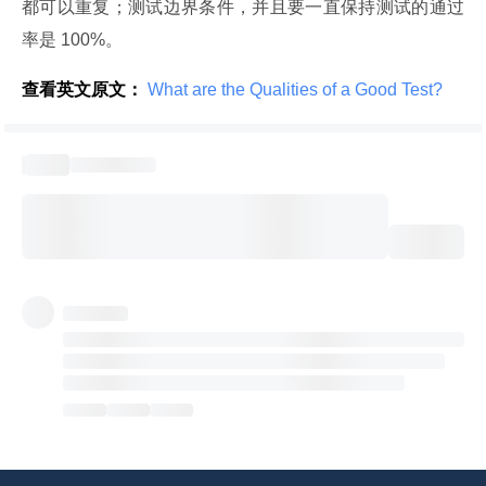
都可以重复；测试边界条件，并且要一直保持测试的通过
率是 100%。
查看英文原文：
 What are the Qualities of a Good Test? 