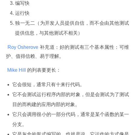
编写快
运行快
独一无二（为开发人员提供自信，而不会由其他测试
提供信息，与其他测试不相关）
 Roy Osherove 
补充道：好的测试有三个基本属性：可维
护、值得信赖、易于理解。
 Mike Hill 
的列表要更长：
它会很短，通常只有十来行代码。
它不会测试运行程序内部的对象，但是会测试为了测试
目的而构建的应用内部的对象。
它只会调用很小的一部分代码，通常是某个函数的某一
分支。
它是灰盒的形式编写的。也就是说，它运作的方式像是