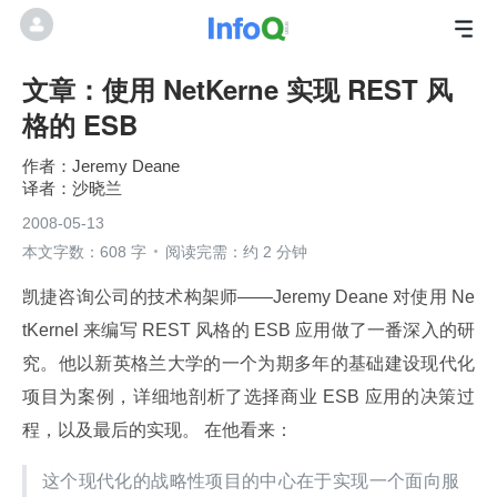
文章：使用 NetKerne 实现 REST 风
格的 ESB
Jeremy Deane
沙晓兰
2008-05-13
本文字数：608 字
阅读完需：约 2 分钟
凯捷咨询公司的技术构架师——Jeremy Deane 对使用 Ne
tKernel 来编写 REST 风格的 ESB 应用做了一番深入的研
究。他以新英格兰大学的一个为期多年的基础建设现代化
项目为案例，详细地剖析了选择商业 ESB 应用的决策过
程，以及最后的实现。 在他看来：
这个现代化的战略性项目的中心在于实现一个面向服