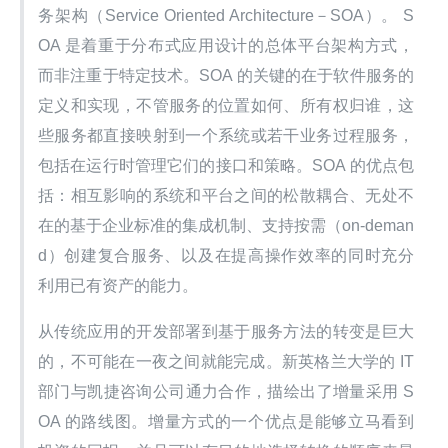
务架构（Service Oriented Architecture－SOA）。 S
OA 是着重于分布式应用设计的总体平台架构方式，
而非注重于特定技术。SOA 的关键的在于软件服务的
定义和实现，不管服务的位置如何、所有权归谁，这
些服务都直接映射到一个系统或若干业务过程服务，
包括在运行时管理它们的接口和策略。SOA 的优点包
括：相互影响的系统和平台之间的松散耦合、无处不
在的基于企业标准的集成机制、支持按需（on-deman
d）创建复合服务、以及在提高操作效率的同时充分
利用已有资产的能力。
从传统应用的开发部署到基于服务方法的转变是巨大
的，不可能在一夜之间就能完成。新英格兰大学的 IT 
部门与凯捷咨询公司通力合作，描绘出了增量采用 S
OA 的路线图。增量方式的一个优点是能够立马看到