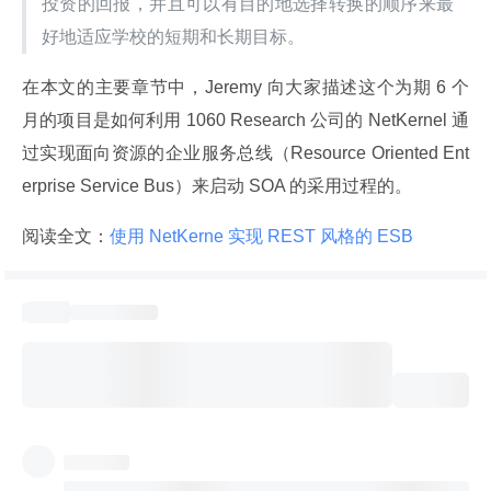
投资的回报，并且可以有目的地选择转换的顺序来最
好地适应学校的短期和长期目标。
在本文的主要章节中，Jeremy 向大家描述这个为期 6 个
月的项目是如何利用 1060 Research 公司的 NetKernel 通
过实现面向资源的企业服务总线（Resource Oriented Ent
erprise Service Bus）来启动 SOA 的采用过程的。
阅读全文：
使用 NetKerne 实现 REST 风格的 ESB 