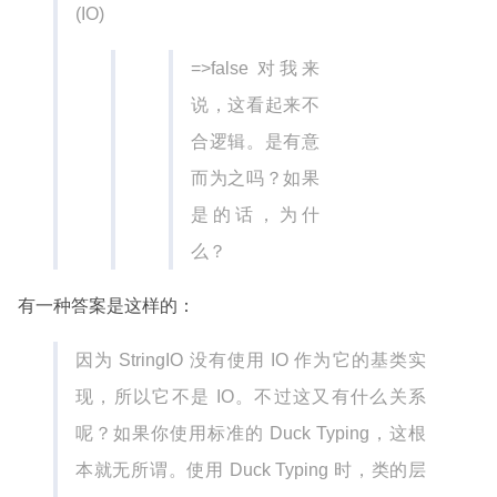
(IO)
=>false 对我来
说，这看起来不
合逻辑。是有意
而为之吗？如果
是的话，为什
么？
有一种答案是这样的：
因为 StringIO 没有使用 IO 作为它的基类实
现，所以它不是 IO。不过这又有什么关系
呢？如果你使用标准的 Duck Typing，这根
本就无所谓。使用 Duck Typing 时，类的层