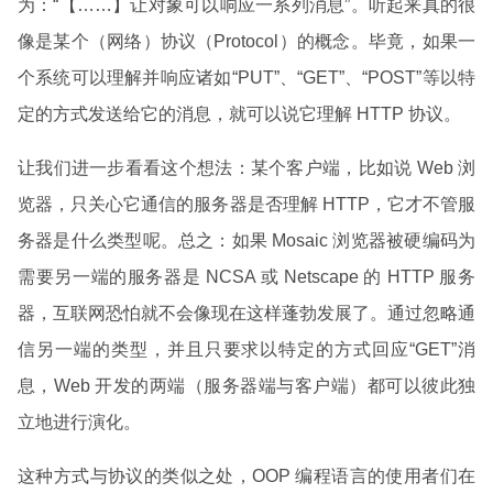
为：“【……】让对象可以响应一系列消息”。听起来真的很
像是某个（网络）协议（Protocol）的概念。毕竟，如果一
个系统可以理解并响应诸如“PUT”、“GET”、“POST”等以特
定的方式发送给它的消息，就可以说它理解 HTTP 协议。
让我们进一步看看这个想法：某个客户端，比如说 Web 浏
览器，只关心它通信的服务器是否理解 HTTP，它才不管服
务器是什么类型呢。总之：如果 Mosaic 浏览器被硬编码为
需要另一端的服务器是 NCSA 或 Netscape 的 HTTP 服务
器，互联网恐怕就不会像现在这样蓬勃发展了。通过忽略通
信另一端的类型，并且只要求以特定的方式回应“GET”消
息，Web 开发的两端（服务器端与客户端）都可以彼此独
立地进行演化。
这种方式与协议的类似之处，OOP 编程语言的使用者们在