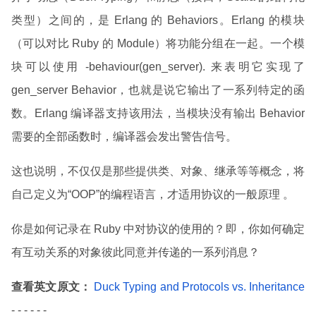
类型）之间的，是 Erlang 的 Behaviors。Erlang 的模块
（可以对比 Ruby 的 Module）将功能分组在一起。一个模
块可以使用 -behaviour(gen_server). 来表明它实现了
gen_server Behavior，也就是说它输出了一系列特定的函
数。Erlang 编译器支持该用法，当模块没有输出 Behavior
需要的全部函数时，编译器会发出警告信号。
这也说明，不仅仅是那些提供类、对象、继承等等概念，将
自己定义为“OOP”的编程语言，才适用协议的一般原理 。
你是如何记录在 Ruby 中对协议的使用的？即，你如何确定
有互动关系的对象彼此同意并传递的一系列消息？
查看英文原文：
Duck Typing and Protocols vs. Inheritance
- - - - - -