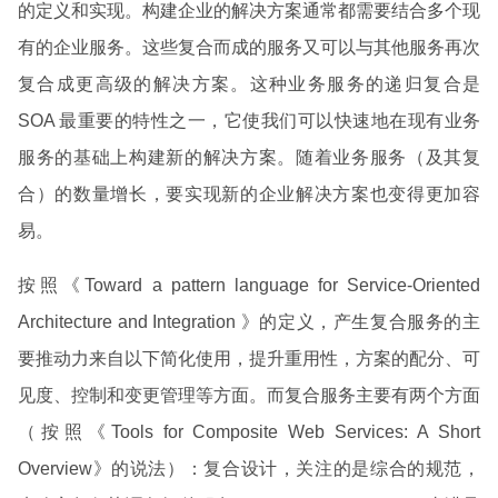
的定义和实现。构建企业的解决方案通常都需要结合多个现
有的企业服务。这些复合而成的服务又可以与其他服务再次
复合成更高级的解决方案。这种业务服务的递归复合是
SOA 最重要的特性之一，它使我们可以快速地在现有业务
服务的基础上构建新的解决方案。随着业务服务（及其复
合）的数量增长，要实现新的企业解决方案也变得更加容
易。
按照《Toward a pattern language for Service-Oriented
Architecture and Integration 》的定义，产生复合服务的主
要推动力来自以下简化使用，提升重用性，方案的配分、可
见度、控制和变更管理等方面。而复合服务主要有两个方面
（按照《Tools for Composite Web Services: A Short
Overview》的说法）：复合设计，关注的是综合的规范，