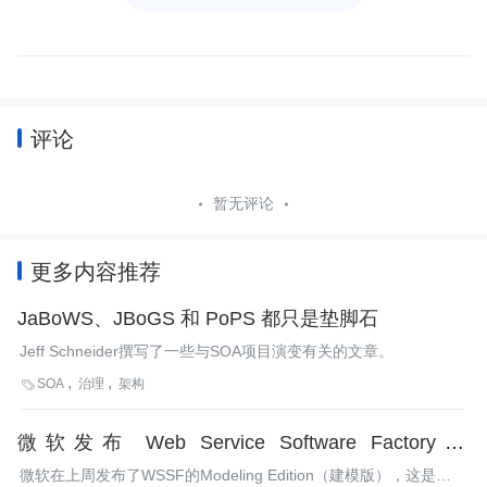
评论
暂无评论
更多内容推荐
JaBoWS、JBoGS 和 PoPS 都只是垫脚石
Jeff Schneider撰写了一些与SOA项目演变有关的文章。
SOA
治理
架构

微软发布 Web Service Software Factory 的
Modeling Edition
微软在上周发布了WSSF的Modeling Edition（建模版），这是