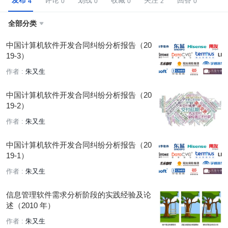
发布
评论
划线
收藏
关注
回答
全部分类

中国计算机软件开发合同纠纷分析报告（20
19-3）
作者 :
朱又生
中国计算机软件开发合同纠纷分析报告（20
19-2）
作者 :
朱又生
中国计算机软件开发合同纠纷分析报告（20
19-1）
作者 :
朱又生
信息管理软件需求分析阶段的实践经验及论
述（2010 年）
作者 :
朱又生