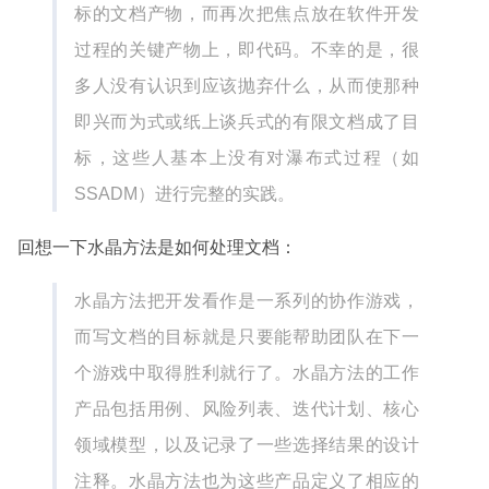
标的文档产物，而再次把焦点放在软件开发
过程的关键产物上，即代码。不幸的是，很
多人没有认识到应该抛弃什么，从而使那种
即兴而为式或纸上谈兵式的有限文档成了目
标，这些人基本上没有对瀑布式过程（如
SSADM）进行完整的实践。
回想一下水晶方法是如何处理文档：
水晶方法把开发看作是一系列的协作游戏，
而写文档的目标就是只要能帮助团队在下一
个游戏中取得胜利就行了。水晶方法的工作
产品包括用例、风险列表、迭代计划、核心
领域模型，以及记录了一些选择结果的设计
注释。水晶方法也为这些产品定义了相应的