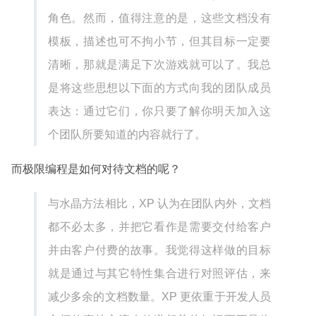
角色。然而，值得注意的是，这些文档没有
模板，描述也可不拘小节，但其目标一定要
清晰，那就是满足下次游戏就可以了。我总
是将这些思想以下面的方式向我的团队成员
表达：通过它们，你只要了解你明天加入这
个团队所要知道的内容就行了。
而极限编程是如何对待文档的呢？
与水晶方法相比，XP 认为在团队内外，文档
都不必太多，并把它看作是需要交付给客户
并由客户付费的故事。我觉得这样做的目标
就是通过与其它特性集合进行对照评估，来
减少多余的文档数量。XP 更依重于开发人员