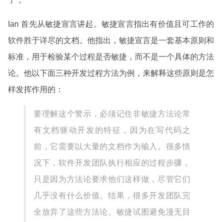
Ian 首先从敏捷宣言讲起。敏捷宣言指出有价值且可工作的
软件胜于详尽的文档。他指出，敏捷宣言是一套基本原则和
标准，用于检验某个过程是否敏捷，而不是一个具体的方法
论。他以下面三种开发过程方法为例，来解释这些原则是怎
样发挥作用的：
要理解这个警示，必须记住非敏捷方法论常
有文档驱动开发的特征，因为在写代码之
前，它需要以大量的文档作为输入。很多情
况下，软件开发团队执行相应的过程步骤，
只是因为方法论要求他们这样做，尽管它们
几乎没有什么价值。结果，很多开发团队完
全放弃了这些方法论。敏捷试图避免漫无目