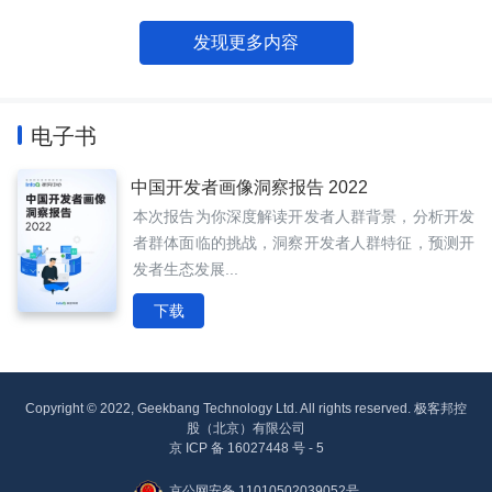
发现更多内容
电子书
中国开发者画像洞察报告 2022
本次报告为你深度解读开发者人群背景，分析开发
者群体面临的挑战，洞察开发者人群特征，预测开
发者生态发展...
下载
Copyright © 2022, Geekbang Technology Ltd. All rights reserved. 极客邦控
股（北京）有限公司
京 ICP 备 16027448 号 - 5
京公网安备 11010502039052号