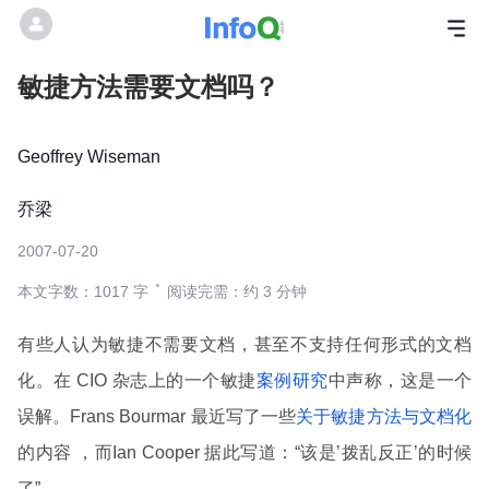
敏捷方法需要文档吗？
Geoffrey Wiseman
乔梁
2007-07-20
本文字数：1017 字
阅读完需：约 3 分钟
有些人认为敏捷不需要文档，甚至不支持任何形式的文档
化。在 CIO 杂志上的一个敏捷
案例研究
中声称，这是一个
误解。Frans Bourmar 最近写了一些
关于敏捷方法与文档化
的内容 ，而Ian Cooper 据此写道：“该是’拨乱反正’的时候
了”。