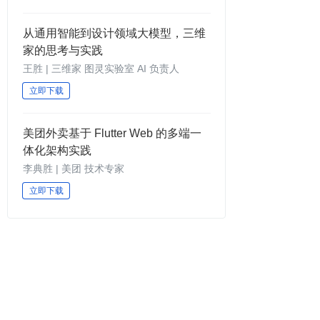
从通用智能到设计领域大模型，三维
家的思考与实践
王胜 | 三维家 图灵实验室 AI 负责人
立即下载
美团外卖基于 Flutter Web 的多端一
体化架构实践
李典胜 | 美团 技术专家
立即下载