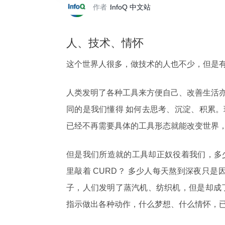
作者：
InfoQ 中文站
人、技术、情怀
这个世界人很多，做技术的人也不少，但是
人类发明了各种工具来方便自己、改善生活
同的是我们懂得 如何去思考、沉淀、积累
已经不再需要具体的工具形态就能改变世界，
但是我们所造就的工具却正奴役着我们，多少
里敲着 CURD？ 多少人每天熬到深夜只是因
子，人们发明了蒸汽机、纺织机，但是却成
指示做出各种动作，什么梦想、什么情怀，