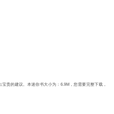
们提出宝贵的建议。本迷你书大小为：6.9M，您需要完整下载，