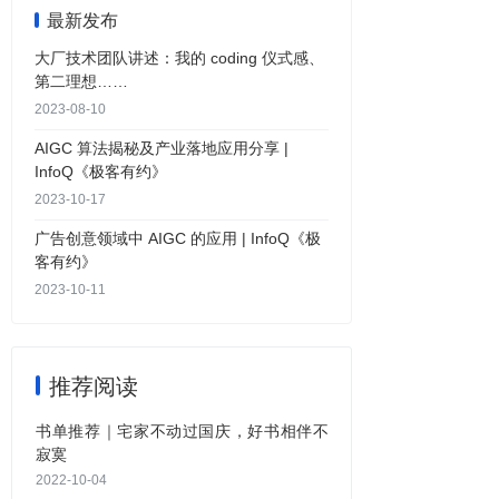
最新发布
大厂技术团队讲述：我的 coding 仪式感、
第二理想……
2023-08-10
AIGC 算法揭秘及产业落地应用分享 |
InfoQ《极客有约》
2023-10-17
广告创意领域中 AIGC 的应用 | InfoQ《极
客有约》
2023-10-11
推荐阅读
书单推荐｜宅家不动过国庆，好书相伴不
寂寞
2022-10-04