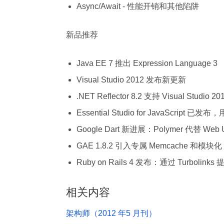
Async/Await - 性能开销和其他陷阱
新品推荐
Java EE 7 推出 Expression Language 3
Visual Studio 2012 发布新更新
.NET Reflector 8.2 支持 Visual 
Essential Studio for JavaScript
Google Dart 新进展：Polymer 代替 Web 
GAE 1.8.2 引入专属 Memcache 和模块化
Ruby on Rails 4 发布：通过 Turbolink
相关内容
架构师（2012 年5 月刊）