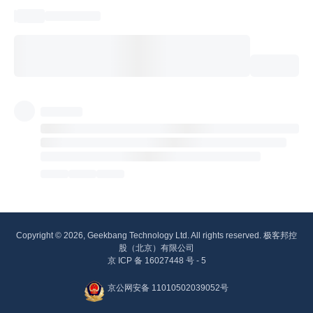
Copyright © 2026, Geekbang Technology Ltd. All rights reserved. 极客邦控
股（北京）有限公司
京 ICP 备 16027448 号 - 5
京公网安备 11010502039052号