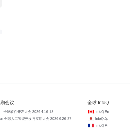
 近期会议
全球 InfoQ
on 全球软件开发大会 2026.4.16-18
InfoQ En
Con 全球人工智能开发与应用大会 2026.6.26-27
InfoQ Jp
InfoQ Fr