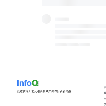
促进软件开发及相关领域知识与创新的传播