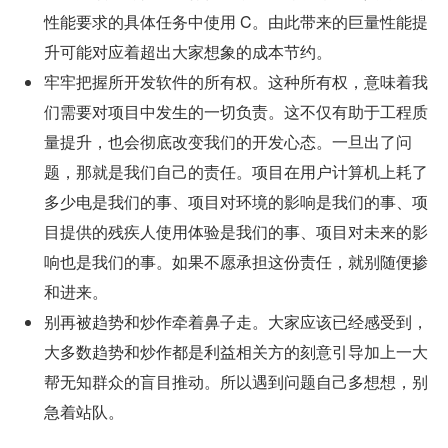
性能要求的具体任务中使用 C。由此带来的巨量性能提
升可能对应着超出大家想象的成本节约。
牢牢把握所开发软件的所有权。这种所有权，意味着我
们需要对项目中发生的一切负责。这不仅有助于工程质
量提升，也会彻底改变我们的开发心态。一旦出了问
题，那就是我们自己的责任。项目在用户计算机上耗了
多少电是我们的事、项目对环境的影响是我们的事、项
目提供的残疾人使用体验是我们的事、项目对未来的影
响也是我们的事。如果不愿承担这份责任，就别随便掺
和进来。
别再被趋势和炒作牵着鼻子走。大家应该已经感受到，
大多数趋势和炒作都是利益相关方的刻意引导加上一大
帮无知群众的盲目推动。所以遇到问题自己多想想，别
急着站队。