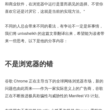
和商业软件，在浏览器中运行是显而易见的选择。不管你
喜欢它还是讨厌它，这就是当前的实现方法。”
不同的人总会带来不同的看法，有争论不一定是坏事情，
我们将 unixsheikh 的这篇文章翻译出来，希望能为读者带
来一些思考。以下是他的分享内容：
不是浏览器的错
谷歌 Chrome 正在主导当下的全球网络浏览器市场，新的
问题也由此而来——作为一家实际意义上的广告商，谷歌
正在不断推进极具欺骗性与威胁性的 Manifest V3 计划。