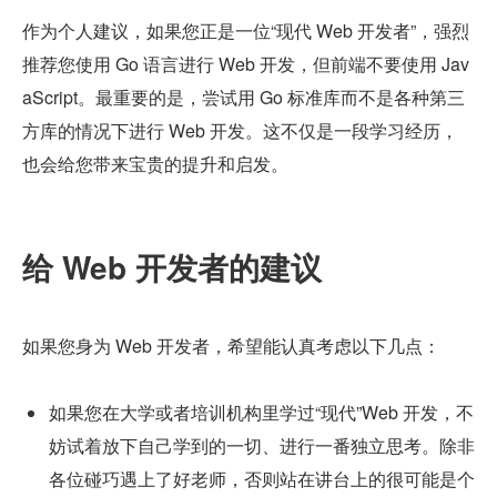
作为个人建议，如果您正是一位“现代 Web 开发者”，强烈
推荐您使用 Go 语言进行 Web 开发，但前端不要使用 Jav
aScript。最重要的是，尝试用 Go 标准库而不是各种第三
方库的情况下进行 Web 开发。这不仅是一段学习经历，
也会给您带来宝贵的提升和启发。
给 Web 开发者的建议
如果您身为 Web 开发者，希望能认真考虑以下几点：
如果您在大学或者培训机构里学过“现代”Web 开发，不
妨试着放下自己学到的一切、进行一番独立思考。除非
各位碰巧遇上了好老师，否则站在讲台上的很可能是个