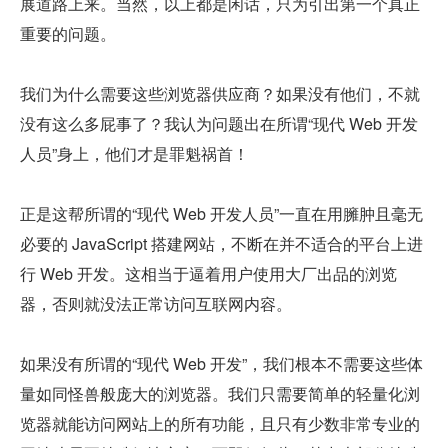
展道路上来。当然，以上都是闲话，只为引出第一个真正
重要的问题。
我们为什么需要这些浏览器供应商？如果没有他们，不就
没有这么多屁事了？我认为问题出在所谓“现代 Web 开发
人员”身上，他们才是罪魁祸首！
正是这帮所谓的“现代 Web 开发人员”一直在用臃肿且毫无
必要的 JavaScript 搭建网站，不断在并不适合的平台上进
行 Web 开发。这相当于逼着用户使用大厂出品的浏览
器，否则就没法正常访问互联网内容。
如果没有所谓的“现代 Web 开发”，我们根本不需要这些体
量如同怪兽般庞大的浏览器。我们只需要简单的轻量化浏
览器就能访问网站上的所有功能，且只有少数非常专业的