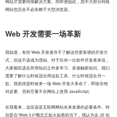
网站才需要特殊解决方案。而即便如此，其中大部分特殊
网站也完全不必依赖于大型浏览器。
Web 开发需要一场革新
我知道，有些 Web 开发者并不了解这些更靠谱的开发方
式，但这不该成为理由。对于任何一位软件开发者来说，
大家都应该在所用知识之外多学习、多接触新知识。我们
需要了解什么时候适合用这款工具、什么时候适合另一
款。我觉得是时候来一场 Web 开发大革命了，即除非绝
对必要、否则尽量不在网站上使用 JavaScript。
在我看来，这应该是互联网网站未来发展的必要条件。特
别是在“Web 3.0”概念正如火如荼的当下，我认为去 JS 化