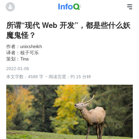
所谓“现代 Web 开发”，都是些什么妖
魔鬼怪？
unixsheikh
核子可乐
Tina
2022-01-06
本文字数：4588 字
阅读完需：约 15 分钟