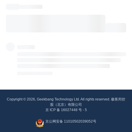
Copyright © 2026, Geekbang Technology Ltd. All rights reserved. 极客邦控
股（北京）有限公司
京 ICP 备 16027448 号 - 5
京公网安备 11010502039052号