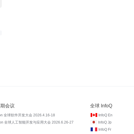
 近期会议
全球 InfoQ
on 全球软件开发大会 2026.4.16-18
InfoQ En
Con 全球人工智能开发与应用大会 2026.6.26-27
InfoQ Jp
InfoQ Fr