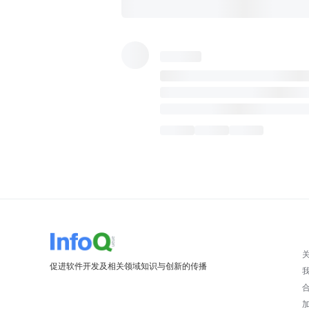
促进软件开发及相关领域知识与创新的传播