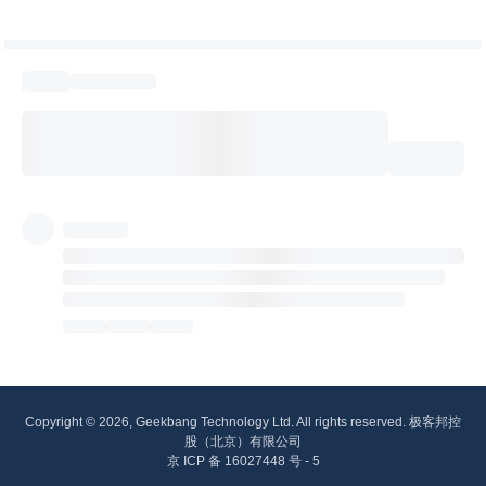
Copyright © 2026, Geekbang Technology Ltd. All rights reserved. 极客邦控
股（北京）有限公司
京 ICP 备 16027448 号 - 5