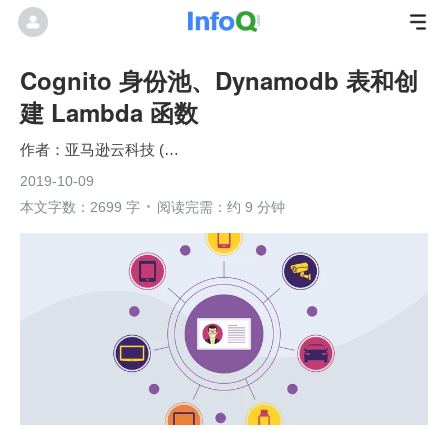
Cognito 身份池、Dynamodb 表和创
建 Lambda 函数
亚马逊云科技 (Amazon Web Services）
2019-10-09
本文字数：2699 字
阅读完需：约 9 分钟