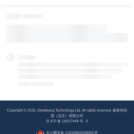
Copyright © 2026, Geekbang Technology Ltd. All rights reserved. 极客邦控
股（北京）有限公司
京 ICP 备 16027448 号 - 5
京公网安备 11010502039052号