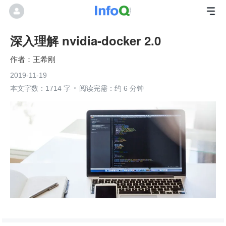
深入理解 nvidia-docker 2.0
王希刚
2019-11-19
本文字数：1714 字
阅读完需：约 6 分钟