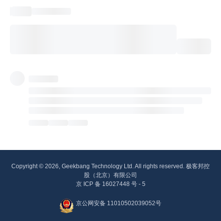
Copyright © 2026, Geekbang Technology Ltd. All rights reserved. 极客邦控
股（北京）有限公司
京 ICP 备 16027448 号 - 5
京公网安备 11010502039052号