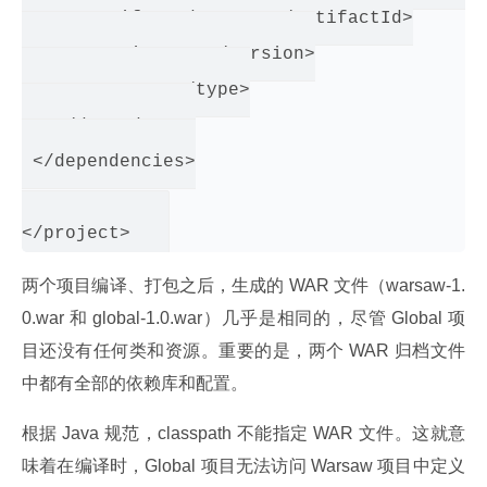
     <artifactId>warsaw</artifactId>

     <version>1.0</version>

     <type>war</type>

   </dependency>

 </dependencies>

两个项目编译、打包之后，生成的 WAR 文件（warsaw-1.
0.war 和 global-1.0.war）几乎是相同的，尽管 Global 项
目还没有任何类和资源。重要的是，两个 WAR 归档文件
中都有全部的依赖库和配置。
根据 Java 规范，classpath 不能指定 WAR 文件。这就意
味着在编译时，Global 项目无法访问 Warsaw 项目中定义