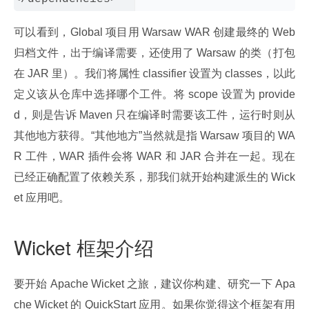
可以看到，Global 项目用 Warsaw WAR 创建最终的 Web 
归档文件，出于编译需要，还使用了 Warsaw 的类（打包
在 JAR 里）。我们将属性 classifier 设置为 classes，以此
定义该从仓库中选择哪个工件。将 scope 设置为 provide
d，则是告诉 Maven 只在编译时需要该工件，运行时则从
其他地方获得。“其他地方”当然就是指 Warsaw 项目的 WA
R 工件，WAR 插件会将 WAR 和 JAR 合并在一起。现在
已经正确配置了依赖关系，那我们就开始构建派生的 Wick
et 应用吧。
Wicket 框架介绍
要开始 Apache Wicket 之旅，建议你构建、研究一下 Apa
che Wicket 的 QuickStart 应用。如果你觉得这个框架有用