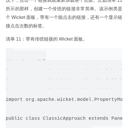
况下，点击一个链接就能重新加载整个页面。正如清单 11 
所示的那样，创建一个传统的链接非常简单。该示例类是
个 Wicket 面板，带有一个能点击的链接，还有一个显示链
接点击次数的标签。
清单 11：带有传统链接的 Wicket 面板。
// package 信息

import org.apache.wicket.markup.html.basic.
import org.apache.wicket.markup.html.link.L
import org.apache.wicket.markup.html.panel.
import org.apache.wicket.model.PropertyMode
public class ClassicApproach extends Panel 