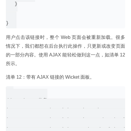
   }

用户点击该链接时，整个 Web 页面会被重新加载。很多
情况下，我们都想在后台执行此操作，只更新或改变页面
的一部分内容。使用 AJAX 能轻松做到这一点，如清单 12 
所示。
清单 12：带有 AJAX 链接的 Wicket 面板。
// package 信息

import org.apache.wicket.ajax.AjaxRequestTa
import org.apache.wicket.ajax.markup.html.A
import org.apache.wicket.markup.html.basic.