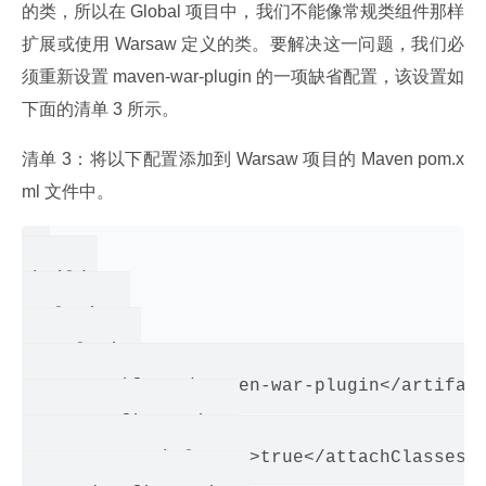
的类，所以在 Global 项目中，我们不能像常规类组件那样
扩展或使用 Warsaw 定义的类。要解决这一问题，我们必
须重新设置 maven-war-plugin 的一项缺省配置，该设置如
下面的清单 3 所示。
清单 3：将以下配置添加到 Warsaw 项目的 Maven pom.x
ml 文件中。
<build>

 <plugins>

   <plugin>

     <artifactId>maven-war-plugin</artifact
     <configuration>

       <attachClasses>true</attachClasses>
