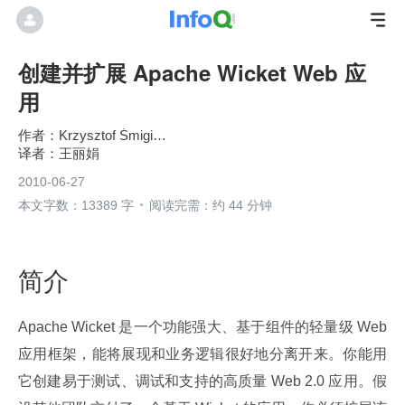
创建并扩展 Apache Wicket Web 应
用
Krzysztof Śmigielski
王丽娟
2010-06-27
本文字数：13389 字
阅读完需：约 44 分钟
简介
Apache Wicket 是一个功能强大、基于组件的轻量级 Web 
应用框架，能将展现和业务逻辑很好地分离开来。你能用
它创建易于测试、调试和支持的高质量 Web 2.0 应用。假