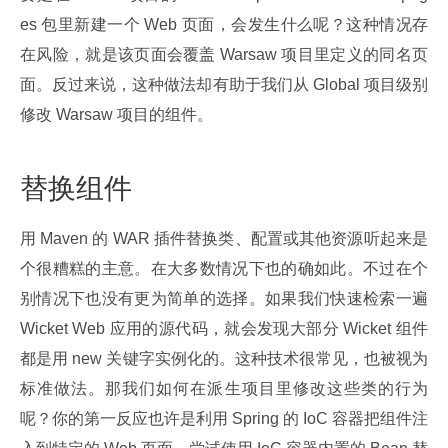
es 包里新建一个 Web 页面，会发生什么呢？这种情况存
在风险，就是该页面会覆盖 Warsaw 项目里定义的同名页
面。反过来说，这种做法却有助于我们从 Global 项目级别
修改 Warsaw 项目的组件。
替换组件
用 Maven 的 WAR 插件替换类、配置或其他资源听起来是
个很糟糕的主意。在大多数情况下也的确如此。不过在个
别情况下也没有更为简单的选择。如果我们快速检索一遍 
Wicket Web 应用的源代码，就会发现大部分 Wicket 组件
都是用 new 关键字实例化的。这种技术很常见，也被视为
标准做法。那我们如何在派生项目里修改这些类的行为
呢？你的第一反应也许是利用 Spring 的 IoC 容器把组件注