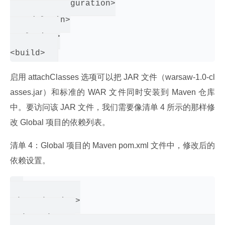
     </configuration>

   </plugin>

 <plugins>

启用 attachClasses 选项可以把 JAR 文件（warsaw-1.0-cl
asses.jar）和标准的 WAR 文件同时安装到 Maven 仓库
中。要访问该 JAR 文件，我们需要像清单 4 所示的那样修
改 Global 项目的依赖列表。
清单 4：Global 项目的 Maven pom.xml 文件中，修改后的
依赖设置。
<dependencies>

 <dependency>
