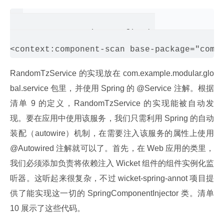
<context:annotation-config />

RandomTzService 的实现放在 com.example.modular.glo
bal.service 包里，并使用 Spring 的 @Service 注解。根据
清单 9 的定义，RandomTzService 的实现能被自动发
现。要在应用中使用该服务，我们只需利用 Spring 的自动
装配（autowire）机制，在需要注入该服务的属性上使用 
@Autowired 注解就可以了。首先，在 Web 应用的类里，
我们必须添加负责将依赖注入 Wicket 组件的组件实例化监
听器。这听起来很复杂，不过 wicket-spring-annot 项目提
供了能实现这一切的 SpringComponentInjector 类。清单 
10 展示了这些代码。