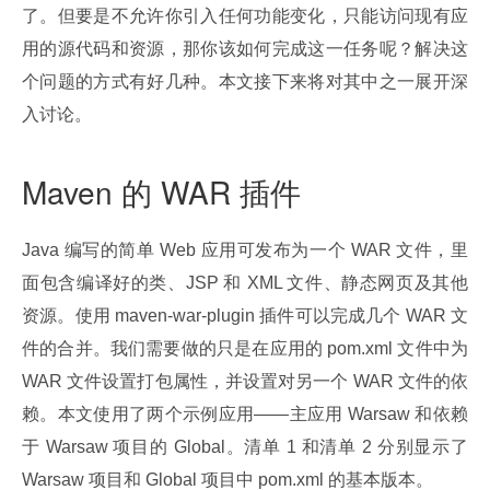
了。但要是不允许你引入任何功能变化，只能访问现有应
用的源代码和资源，那你该如何完成这一任务呢？解决这
个问题的方式有好几种。本文接下来将对其中之一展开深
入讨论。
Maven 的 WAR 插件
Java 编写的简单 Web 应用可发布为一个 WAR 文件，里
面包含编译好的类、JSP 和 XML 文件、静态网页及其他
资源。使用 maven-war-plugin 插件可以完成几个 WAR 文
件的合并。我们需要做的只是在应用的 pom.xml 文件中为 
WAR 文件设置打包属性，并设置对另一个 WAR 文件的依
赖。本文使用了两个示例应用——主应用 Warsaw 和依赖
于 Warsaw 项目的 Global。清单 1 和清单 2 分别显示了 
Warsaw 项目和 Global 项目中 pom.xml 的基本版本。