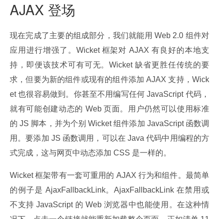
AJAX 登场
现在完成了主要的组成部分，我们就能用 Web 2.0 组件对
应用进行增强了。Wicket 框架对 AJAX 有良好的本地支
持，即便该技术可有可无。Wicket 缺省更胜任传统的要
求，但要为新的组件或现有的组件添加 AJAX 支持，Wick
et 也很容易做到。你甚至不用编写任何 JavaScript 代码，
就有可能创建动态的 Web 页面。用户仍然可以使用标准
的 JS 脚本，并为个别 Wicket 组件添加 JavaScript 函数调
用。要添加 JS 函数调用，可以在 Java 代码中用编程的方
式完成，这与网页中动态添加 CSS 是一样的。
Wicket 框架带有一套可重用的 AJAX 行为和组件。最简单
的例子是 AjaxFallbackLink。AjaxFallbackLink 在禁用或
不支持 JavaScript 的 Web 浏览器中也能使用。在这种情