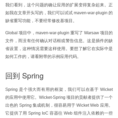
我们看到，这个问题的确让应用的扩展变得复杂起来。正
如我在文章开头写的，我们可以试试 maven-war-plugin 的
缺省重写功能，不要经常修改基项目。
Global 项目中，maven-war-plugin 重写了 Warsaw 项目的
文件，而没有任何确认对话框或警告信息。这是插件的缺
省设置，这种情况需要这样使用。要想了解它在实际中是
如何工作的，请看附带的示例应用代码。
回到 Spring
Spring 是个强大而有用的框架，我们可以在基于 Wicket 
的应用中使用它。Wicket-Spring 项目的贡献者提供了一个
出色的 Spring 集成机制，很容易用于 Wicket Web 应用。
它提供了用 Spring IoC 容器往 Web 组件注入依赖的一些