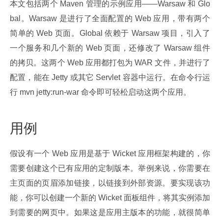
本文包括两个 Maven 管理的示例应用——Warsaw 和 Glo
bal。Warsaw 是进行了全面配置的 Web 应用，带有两个
简单的 Web 页面。Global 依赖于 Warsaw 项目，引入了
一个服务和几个新的 Web 页面，还修改了 Warsaw 组件
的拷贝。这两个 Web 应用都打包为 WAR 文件，并进行了
配置，能在 Jetty 或其它 Servlet 容器中运行。在命令行运
行 mvn jetty:run-war 命令即可轻松启动这两个应用。
用例
假设有一个 Web 应用是基于 Wicket 应用框架构建的，你
需要创建这个已有应用的定制版本。举例来说，你需要在
主页面的页眉添加链接，以链接到外部资源。要实现该功
能，你可以创建一个新的 Wicket 面板组件，将其实例添加
到需要的网页中。如果这是应用主版本的功能，就很简单