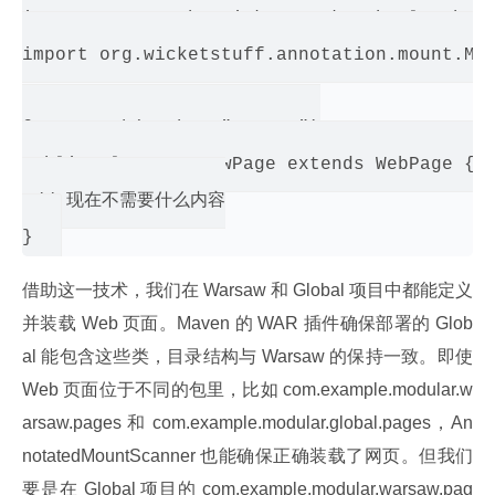
import org.apache.wicket.markup.html.WebPag
import org.wicketstuff.annotation.mount.Mou
@MountPath(path = "warsaw")

public class WarsawPage extends WebPage {

 // 现在不需要什么内容

借助这一技术，我们在 Warsaw 和 Global 项目中都能定义
并装载 Web 页面。Maven 的 WAR 插件确保部署的 Glob
al 能包含这些类，目录结构与 Warsaw 的保持一致。即使 
Web 页面位于不同的包里，比如 com.example.modular.w
arsaw.pages 和 com.example.modular.global.pages，An
notatedMountScanner 也能确保正确装载了网页。但我们
要是在 Global 项目的 com.example.modular.warsaw.pag