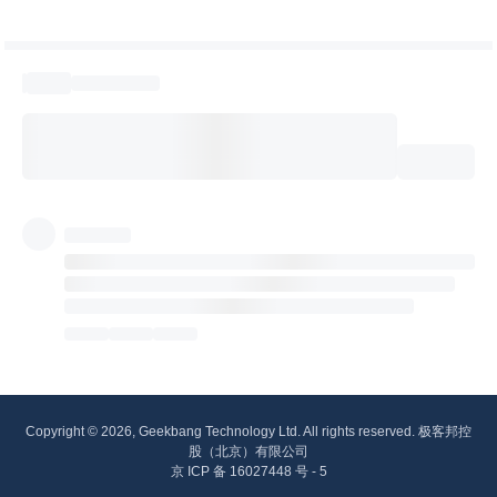
Copyright © 2026, Geekbang Technology Ltd. All rights reserved. 极客邦控
股（北京）有限公司
京 ICP 备 16027448 号 - 5