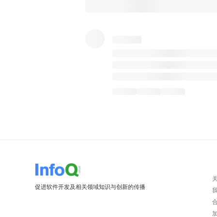
促进软件开发及相关领域知识与创新的传播