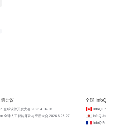
 近期会议
全球 InfoQ
on 全球软件开发大会 2026.4.16-18
InfoQ En
Con 全球人工智能开发与应用大会 2026.6.26-27
InfoQ Jp
InfoQ Fr