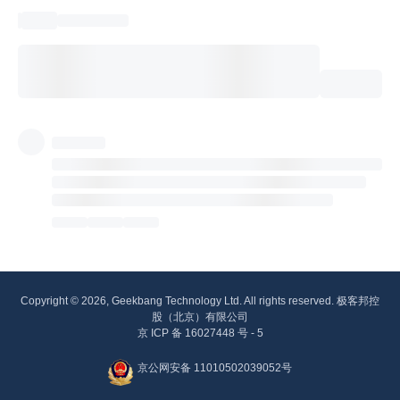
Copyright © 2026, Geekbang Technology Ltd. All rights reserved. 极客邦控
股（北京）有限公司
京 ICP 备 16027448 号 - 5
京公网安备 11010502039052号