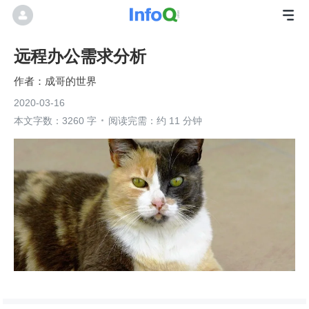
远程办公需求分析
成哥的世界
2020-03-16
本文字数：3260 字
阅读完需：约 11 分钟