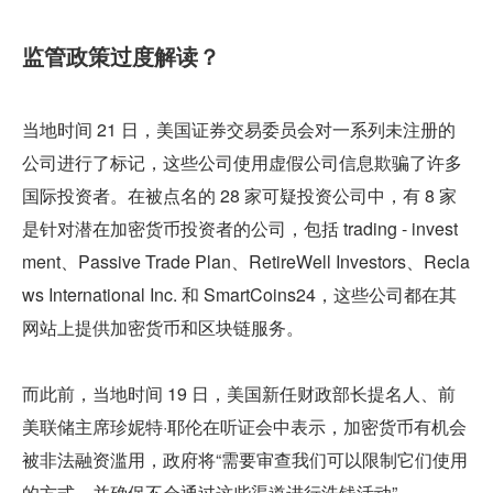
监管政策过度解读？
当地时间 21 日，美国证券交易委员会对一系列未注册的
公司进行了标记，这些公司使用虚假公司信息欺骗了许多
国际投资者。在被点名的 28 家可疑投资公司中，有 8 家
是针对潜在加密货币投资者的公司，包括 trading - invest
ment、Passive Trade Plan、RetireWell Investors、Recla
ws International Inc. 和 SmartCoins24，这些公司都在其
网站上提供加密货币和区块链服务。
而此前，当地时间 19 日，美国新任财政部长提名人、前
美联储主席珍妮特·耶伦在听证会中表示，加密货币有机会
被非法融资滥用，政府将“需要审查我们可以限制它们使用
的方式，并确保不会通过这些渠道进行洗钱活动”。