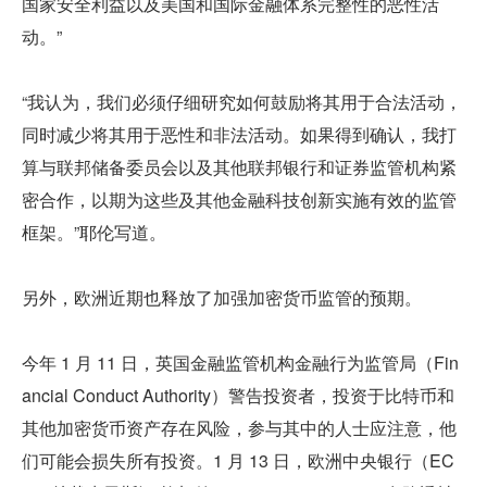
国家安全利益以及美国和国际金融体系完整性的恶性活
动。”
“我认为，我们必须仔细研究如何鼓励将其用于合法活动，
同时减少将其用于恶性和非法活动。如果得到确认，我打
算与联邦储备委员会以及其他联邦银行和证券监管机构紧
密合作，以期为这些及其他金融科技创新实施有效的监管
框架。”耶伦写道。
另外，欧洲近期也释放了加强加密货币监管的预期。
今年 1 月 11 日，英国金融监管机构金融行为监管局（Fin
ancial Conduct Authority）警告投资者，投资于比特币和
其他加密货币资产存在风险，参与其中的人士应注意，他
们可能会损失所有投资。1 月 13 日，欧洲中央银行（EC