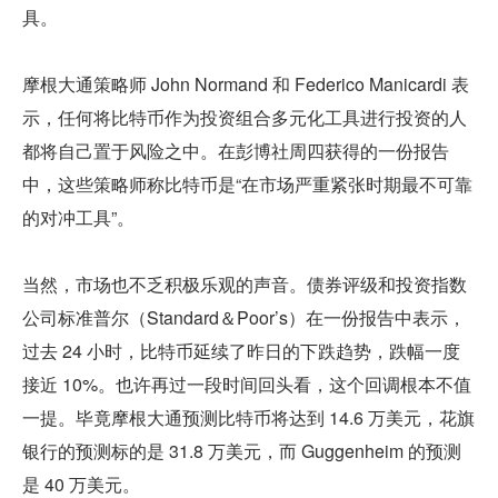
具。
摩根大通策略师 John Normand 和 Federico Manicardi 表
示，任何将比特币作为投资组合多元化工具进行投资的人
都将自己置于风险之中。在彭博社周四获得的一份报告
中，这些策略师称比特币是“在市场严重紧张时期最不可靠
的对冲工具”。
当然，市场也不乏积极乐观的声音。债券评级和投资指数
公司标准普尔（Standard＆Poor’s）在一份报告中表示，
过去 24 小时，比特币延续了昨日的下跌趋势，跌幅一度
接近 10%。也许再过一段时间回头看，这个回调根本不值
一提。毕竟摩根大通预测比特币将达到 14.6 万美元，花旗
银行的预测标的是 31.8 万美元，而 Guggenheim 的预测
是 40 万美元。