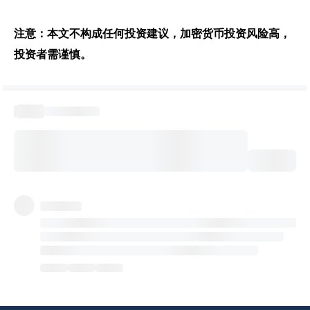
注意：本文不构成任何投资建议，加密货币投资风险高，
投资者需谨慎。