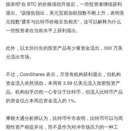
据表明“在 BTC 的价格强劲升值后，一些投资者继续获利
退出。”该报告指出，美元贸易加权指数不断上升，表明美
元指数“通常与比特币价格呈负相关”，这可以解释为什么
一些投资者在当前水平上获利退出。
此外，以太坊衍生的投资产品有少量资金流出，300 万美
元流出市场。
不过，CoinShares 表示，尽管有机构获利退出，但机构
资金流入依然强劲，本周有 3.59 亿美元流入加密投资产
品。机构似乎仍然一心专注于比特币，但流入比特币产品
的资金仅占本周总资金流入的 1%。
摩根大通分析师认为，比特币牛市表明，比特币可以与周
期性资产相提并论，而不是作为对冲市场压力的一种工