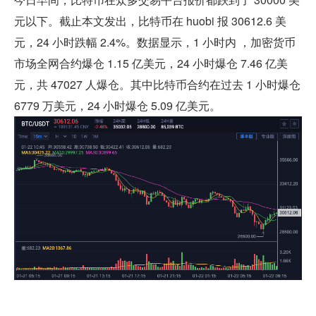
元以下。截止本文发出，比特币在 huobi 报 30612.6 美
元，24 小时跌幅 2.4%。数据显示，1 小时内 ，加密货币
市场全网合约爆仓 1.15 亿美元，24 小时爆仓 7.46 亿美
元，共 47027 人爆仓。其中比特币合约在过去 1 小时爆仓 
6779 万美元，24 小时爆仓 5.09 亿美元。