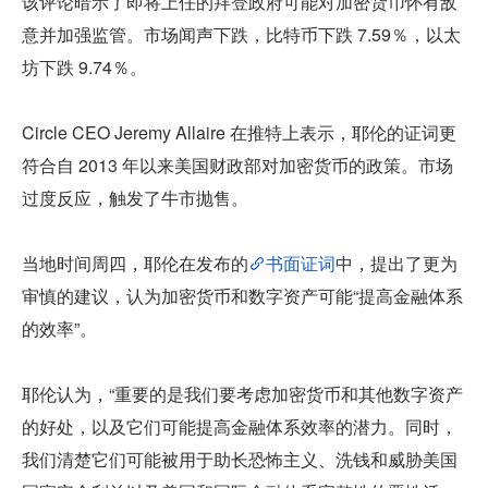
该评论暗示了即将上任的拜登政府可能对加密货币怀有敌
意并加强监管。市场闻声下跌，比特币下跌 7.59％，以太
坊下跌 9.74％。
Circle CEO Jeremy Allaire 在推特上表示，耶伦的证词更
符合自 2013 年以来美国财政部对加密货币的政策。市场
过度反应，触发了牛市抛售。
当地时间周四，耶伦在发布的
书面证词
中，提出了更为
审慎的建议，认为加密货币和数字资产可能“提高金融体系
的效率”。
耶伦认为，“重要的是我们要考虑加密货币和其他数字资产
的好处，以及它们可能提高金融体系效率的潜力。同时，
我们清楚它们可能被用于助长恐怖主义、洗钱和威胁美国