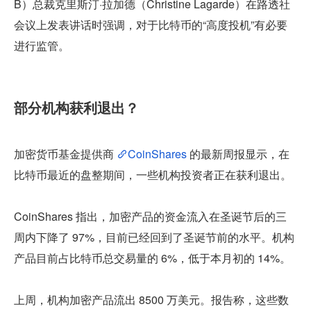
B）总裁克里斯汀·拉加德（Christine Lagarde）在路透社
会议上发表讲话时强调，对于比特币的“高度投机”有必要
进行监管。
部分机构获利退出？
加密货币基金提供商 
CoinShares
 的最新周报显示，在
比特币最近的盘整期间，一些机构投资者正在获利退出。
CoinShares 指出，加密产品的资金流入在圣诞节后的三
周内下降了 97%，目前已经回到了圣诞节前的水平。机构
产品目前占比特币总交易量的 6%，低于本月初的 14%。
上周，机构加密产品流出 8500 万美元。报告称，这些数