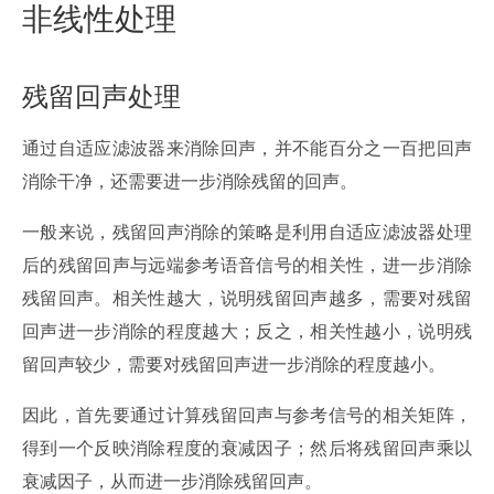
非线性处理
残留回声处理
通过自适应滤波器来消除回声，并不能百分之一百把回声
消除干净，还需要进一步消除残留的回声。
一般来说，残留回声消除的策略是利用自适应滤波器处理
后的残留回声与远端参考语音信号的相关性，进一步消除
残留回声。相关性越大，说明残留回声越多，需要对残留
回声进一步消除的程度越大；反之，相关性越小，说明残
留回声较少，需要对残留回声进一步消除的程度越小。
因此，首先要通过计算残留回声与参考信号的相关矩阵，
得到一个反映消除程度的衰减因子；然后将残留回声乘以
衰减因子，从而进一步消除残留回声。