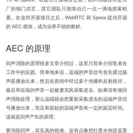
厂的独门武艺，其它团队只能靠自己一点一滴地摸索积
累。在这些开源项目之后，WebRTC 和 Speex 提供开源
的 AEC 模块，成为业界不错的教材。
AEC 的原理
回声消除的原理很多文章介绍过，这里只简单介绍笔者在
工作中的实践。简单地来说，远端的声音信号首先通过扬
声器播放出来，然后在房间中经过多个传播和反射路径，
最后和近端的声音一起被麦克风采集进去。如果没有做回
声消除处理，那么远端就会把重新采集进去的远端声音信
号播放出来，而且和原始的远端声音有一定的延迟时间。
这就是回声产生的原理。
要消除回声，其实真的很难。这有点像把红墨水倒进蓝墨