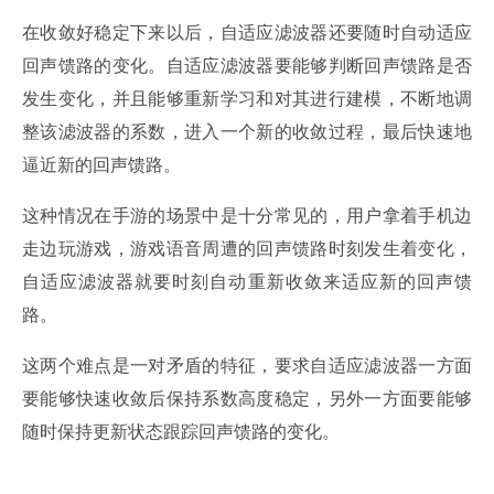
在收敛好稳定下来以后，自适应滤波器还要随时自动适应
回声馈路的变化。自适应滤波器要能够判断回声馈路是否
发生变化，并且能够重新学习和对其进行建模，不断地调
整该滤波器的系数，进入一个新的收敛过程，最后快速地
逼近新的回声馈路。
这种情况在手游的场景中是十分常见的，用户拿着手机边
走边玩游戏，游戏语音周遭的回声馈路时刻发生着变化，
自适应滤波器就要时刻自动重新收敛来适应新的回声馈
路。
这两个难点是一对矛盾的特征，要求自适应滤波器一方面
要能够快速收敛后保持系数高度稳定，另外一方面要能够
随时保持更新状态跟踪回声馈路的变化。