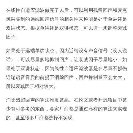
在线性自适应滤波做完了以后，可以利用残留回声和麦克
风采集到的远端回声信号的相关性来检测是处于单讲还是
双讲状态。根据单讲还是双讲状态，可以进一步调整衰减
因子。
如果处于远端单讲状态，因为近端没有声音信号（没人说
话），可以尽量多地抑制回声，让衰减因子尽量地小；如
果处于双讲状态，因为线性自适应滤波器是在尽量不损伤
近端语音音质的前提下消除回声，回声抑制量不会太大，
所以衰减因子相对较大。
消除残留回声的算法难度甚高。在论文或者开源项目中甚
少有可参考的东西，各家厂商都是通过私有的算法来实现
的，甚至很多厂商都选择不实现。