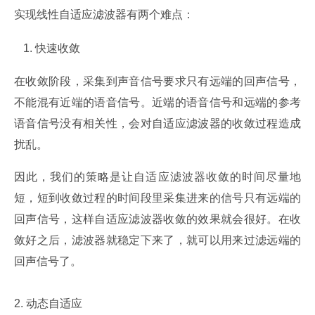
实现线性自适应滤波器有两个难点：
快速收敛
在收敛阶段，采集到声音信号要求只有远端的回声信号，
不能混有近端的语音信号。近端的语音信号和远端的参考
语音信号没有相关性，会对自适应滤波器的收敛过程造成
扰乱。
因此，我们的策略是让自适应滤波器收敛的时间尽量地
短，短到收敛过程的时间段里采集进来的信号只有远端的
回声信号，这样自适应滤波器收敛的效果就会很好。在收
敛好之后，滤波器就稳定下来了，就可以用来过滤远端的
回声信号了。
2. 动态自适应