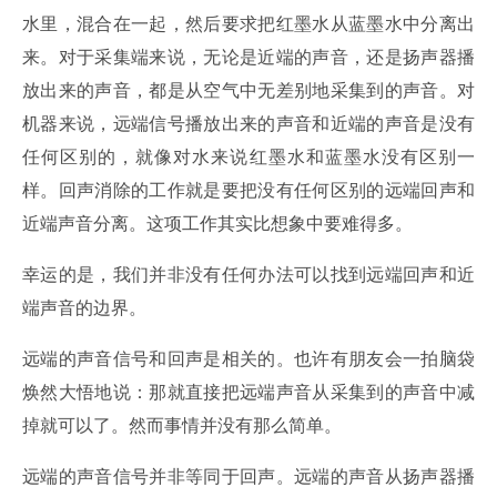
水里，混合在一起，然后要求把红墨水从蓝墨水中分离出
来。对于采集端来说，无论是近端的声音，还是扬声器播
放出来的声音，都是从空气中无差别地采集到的声音。对
机器来说，远端信号播放出来的声音和近端的声音是没有
任何区别的，就像对水来说红墨水和蓝墨水没有区别一
样。回声消除的工作就是要把没有任何区别的远端回声和
近端声音分离。这项工作其实比想象中要难得多。
幸运的是，我们并非没有任何办法可以找到远端回声和近
端声音的边界。
远端的声音信号和回声是相关的。也许有朋友会一拍脑袋
焕然大悟地说：那就直接把远端声音从采集到的声音中减
掉就可以了。然而事情并没有那么简单。
远端的声音信号并非等同于回声。远端的声音从扬声器播