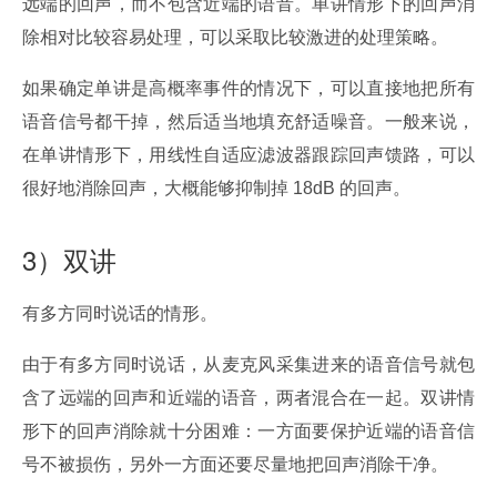
远端的回声，而不包含近端的语音。单讲情形下的回声消
除相对比较容易处理，可以采取比较激进的处理策略。
如果确定单讲是高概率事件的情况下，可以直接地把所有
语音信号都干掉，然后适当地填充舒适噪音。一般来说，
在单讲情形下，用线性自适应滤波器跟踪回声馈路，可以
很好地消除回声，大概能够抑制掉 18dB 的回声。
3）双讲
有多方同时说话的情形。
由于有多方同时说话，从麦克风采集进来的语音信号就包
含了远端的回声和近端的语音，两者混合在一起。双讲情
形下的回声消除就十分困难：一方面要保护近端的语音信
号不被损伤，另外一方面还要尽量地把回声消除干净。