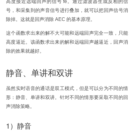
高度接近远端回声的信号 fe。通过滤波器生成反相的信
号，和采集到的声音信号进行叠加，就可以把回声信号消
除掉。这就是回声消除 AEC 的基本原理。
这个函数求出来的解不大可能和远端回声完全一致，只能
高度逼近。该函数求出来的解和远端回声越逼近，回声消
除的效果就越好。
静音、单讲和双讲
虽然实时语音的通话是双工模式，但是可以分为不同的情
形：静音、单讲和双讲。针对不同的情形要采取不同的回
声消除策略。
1）静音