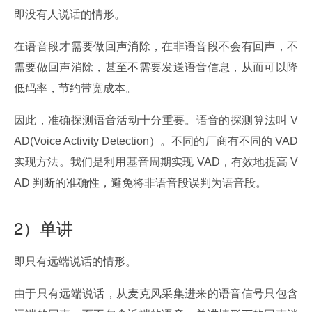
即没有人说话的情形。
在语音段才需要做回声消除，在非语音段不会有回声，不
需要做回声消除，甚至不需要发送语音信息，从而可以降
低码率，节约带宽成本。
因此，准确探测语音活动十分重要。语音的探测算法叫 V
AD(Voice Activity Detection）。不同的厂商有不同的 VAD 
实现方法。我们是利用基音周期实现 VAD，有效地提高 V
AD 判断的准确性，避免将非语音段误判为语音段。
2）单讲
即只有远端说话的情形。
由于只有远端说话，从麦克风采集进来的语音信号只包含