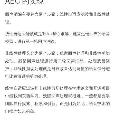
AEC 的实现
回声消除主要包含两个步骤：线性自适应滤波和非线性处
理。
线性自适应滤波就是对 fe=f(fs) 求解，建立远端回声的语音
模型，进行第一轮回声消除。
非线性处理又分为两个步骤：残留回声处理和非线性剪切
处理。残留回声处理进行第二轮回声消除，处理残留回
声；非线性剪切处理就是对衰减量达到阈值的语音信号进
行比较激进的剪切处理。
线性自适应滤波和非线性剪切处理在学术论文和开源项目
中能找到东西学习。残留回声处理就很难，一般都是要靠
团队自行摸索、积累和创新。正是因为如此，语音技术的
门槛才如此的高。