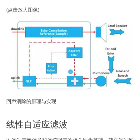
(点击放大图像)
回声消除的原理与实现
线性自适应滤波