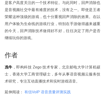
是客户高度关注的一个技术特征。与此同时，回声消除也
是音视频社交中最有难度的技术，没有之一。即使是王者
荣耀这种顶级的游戏，也十分重视回声消除的效果。在以
用户体验为生命线的游戏行业，特别在手游做得越来越重
的今天，回声消除技术做得好不好，往往决定了用户是否
继续玩你的游戏。
作者
冼牛
，即构科技 Zego 技术专家，北京邮电大学计算机硕
士，香港大学工商管理硕士，多年从事语音视频云服务技
术研究，专注互动直播技术和实时游戏语音。
延伸阅读： 
有信VoIP 语音质量评测实践