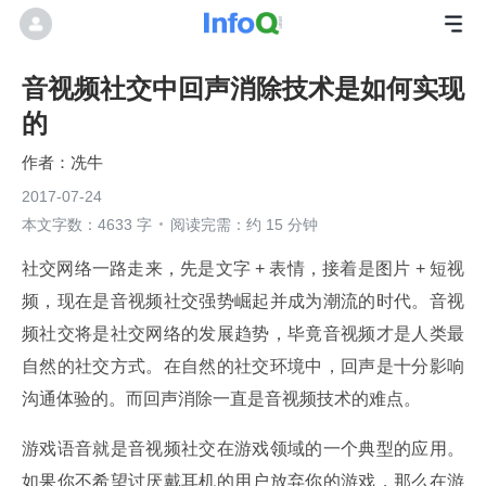
音视频社交中回声消除技术是如何实现
的
冼牛
2017-07-24
本文字数：4633 字
阅读完需：约 15 分钟
社交网络一路走来，先是文字 + 表情，接着是图片 + 短视
频，现在是音视频社交强势崛起并成为潮流的时代。音视
频社交将是社交网络的发展趋势，毕竟音视频才是人类最
自然的社交方式。在自然的社交环境中，回声是十分影响
沟通体验的。而回声消除一直是音视频技术的难点。
游戏语音就是音视频社交在游戏领域的一个典型的应用。
如果你不希望讨厌戴耳机的用户放弃你的游戏，那么在游