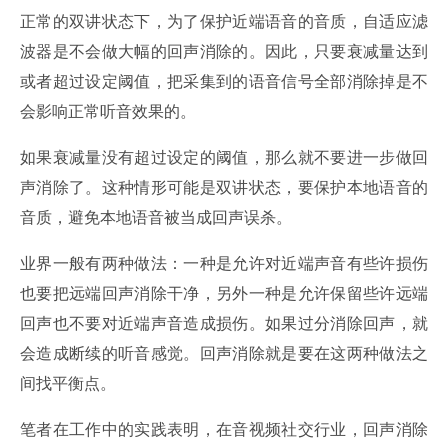
正常的双讲状态下，为了保护近端语音的音质，自适应滤
波器是不会做大幅的回声消除的。因此，只要衰减量达到
或者超过设定阈值，把采集到的语音信号全部消除掉是不
会影响正常听音效果的。
如果衰减量没有超过设定的阈值，那么就不要进一步做回
声消除了。这种情形可能是双讲状态，要保护本地语音的
音质，避免本地语音被当成回声误杀。
业界一般有两种做法：一种是允许对近端声音有些许损伤
也要把远端回声消除干净，另外一种是允许保留些许远端
回声也不要对近端声音造成损伤。如果过分消除回声，就
会造成断续的听音感觉。回声消除就是要在这两种做法之
间找平衡点。
笔者在工作中的实践表明，在音视频社交行业，回声消除