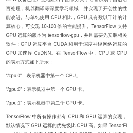
言处理，机器翻译等深度学习领域，并实现了开创性的性
能改进。与单纯使用 CPU 相比，GPU 具有数以千计的计
算核心，可实现 10-100 倍的性能提升。TensorFlow 支持 
GPU 运算的版本为 tensorflow-gpu，并且需要先安装相关
软件：GPU 运算平台 CUDA 和用于深度神经网络运算的 
GPU 加速库 CuDNN。在 TensorFlow 中，CPU 或 GPU 
的表示方式如下所示：
“/cpu:0”：表示机器中第一个 CPU。
“/gpu:0”：表示机器中第一个 GPU 卡。
“/gpu:1”：表示机器中第二个 GPU 卡。
TensorFlow 中所有操作都有 CPU 和 GPU 运算的实现，
默认情况下 GPU 运算的优先级比 CPU 高。如果 TensorFl