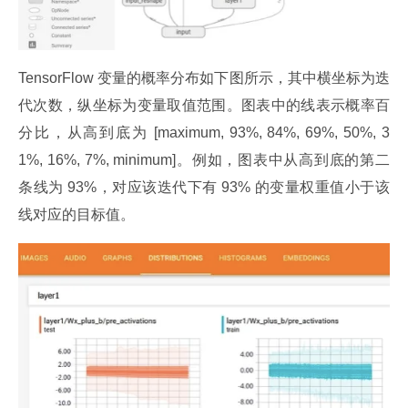
TensorFlow 变量的概率分布如下图所示，其中横坐标为迭
代次数，纵坐标为变量取值范围。图表中的线表示概率百
分比，从高到底为 [maximum, 93%, 84%, 69%, 50%, 3
1%, 16%, 7%, minimum]。例如，图表中从高到底的第二
条线为 93%，对应该迭代下有 93% 的变量权重值小于该
线对应的目标值。