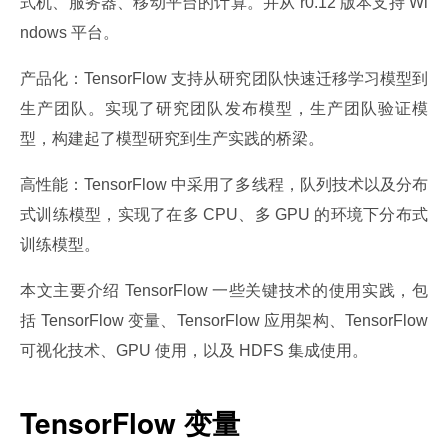
式机、服务器、移动平台的计算。并从 r0.12 版本支持 Wi
ndows 平台。
产品化：TensorFlow 支持从研究团队快速迁移学习模型到
生产团队。实现了研究团队发布模型，生产团队验证模
型，构建起了模型研究到生产实践的桥梁。
高性能：TensorFlow 中采用了多线程，队列技术以及分布
式训练模型，实现了在多 CPU、多 GPU 的环境下分布式
训练模型。
本文主要介绍 TensorFlow 一些关键技术的使用实践，包
括 TensorFlow 变量、TensorFlow 应用架构、TensorFlow 
可视化技术、GPU 使用，以及 HDFS 集成使用。
TensorFlow 变量