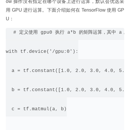
ow 操作没有指定在哪个设备上进行运算，默认会优选采
用 GPU 进行运算。下面介绍如何在 TensorFlow 使用 GP
U：
# 定义使用 gpu0 执行 a*b 的矩阵运算，其中 a，b，
with tf.device('/gpu:0'):

  a = tf.constant([1.0, 2.0, 3.0, 4.0, 5.0,
  b = tf.constant([1.0, 2.0, 3.0, 4.0, 5.0,
  c = tf.matmul(a, b)
