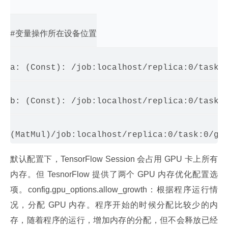
#变量操作所在设备位置

a: (Const): /job:localhost/replica:0/task:0
b: (Const): /job:localhost/replica:0/task:0
默认配置下，TensorFlow Session 会占用 GPU 卡上所有
内存。但 TesnorFlow 提供了两个 GPU 内存优化配置选
项。config.gpu_options.allow_growth：根据程序运行情
况，分配 GPU 内存。程序开始的时候分配比较少的内
存，随着程序的运行，增加内存的分配，但不会释放已经