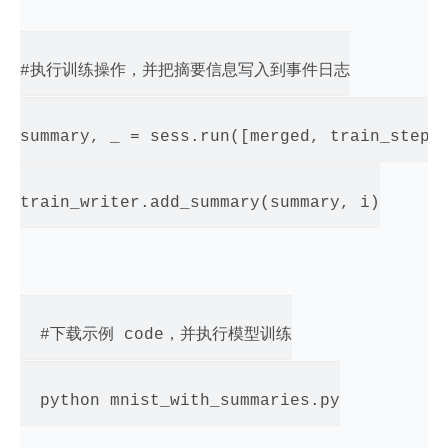
#执行训练操作，并把摘要信息写入到事件日志

summary, _ = sess.run([merged, train_step],
train_writer.add_summary(summary, i)

  #下载示例 code，并执行模型训练

  python mnist_with_summaries.py
