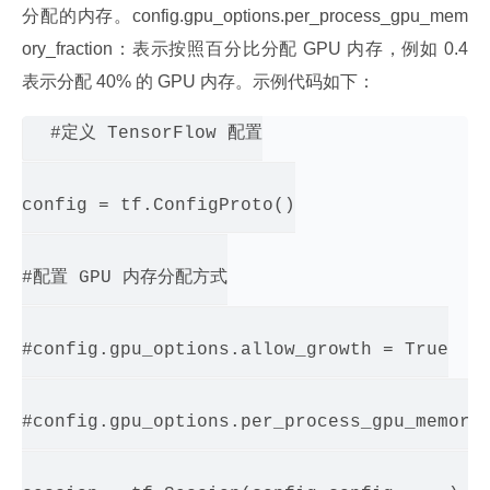
分配的内存。config.gpu_options.per_process_gpu_mem
ory_fraction：表示按照百分比分配 GPU 内存，例如 0.4 
表示分配 40% 的 GPU 内存。示例代码如下：
#定义 TensorFlow 配置

config = tf.ConfigProto()

#配置 GPU 内存分配方式

#config.gpu_options.allow_growth = True

#config.gpu_options.per_process_gpu_memory_