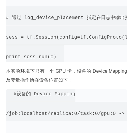
# 通过 log_device_placement 指定在日志中输出
sess = tf.Session(config=tf.ConfigProto(log
本实验环境下只有一个 GPU 卡，设备的 Device Mapping 
及变量操作所在设备位置如下：
#设备的 Device Mapping

/job:localhost/replica:0/task:0/gpu:0 -> de