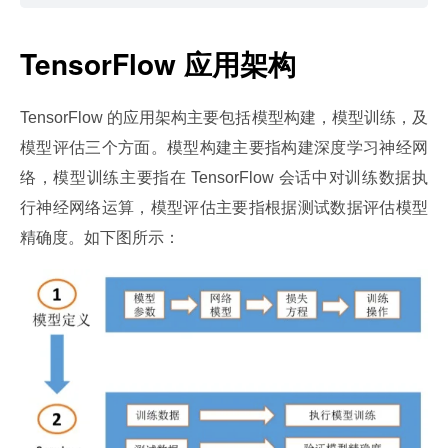
TensorFlow 应用架构
TensorFlow 的应用架构主要包括模型构建，模型训练，及
模型评估三个方面。模型构建主要指构建深度学习神经网
络，模型训练主要指在 TensorFlow 会话中对训练数据执
行神经网络运算，模型评估主要指根据测试数据评估模型
精确度。如下图所示：