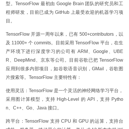
型。TensorFlow 最初由 Google Brain 团队的研究员和工
程师研发，目前已成为 GitHub 上最受欢迎的机器学习项
目。
TensorFlow 开源一周年以来，已有 500+contributors，以
及 11000+ 个 commits。目前采用 TensorFlow 平台，在生
产环境下进行深度学习的公司有 ARM、Google、UBE
R、DeepMind、京东等公司。目前谷歌已把 TensorFlow 
应用到很多内部项目，如谷歌语音识别，GMail，谷歌图
片搜索等。TensorFlow 主要特性有：
使用灵活：TensorFlow 是一个灵活的神经网络学习平台，
采用图计算模型，支持 High-Level 的 API，支持 Pytho
n、C++、Go、Java 接口。
跨平台：TensorFlow 支持 CPU 和 GPU 的运算，支持台