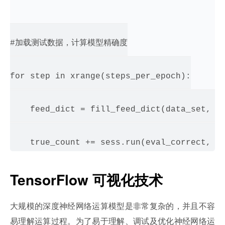
#加载测试数据，计算模型精确度

for step in xrange(steps_per_epoch):

    feed_dict = fill_feed_dict(data_set, im
TensorFlow 可视化技术
大规模的深度神经网络运算模型是非常复杂的，并且不容
易理解运算过程。为了易于理解、调试及优化神经网络运