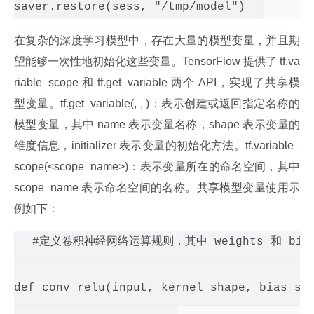
在复杂的深度学习模型中，存在大量的模型变量，并且期
望能够一次性地初始化这些变量。TensorFlow 提供了 tf.va
riable_scope 和 tf.get_variable 两个 API，实现了共享模
型变量。tf.get_variable(
, 
, 
)：表示创建或返回指定名称的
模型变量，其中 name 表示变量名称，shape 表示变量的
维度信息，initializer 表示变量的初始化方法。tf.variable_
scope(<scope_name>)：表示变量所在的命名空间，其中 
scope_name 表示命名空间的名称。共享模型变量使用示
例如下：
#定义卷积神经网络运算规则，其中 weights 和 bias
def conv_relu(input, kernel_shape, bias_sha