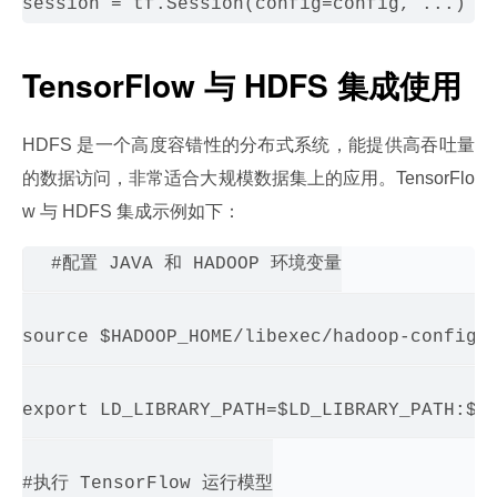
TensorFlow 与 HDFS 集成使用
HDFS 是一个高度容错性的分布式系统，能提供高吞吐量
的数据访问，非常适合大规模数据集上的应用。TensorFlo
w 与 HDFS 集成示例如下：
#配置 JAVA 和 HADOOP 环境变量

source $HADOOP_HOME/libexec/hadoop-config.s
export LD_LIBRARY_PATH=$LD_LIBRARY_PATH:$JA
#执行 TensorFlow 运行模型
