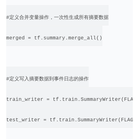
#定义合并变量操作，一次性生成所有摘要数据

merged = tf.summary.merge_all()

#定义写入摘要数据到事件日志的操作

train_writer = tf.train.SummaryWriter(FLAGS
test_writer = tf.train.SummaryWriter(FLAGS.