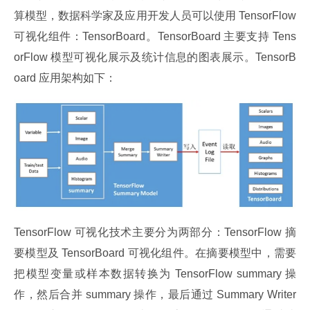
算模型，数据科学家及应用开发人员可以使用 TensorFlow 
可视化组件：TensorBoard。TensorBoard 主要支持 Tens
orFlow 模型可视化展示及统计信息的图表展示。TensorB
oard 应用架构如下：
TensorFlow 可视化技术主要分为两部分：TensorFlow 摘
要模型及 TensorBoard 可视化组件。在摘要模型中，需要
把模型变量或样本数据转换为 TensorFlow summary 操
作，然后合并 summary 操作，最后通过 Summary Writer 