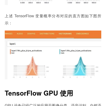
上述 TensorFlow 变量概率分布对应的直方图如下图所
示：
TensorFlow GPU 使用
GPU 设备已经广泛地应用于图像分类，语音识别，自然语