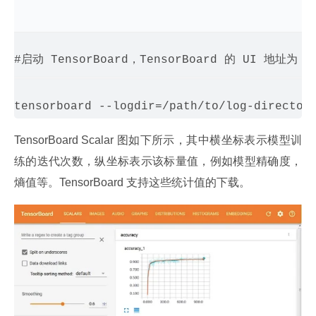
#启动 TensorBoard，TensorBoard 的 UI 地址为 htt
TensorBoard Scalar 图如下所示，其中横坐标表示模型训
练的迭代次数，纵坐标表示该标量值，例如模型精确度，
熵值等。TensorBoard 支持这些统计值的下载。