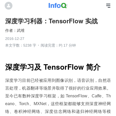
深度学习利器：TensorFlow 实战
武维
2016-12-27
本文字数：5238 字
阅读完需：约 17 分钟
深度学习及 TensorFlow 简介
深度学习目前已经被应用到图像识别，语音识别，自然语
言处理，机器翻译等场景并取得了很好的行业应用效果。
至今已有数种深度学习框架，如 TensorFlow、Caffe、Th
eano、Torch、MXNet，这些框架都能够支持深度神经网
络、卷积神经网络、深度信念网络和递归神经网络等模