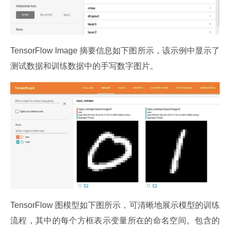
TensorFlow Image 摘要信息如下图所示，该示例中显示了
测试数据和训练数据中的手写数字图片。
TensorFlow 图模型如下图所示，可清晰地展示模型的训练
流程，其中的每个方框表示变量所在的命名空间。包含的